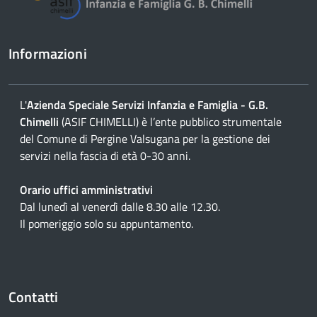
Informazioni
L'
Azienda Speciale Servizi Infanzia e Famiglia - G.B.
Chimelli
(ASIF CHIMELLI) è l’ente pubblico strumentale
del Comune di Pergine Valsugana per la gestione dei
servizi nella fascia di età 0-30 anni.
Orario uffici amministrativi
Dal lunedì al venerdì dalle 8.30 alle 12.30.
Il pomeriggio solo su appuntamento.
Contatti