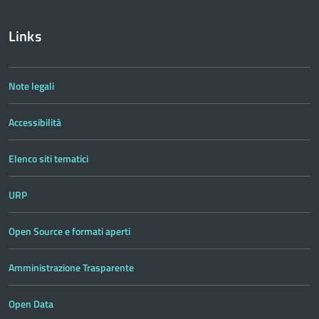
Links
Note legali
Accessibilità
Elenco siti tematici
URP
Open Source e formati aperti
Amministrazione Trasparente
Open Data