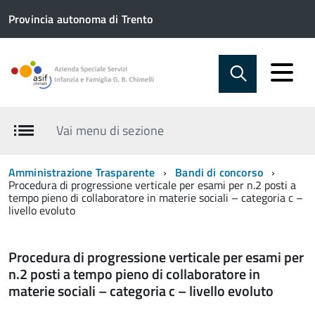
Provincia autonoma di Trento
Vai menu di sezione
Amministrazione Trasparente
Bandi di concorso
Procedura di progressione verticale per esami per n.2 posti a
tempo pieno di collaboratore in materie sociali – categoria c –
livello evoluto
Procedura di progressione verticale per esami per
n.2 posti a tempo pieno di collaboratore in
materie sociali – categoria c – livello evoluto