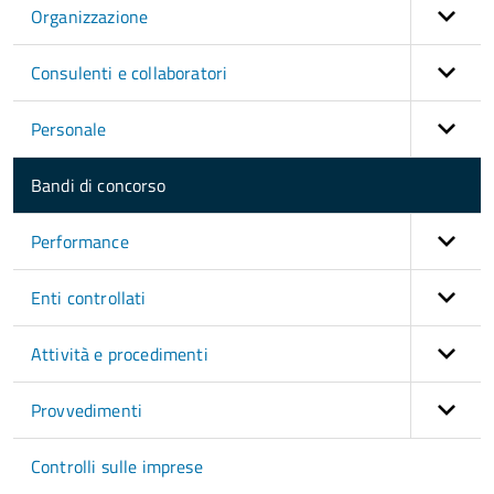
Organizzazione
Consulenti e collaboratori
Personale
Bandi di concorso
Performance
Enti controllati
Attività e procedimenti
Provvedimenti
Controlli sulle imprese