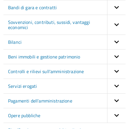
Bandi di gara e contratti
Sovvenzioni, contributi, sussidi, vantaggi
economici
Bilanci
Beni immobili e gestione patrimonio
Controlli e rilievi sull'amministrazione
Servizi erogati
Pagamenti dell'amministrazione
Opere pubbliche