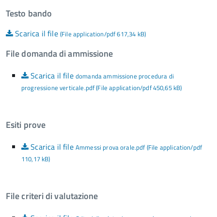
Testo bando
Scarica il file
(File application/pdf 617,34 kB)
File domanda di ammissione
Scarica il file
domanda ammissione procedura di
progressione verticale.pdf (File application/pdf 450,65 kB)
Esiti prove
Scarica il file
Ammessi prova orale.pdf (File application/pdf
110,17 kB)
File criteri di valutazione