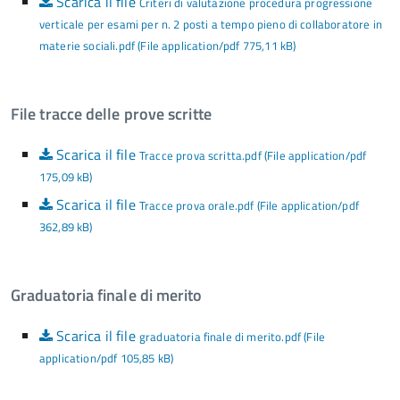
Scarica il file
Criteri di valutazione procedura progressione
verticale per esami per n. 2 posti a tempo pieno di collaboratore in
materie sociali.pdf (File application/pdf 775,11 kB)
File tracce delle prove scritte
Scarica il file
Tracce prova scritta.pdf (File application/pdf
175,09 kB)
Scarica il file
Tracce prova orale.pdf (File application/pdf
362,89 kB)
Graduatoria finale di merito
Scarica il file
graduatoria finale di merito.pdf (File
application/pdf 105,85 kB)