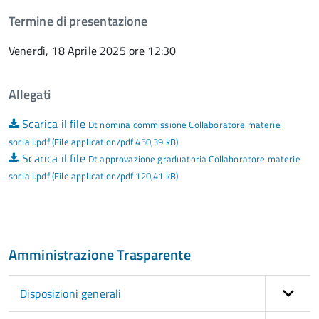
Termine di presentazione
Venerdì, 18 Aprile 2025 ore 12:30
Allegati
Scarica il file
Dt nomina commissione Collaboratore materie
sociali.pdf (File application/pdf 450,39 kB)
Scarica il file
Dt approvazione graduatoria Collaboratore materie
sociali.pdf (File application/pdf 120,41 kB)
Amministrazione Trasparente
Disposizioni generali