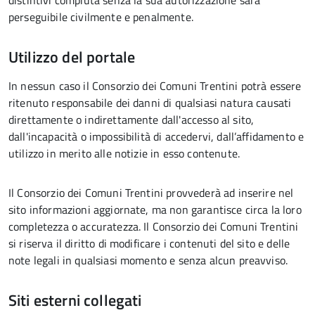
distintivi compiuta senza la sua autorizzazione sarà
perseguibile civilmente e penalmente.
Utilizzo del portale
In nessun caso il Consorzio dei Comuni Trentini potrà essere
ritenuto responsabile dei danni di qualsiasi natura causati
direttamente o indirettamente dall'accesso al sito,
dall'incapacità o impossibilità di accedervi, dall’affidamento e
utilizzo in merito alle notizie in esso contenute.
Il Consorzio dei Comuni Trentini provvederà ad inserire nel
sito informazioni aggiornate, ma non garantisce circa la loro
completezza o accuratezza. Il Consorzio dei Comuni Trentini
si riserva il diritto di modificare i contenuti del sito e delle
note legali in qualsiasi momento e senza alcun preavviso.
Siti esterni collegati