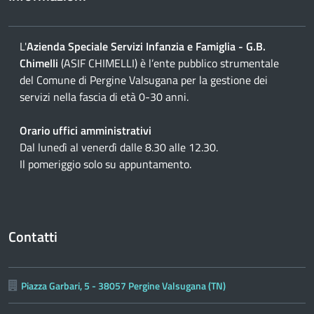
L'
Azienda Speciale Servizi Infanzia e Famiglia - G.B.
Chimelli
(ASIF CHIMELLI) è l’ente pubblico strumentale
del Comune di Pergine Valsugana per la gestione dei
servizi nella fascia di età 0-30 anni.
Orario uffici amministrativi
Dal lunedì al venerdì dalle 8.30 alle 12.30.
Il pomeriggio solo su appuntamento.
Contatti
Piazza Garbari, 5 - 38057 Pergine Valsugana (TN)