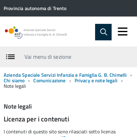
Provincia autonoma di Trento
Vai menu di sezione
Azienda Speciale Servizi Infanzia e Famiglia G. B. Chimelli
Chi siamo
Comunicazione
Privacy e note legali
Note legali
Note legali
Licenza per i contenuti
I contenuti di questo sito sono rilasciati sotto licenza