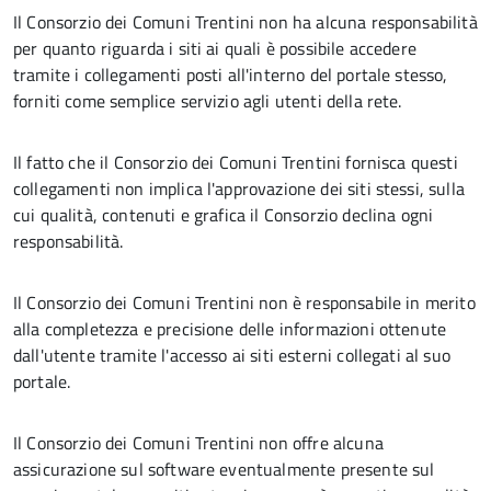
Il Consorzio dei Comuni Trentini non ha alcuna responsabilità
per quanto riguarda i siti ai quali è possibile accedere
tramite i collegamenti posti all'interno del portale stesso,
forniti come semplice servizio agli utenti della rete.
Il fatto che il Consorzio dei Comuni Trentini fornisca questi
collegamenti non implica l'approvazione dei siti stessi, sulla
cui qualità, contenuti e grafica il Consorzio declina ogni
responsabilità.
Il Consorzio dei Comuni Trentini non è responsabile in merito
alla completezza e precisione delle informazioni ottenute
dall'utente tramite l'accesso ai siti esterni collegati al suo
portale.
Il Consorzio dei Comuni Trentini non offre alcuna
assicurazione sul software eventualmente presente sul