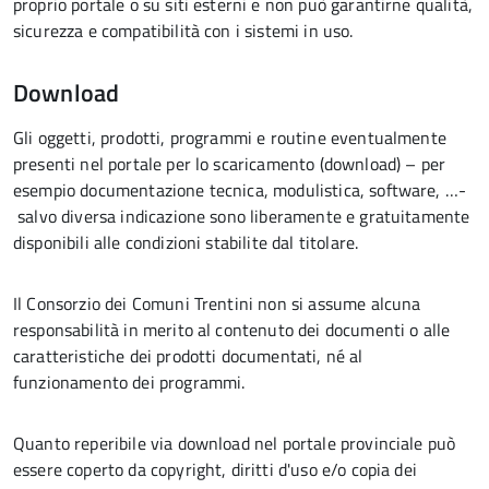
proprio portale o su siti esterni e non può garantirne qualità,
sicurezza e compatibilità con i sistemi in uso.
Download
Gli oggetti, prodotti, programmi e routine eventualmente
presenti nel portale per lo scaricamento (download) – per
esempio documentazione tecnica, modulistica, software, …-
salvo diversa indicazione sono liberamente e gratuitamente
disponibili alle condizioni stabilite dal titolare.
Il Consorzio dei Comuni Trentini non si assume alcuna
responsabilità in merito al contenuto dei documenti o alle
caratteristiche dei prodotti documentati, né al
funzionamento dei programmi.
Quanto reperibile via download nel portale provinciale può
essere coperto da copyright, diritti d'uso e/o copia dei