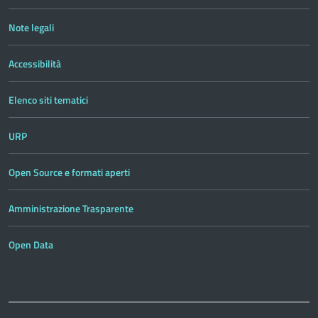
Note legali
Accessibilità
Elenco siti tematici
URP
Open Source e formati aperti
Amministrazione Trasparente
Open Data