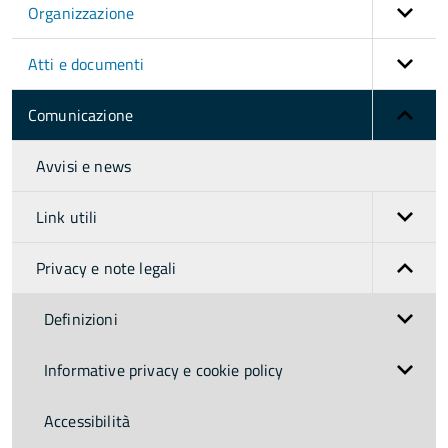
Organizzazione
Atti e documenti
Comunicazione
Avvisi e news
Link utili
Privacy e note legali
Definizioni
Informative privacy e cookie policy
Accessibilità