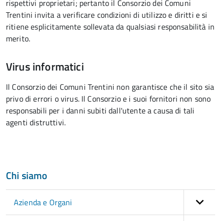
rispettivi proprietari; pertanto il Consorzio dei Comuni
Trentini invita a verificare condizioni di utilizzo e diritti e si
ritiene esplicitamente sollevata da qualsiasi responsabilità in
merito.
Virus informatici
Il Consorzio dei Comuni Trentini non garantisce che il sito sia
privo di errori o virus. Il Consorzio e i suoi fornitori non sono
responsabili per i danni subiti dall'utente a causa di tali
agenti distruttivi.
Chi siamo
Azienda e Organi