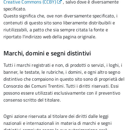
Creative Commons (CCBY)
, salvo dove è diversamente
specificato.
Questo significa che, ove non diversamente specificato, i
contenuti di questo sito sono liberamente distribuibili e
riutilizzabili, a patto che sia sempre citata la fonte e
riportato l'indirizzo web della pagina originale.
Marchi, domini e segni distintivi
Tutti i marchi registrati e non, di prodotti o servizi, i loghi, i
banner, le testate, le rubriche, i domini, e ogni altro segno
distintivo che compaiono in questo sito sono di proprietà del
Consorzio dei Comuni Trentini. Tutti i diritti riservati. Essi
possono essere utilizzati esclusivamente con il preventivo
consenso scritto del titolare.
Ogni azione riservata al titolare dei diritti dalle leggi
nazionali e internazionali in materia di marchi e segni