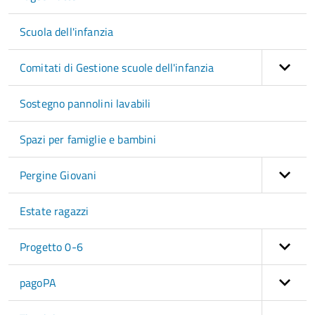
Scuola dell'infanzia
Comitati di Gestione scuole dell'infanzia
Sostegno pannolini lavabili
Spazi per famiglie e bambini
Pergine Giovani
Estate ragazzi
Progetto 0-6
pagoPA