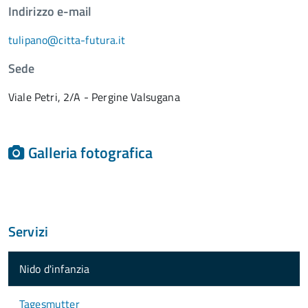
Indirizzo e-mail
tulipano@citta-futura.it
Sede
Viale Petri, 2/A - Pergine Valsugana
Galleria fotografica
Servizi
Nido d'infanzia
Tagesmutter