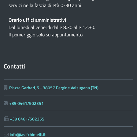
servizi nella fascia di età 0-30 anni.
Orario uffici amministrativi
Dal lunedì al venerdì dalle 8.30 alle 12.30.
Il pomeriggio solo su appuntamento.
Contatti
Piazza Garbari, 5 - 38057 Pergine Valsugana (TN)
+39 0461/502351
+39 0461/502355
info@asifchimelli.it