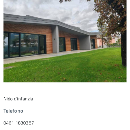
Nido d'infanzia
Telefono
0461 1830387