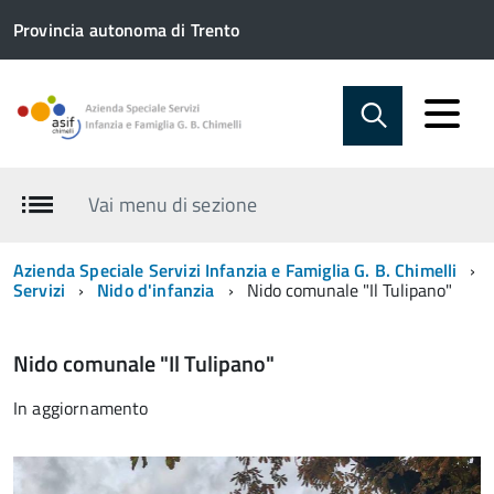
Provincia autonoma di Trento
Vai menu di sezione
Azienda Speciale Servizi Infanzia e Famiglia G. B. Chimelli
Servizi
Nido d'infanzia
Nido comunale "Il Tulipano"
Nido comunale "Il Tulipano"
In aggiornamento