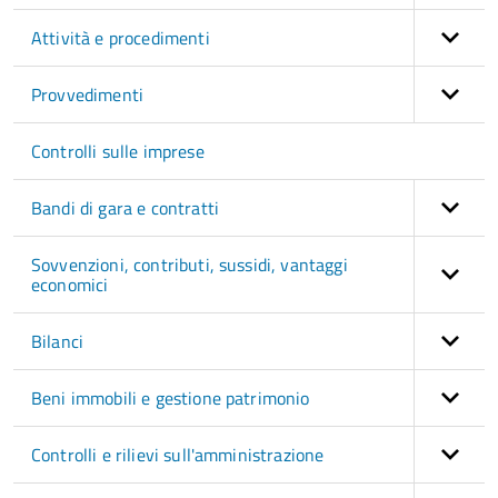
Attività e procedimenti
Provvedimenti
Controlli sulle imprese
Bandi di gara e contratti
Sovvenzioni, contributi, sussidi, vantaggi
economici
Bilanci
Beni immobili e gestione patrimonio
Controlli e rilievi sull'amministrazione