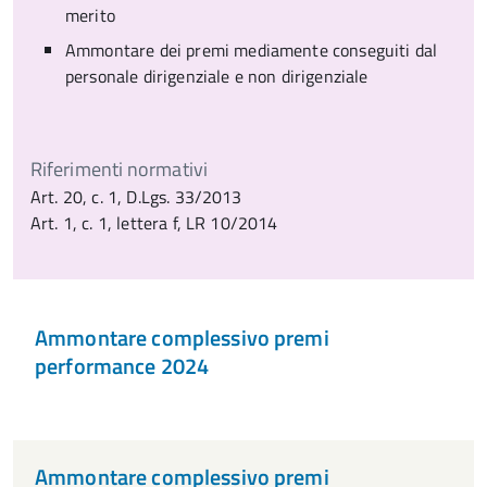
merito
Ammontare dei premi mediamente conseguiti dal
personale dirigenziale e non dirigenziale
Riferimenti normativi
Art. 20, c. 1, D.Lgs. 33/2013
Art. 1, c. 1, lettera f, LR 10/2014
Ammontare complessivo premi
performance 2024
Ammontare complessivo premi