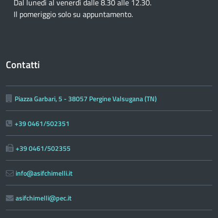
Dal lunedì al venerdì dalle 8.30 alle 12.30.
Il pomeriggio solo su appuntamento.
Contatti
Piazza Garbari, 5 - 38057 Pergine Valsugana (TN)
+39 0461/502351
+39 0461/502355
info@asifchimelli.it
asifchimelli@pec.it