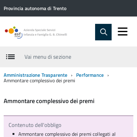
Provincia autonoma di Trento
Vai menu di sezione
Amministrazione Trasparente
Performance
Ammontare complessivo dei premi
Ammontare complessivo dei premi
Contenuto dell'obbligo
Ammontare complessivo dei premi collegati al