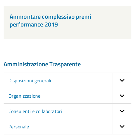
Ammontare complessivo premi
performance 2019
Amministrazione Trasparente
Disposizioni generali
Organizzazione
Consulenti e collaboratori
Personale