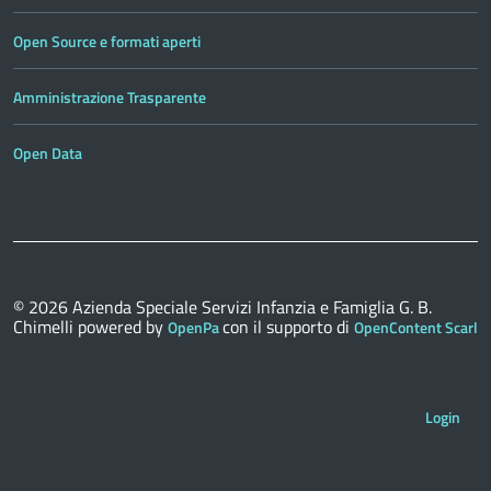
Open Source e formati aperti
Amministrazione Trasparente
Open Data
© 2026
Azienda Speciale Servizi Infanzia e Famiglia G. B.
Chimelli
powered by
con il supporto di
OpenPa
OpenContent Scarl
Login