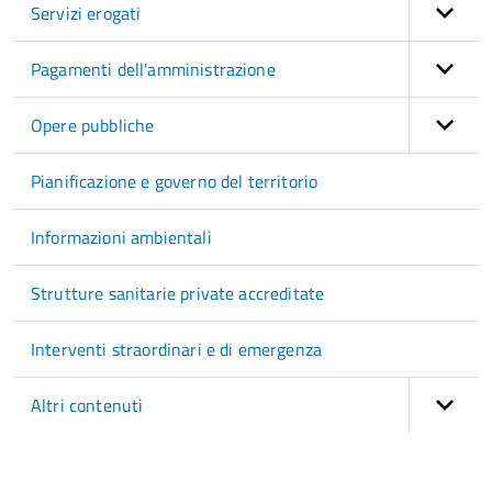
Servizi erogati
Pagamenti dell'amministrazione
Opere pubbliche
Pianificazione e governo del territorio
Informazioni ambientali
Strutture sanitarie private accreditate
Interventi straordinari e di emergenza
Altri contenuti
torna