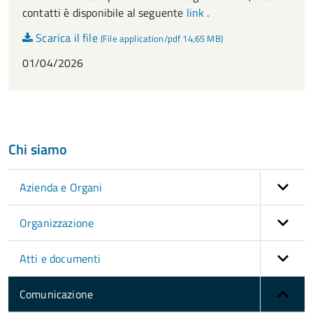
contatti è disponibile al seguente
link
.
Scarica il file
(File application/pdf 14,65 MB)
01/04/2026
Chi siamo
Azienda e Organi
Organizzazione
Atti e documenti
Comunicazione