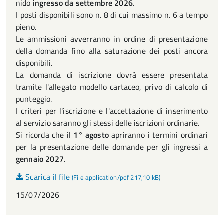
nido
ingresso da settembre 2026
.
I posti disponibili sono n. 8 di cui massimo n. 6 a tempo
pieno.
Le ammissioni avverranno in ordine di presentazione
della domanda fino alla saturazione dei posti ancora
disponibili.
La domanda di iscrizione dovrà essere presentata
tramite l'allegato modello cartaceo, privo di calcolo di
punteggio.
I criteri per l'iscrizione e l'accettazione di inserimento
al servizio saranno gli stessi delle iscrizioni ordinarie.
Si ricorda che il
1° agosto
apriranno i termini ordinari
per la presentazione delle domande per gli ingressi a
gennaio 2027
.
Scarica il file
(File application/pdf 217,10 kB)
15/07/2026