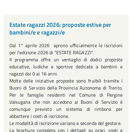
Estate ragazzi 2026: proposte estive per
bambini/e e ragazzi/e
Dal 1° aprile 2026 aprono ufficialmente le iscrizioni
per l'edizione 2026 di "ESTATE RAGAZZI".
Il programma offre un ventaglio di dodici proposte
educative, ludiche e sportive dedicate a bambini e
ragazzi dai 0 ai 16 anni.
Molte delle iniziative proposte sono fruibili tramite i
Buoni di Servizio della Provincia Autonoma di Trento.
Per le famiglie residenti nel Comune di Pergine
Valsugana che non accedono ai Buoni di Servizio è
comunque previsto un sistema di rimborsi per
abbattere i costi di iscrizione.
Le modalità di iscrizione variano a seconda del gestore.
La brochure completa con i dettagli su orari, costi e