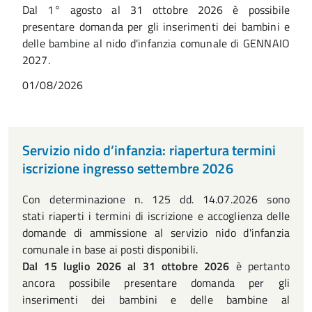
Dal 1° agosto al 31 ottobre 2026 è possibile
presentare domanda per gli inserimenti dei bambini e
delle bambine al nido d'infanzia comunale di GENNAIO
2027.
01/08/2026
Servizio nido d’infanzia: riapertura termini
iscrizione ingresso settembre 2026
Con determinazione n. 125 dd. 14.07.2026 sono
stati riaperti i termini di iscrizione e accoglienza delle
domande di ammissione al servizio nido d'infanzia
comunale in base ai posti disponibili.
Dal 15 luglio 2026 al 31 ottobre 2026
è pertanto
ancora possibile presentare domanda per gli
inserimenti dei bambini e delle bambine al