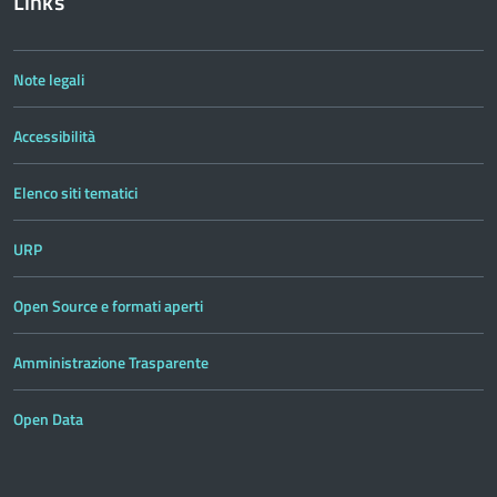
Links
Note legali
Accessibilità
Elenco siti tematici
URP
Open Source e formati aperti
Amministrazione Trasparente
Open Data