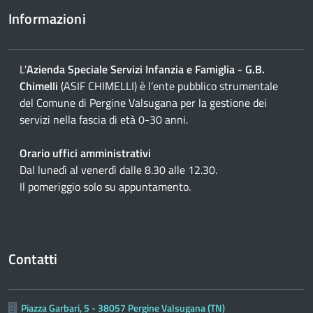
Informazioni
L'
Azienda Speciale Servizi Infanzia e Famiglia - G.B.
Chimelli
(ASIF CHIMELLI) è l’ente pubblico strumentale
del Comune di Pergine Valsugana per la gestione dei
servizi nella fascia di età 0-30 anni.
Orario uffici amministrativi
Dal lunedì al venerdì dalle 8.30 alle 12.30.
Il pomeriggio solo su appuntamento.
Contatti
Piazza Garbari, 5 - 38057 Pergine Valsugana (TN)