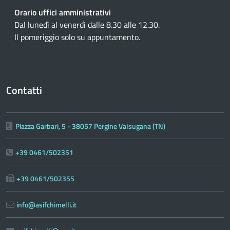
Orario uffici amministrativi
Dal lunedì al venerdì dalle 8.30 alle 12.30.
Il pomeriggio solo su appuntamento.
Contatti
Piazza Garbari, 5 - 38057 Pergine Valsugana (TN)
+39 0461/502351
+39 0461/502355
info@asifchimelli.it