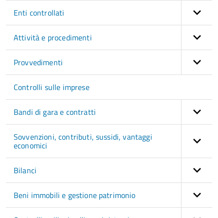
Enti controllati
Attività e procedimenti
Provvedimenti
Controlli sulle imprese
Bandi di gara e contratti
Sovvenzioni, contributi, sussidi, vantaggi
economici
Bilanci
Beni immobili e gestione patrimonio