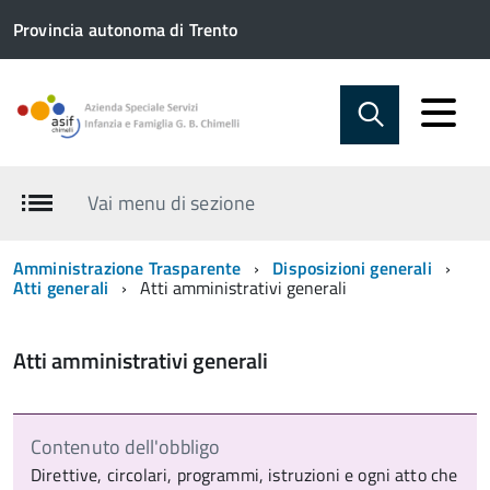
Provincia autonoma di Trento
Vai menu di sezione
Amministrazione Trasparente
Disposizioni generali
Atti generali
Atti amministrativi generali
Atti amministrativi generali
Contenuto dell'obbligo
Direttive, circolari, programmi, istruzioni e ogni atto che