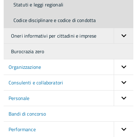
Statuti e leggi regionali
Codice disciplinare e codice di condotta
Oneri informativi per cittadini e imprese
Burocrazia zero
Organizzazione
Consulenti e collaboratori
Personale
Bandi di concorso
Performance