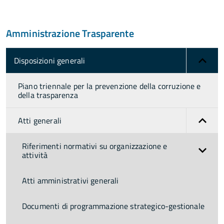
Amministrazione Trasparente
Disposizioni generali
Piano triennale per la prevenzione della corruzione e
della trasparenza
Atti generali
Riferimenti normativi su organizzazione e
attività
Atti amministrativi generali
Documenti di programmazione strategico-gestionale