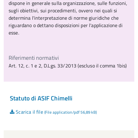
dispone in generale sulla organizzazione, sulle funzioni,
sugli obiettivi, sui procedimenti, ovvero nei quali si
determina l'interpretazione di norme giuridiche che
riguardano o dettano disposizioni per l'applicazione di
esse.
Riferimenti normativi
Art. 12, c. 1 e 2, D.Lgs. 33/2013 (escluso il comma 1bis)
Statuto di ASIF Chimelli
Scarica il file
(File application/pdf 56,89 kB)