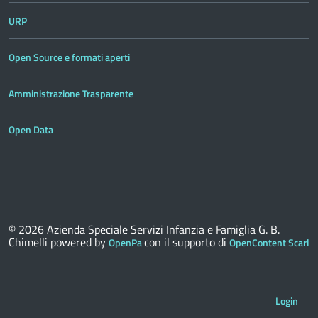
URP
Open Source e formati aperti
Amministrazione Trasparente
Open Data
© 2026
Azienda Speciale Servizi Infanzia e Famiglia G. B.
Chimelli
powered by
con il supporto di
OpenPa
OpenContent Scarl
Login