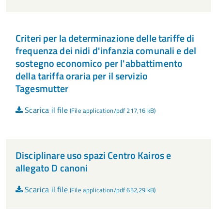
Criteri per la determinazione delle tariffe di
frequenza dei nidi d'infanzia comunali e del
sostegno economico per l'abbattimento
della tariffa oraria per il servizio
Tagesmutter
Scarica il file
(File application/pdf 217,16 kB)
Disciplinare uso spazi Centro Kairos e
allegato D canoni
Scarica il file
(File application/pdf 652,29 kB)