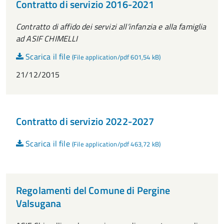
Contratto di servizio 2016-2021
Contratto di affido dei servizi all’infanzia e alla famiglia
ad ASIF CHIMELLI
Scarica il file
(File application/pdf 601,54 kB)
21/12/2015
Contratto di servizio 2022-2027
Scarica il file
(File application/pdf 463,72 kB)
Regolamenti del Comune di Pergine
Valsugana