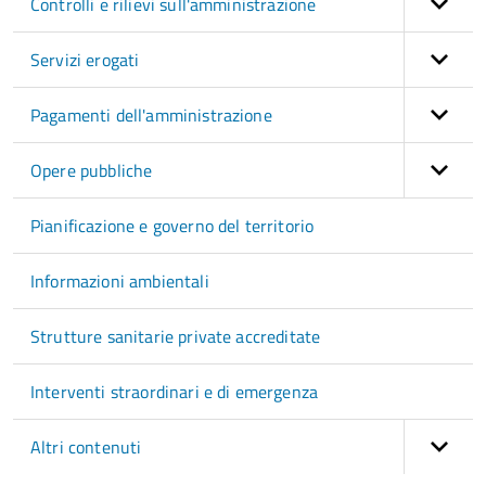
Controlli e rilievi sull'amministrazione
Servizi erogati
Pagamenti dell'amministrazione
Opere pubbliche
Pianificazione e governo del territorio
Informazioni ambientali
Strutture sanitarie private accreditate
Interventi straordinari e di emergenza
Altri contenuti