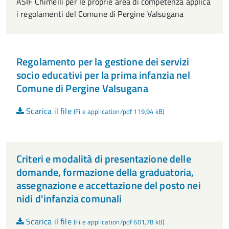
ASIF Chimelli per le proprie area di competenza applica
i regolamenti del Comune di Pergine Valsugana
Regolamento per la gestione dei servizi
socio educativi per la prima infanzia nel
Comune di Pergine Valsugana
Scarica il file
(File application/pdf 119,94 kB)
Criteri e modalità di presentazione delle
domande, formazione della graduatoria,
assegnazione e accettazione del posto nei
nidi d'infanzia comunali
Scarica il file
(File application/pdf 601,78 kB)