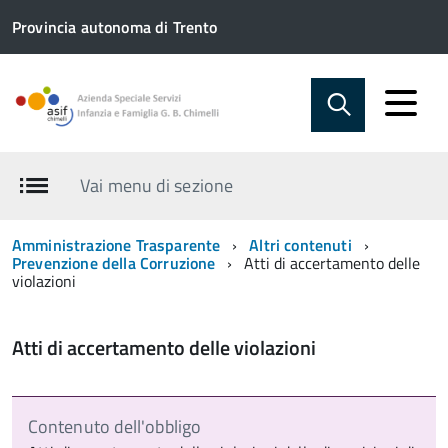
Provincia autonoma di Trento
Vai menu di sezione
Amministrazione Trasparente
Altri contenuti
Prevenzione della Corruzione
Atti di accertamento delle
violazioni
Atti di accertamento delle violazioni
Contenuto dell'obbligo