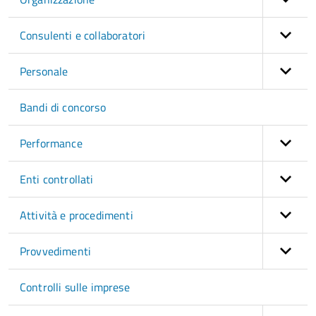
Consulenti e collaboratori
Personale
Bandi di concorso
Performance
Enti controllati
Attività e procedimenti
Provvedimenti
Controlli sulle imprese