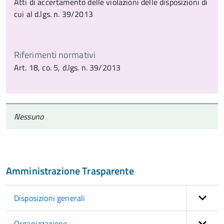
Atti di accertamento delle violazioni delle disposizioni di
cui al d.lgs. n. 39/2013
Riferimenti normativi
Art. 18, co. 5, d.lgs. n. 39/2013
Nessuno
Amministrazione Trasparente
Disposizioni generali
Organizzazione