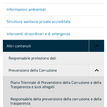
Informazioni ambientali
Strutture sanitarie private accreditate
Interventi straordinari e di emergenza
Altri contenuti
Responsabile protezione dati
Prevenzione della Corruzione
Piano Triennale di Prevenzione della Corruzione e della
Trasparenza e suoi allegati
Responsabile della prevenzione della corruzione e della
trasparenza