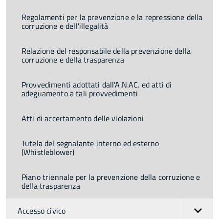
Regolamenti per la prevenzione e la repressione della
corruzione e dell'illegalità
Relazione del responsabile della prevenzione della
corruzione e della trasparenza
Provvedimenti adottati dall'A.N.AC. ed atti di
adeguamento a tali provvedimenti
Atti di accertamento delle violazioni
Tutela del segnalante interno ed esterno
(Whistleblower)
Piano triennale per la prevenzione della corruzione e
della trasparenza
Accesso civico