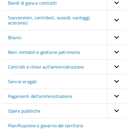
Bandi di gara e contratti
Sovvenzioni, contributi, sussidi, vantaggi
economici
Bilanci
Beni immobili e gestione patrimonio
Controlli e rilievi sull'amministrazione
Servizi erogati
Pagamenti dell'amministrazione
Opere pubbliche
Pianificazione e governo del territorio