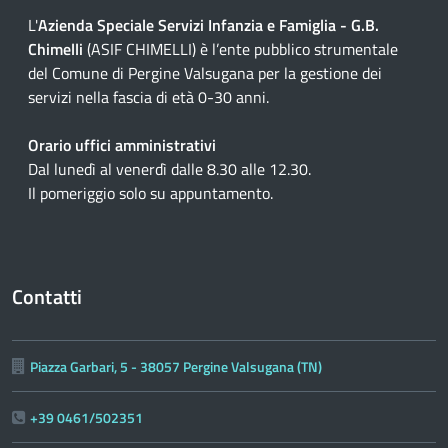
L'
Azienda Speciale Servizi Infanzia e Famiglia - G.B.
Chimelli
(ASIF CHIMELLI) è l’ente pubblico strumentale
del Comune di Pergine Valsugana per la gestione dei
servizi nella fascia di età 0-30 anni.
Orario uffici amministrativi
Dal lunedì al venerdì dalle 8.30 alle 12.30.
Il pomeriggio solo su appuntamento.
Contatti
Piazza Garbari, 5 - 38057 Pergine Valsugana (TN)
+39 0461/502351