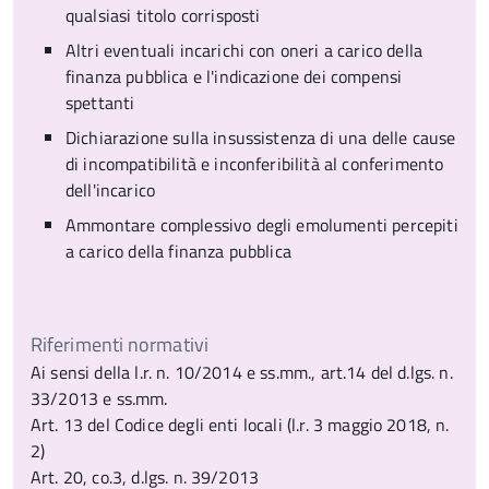
qualsiasi titolo corrisposti
Altri eventuali incarichi con oneri a carico della
finanza pubblica e l'indicazione dei compensi
spettanti
Dichiarazione sulla insussistenza di una delle cause
di incompatibilità e inconferibilità al conferimento
dell'incarico
Ammontare complessivo degli emolumenti percepiti
a carico della finanza pubblica
Riferimenti normativi
Ai sensi della l.r. n. 10/2014 e ss.mm., art.14 del d.lgs. n.
33/2013 e ss.mm.
Art. 13 del Codice degli enti locali (l.r. 3 maggio 2018, n.
2)
Art. 20, co.3, d.lgs. n. 39/2013