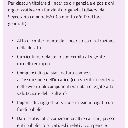
Per ciascun titolare di incarico dirigenziale e posizioni
organizzative con funzioni dirigenziali (diversi da
Segretario comunale/di Comunità e/o Direttore
generale):
Atto di conferimento dell'incarico con indicazione
della durata
Curriculum, redatto in conformità al vigente
modello europeo
Compensi di qualsiasi natura connessi
all'assunzione dell'incarico (con specifica evidenza
delle eventuali componenti variabili o legate alla
valutazione del risultato)
Importi di viaggi di servizio e missioni pagati con
fondi pubblici
Dati relativi all'assunzione di altre cariche, presso
enti pubblici o privati, ed i relativi compensi a