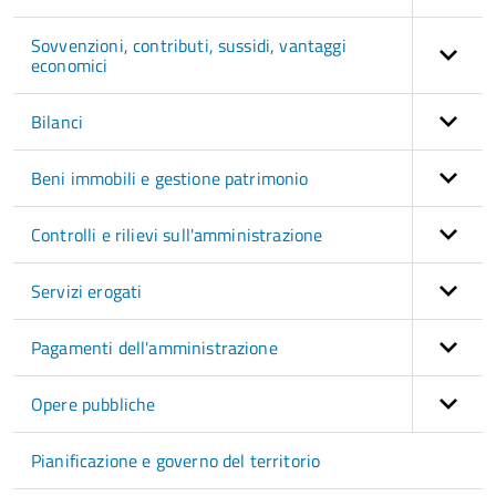
Sovvenzioni, contributi, sussidi, vantaggi
economici
Bilanci
Beni immobili e gestione patrimonio
Controlli e rilievi sull'amministrazione
Servizi erogati
Pagamenti dell'amministrazione
Opere pubbliche
Pianificazione e governo del territorio