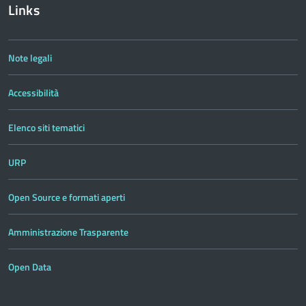
Links
Note legali
Accessibilità
Elenco siti tematici
URP
Open Source e formati aperti
Amministrazione Trasparente
Open Data