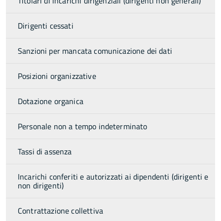
Titolari di incarichi dirigenziali (dirigenti non generali)
Dirigenti cessati
Sanzioni per mancata comunicazione dei dati
Posizioni organizzative
Dotazione organica
Personale non a tempo indeterminato
Tassi di assenza
Incarichi conferiti e autorizzati ai dipendenti (dirigenti e
non dirigenti)
Contrattazione collettiva