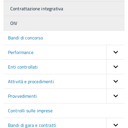
Contrattazione integrativa
OIV
Bandi di concorso
Performance
Enti controllati
Attività e procedimenti
Provvedimenti
Controlli sulle imprese
Bandi di gara e contratti