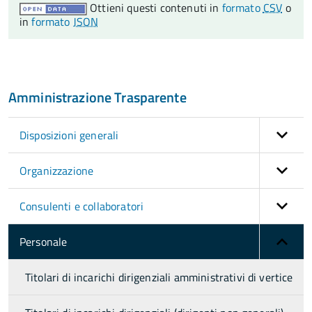
Ottieni questi contenuti in
formato
CSV
o
in
formato
JSON
Amministrazione Trasparente
Disposizioni generali
Organizzazione
Consulenti e collaboratori
Personale
Titolari di incarichi dirigenziali amministrativi di vertice