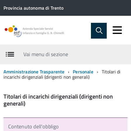
Provincia autonoma di Trento
Vai menu di sezione
Amministrazione Trasparente
Personale
Titolari di
incarichi dirigenziali (dirigenti non generali)
Titolari di incarichi dirigenziali (dirigenti non
generali)
Contenuto dell'obbligo