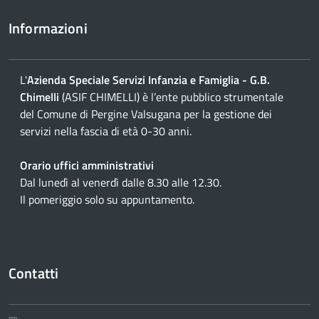
Informazioni
L'
Azienda Speciale Servizi Infanzia e Famiglia - G.B.
Chimelli
(ASIF CHIMELLI) è l’ente pubblico strumentale
del Comune di Pergine Valsugana per la gestione dei
servizi nella fascia di età 0-30 anni.
Orario uffici amministrativi
Dal lunedì al venerdì dalle 8.30 alle 12.30.
Il pomeriggio solo su appuntamento.
Contatti