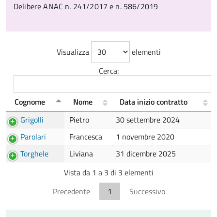
Delibere ANAC n. 241/2017 e n. 586/2019
Visualizza
elementi
Cerca:
Cognome
Nome
Data inizio contratto
Grigolli
Pietro
30 settembre 2024
Parolari
Francesca
1 novembre 2020
Torghele
Liviana
31 dicembre 2025
Vista da 1 a 3 di 3 elementi
Precedente
1
Successivo