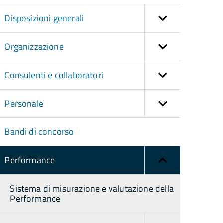
Disposizioni generali
Organizzazione
Consulenti e collaboratori
Personale
Bandi di concorso
Performance
Sistema di misurazione e valutazione della
Performance