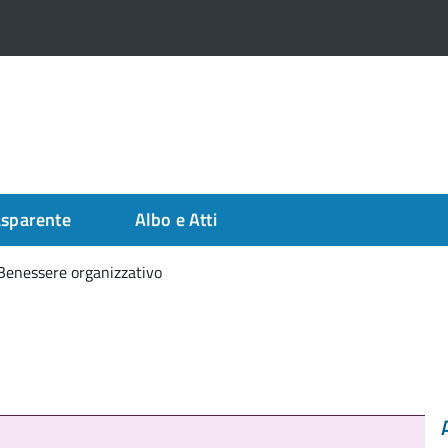
asparente
Albo e Atti
Benessere organizzativo