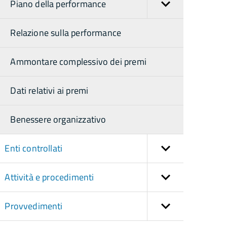
Piano della performance
Relazione sulla performance
Ammontare complessivo dei premi
Dati relativi ai premi
Benessere organizzativo
Enti controllati
Attività e procedimenti
Provvedimenti