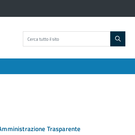
Cerca tutto il sito
Amministrazione Trasparente