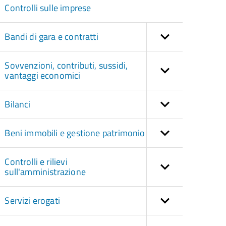
Controlli sulle imprese
Bandi di gara e contratti
Sovvenzioni, contributi, sussidi,
vantaggi economici
Bilanci
Beni immobili e gestione patrimonio
Controlli e rilievi
sull'amministrazione
Servizi erogati