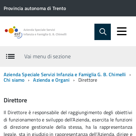
Provincia autonoma di Trento
Vai menu di sezione
Azienda Speciale Servizi Infanzia e Famiglia G. B. Chimelli
Chi siamo
Azienda e Organi
Direttore
Direttore
Il Direttore è responsabile del raggiungimento degli obiettivi
di funzionamento e sviluppo dell’Azienda, esercita le funzioni
di direzione gestionale della stessa, ha la rappresentanza
legale, sta in giudizio in rappresentanza dell’Azienda, dirige e