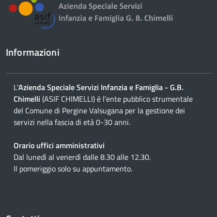
Informazioni
L'
Azienda Speciale Servizi Infanzia e Famiglia - G.B.
Chimelli
(ASIF CHIMELLI) è l’ente pubblico strumentale
del Comune di Pergine Valsugana per la gestione dei
servizi nella fascia di età 0-30 anni.
Orario uffici amministrativi
Dal lunedì al venerdì dalle 8.30 alle 12.30.
Il pomeriggio solo su appuntamento.