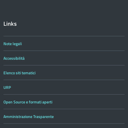
Links
Note legali
Accessibilità
Elenco siti tematici
URP
Open Source e formati aperti
Amministrazione Trasparente