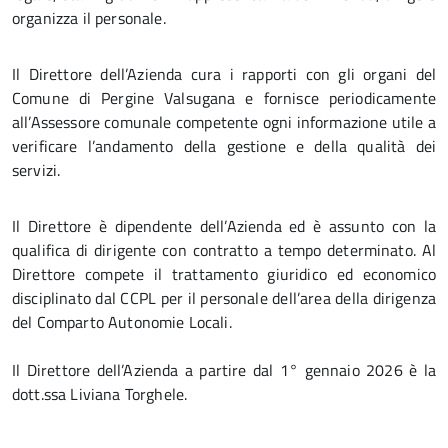
organizza il personale.
Il Direttore dell’Azienda cura i rapporti con gli organi del
Comune di Pergine Valsugana e fornisce periodicamente
all’Assessore comunale competente ogni informazione utile a
verificare l’andamento della gestione e della qualità dei
servizi.
Il Direttore è dipendente dell’Azienda ed è assunto con la
qualifica di dirigente con contratto a tempo determinato. Al
Direttore compete il trattamento giuridico ed economico
disciplinato dal CCPL per il personale dell’area della dirigenza
del Comparto Autonomie Locali.
Il Direttore dell’Azienda a partire dal 1° gennaio 2026 è la
dott.ssa Liviana Torghele.