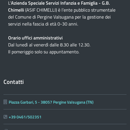
L'
Azienda Speciale Servizi Infanzia e Famiglia - G.B.
Chimelli
(ASIF CHIMELLI) è l’ente pubblico strumentale
del Comune di Pergine Valsugana per la gestione dei
servizi nella fascia di età 0-30 anni.
Orario uffici amministrativi
Dal lunedì al venerdì dalle 8.30 alle 12.30.
Il pomeriggio solo su appuntamento.
Contatti
Piazza Garbari, 5 - 38057 Pergine Valsugana (TN)
+39 0461/502351