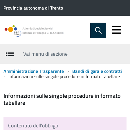
Provincia autonoma di Trento
Vai menu di sezione
Amministrazione Trasparente
Bandi di gara e contratti
Informazioni sulle singole procedure in formato tabellare
Informazioni sulle singole procedure in formato
tabellare
Contenuto dell'obbligo