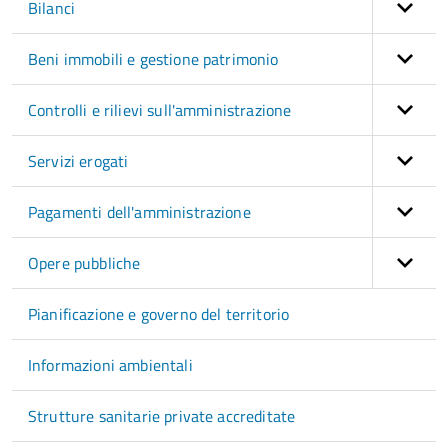
Bilanci
Beni immobili e gestione patrimonio
Controlli e rilievi sull'amministrazione
Servizi erogati
Pagamenti dell'amministrazione
Opere pubbliche
Pianificazione e governo del territorio
Informazioni ambientali
Strutture sanitarie private accreditate