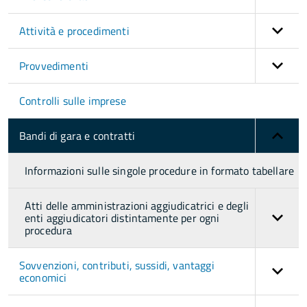
Attività e procedimenti
Provvedimenti
Controlli sulle imprese
Bandi di gara e contratti
Informazioni sulle singole procedure in formato tabellare
Atti delle amministrazioni aggiudicatrici e degli
enti aggiudicatori distintamente per ogni
procedura
Sovvenzioni, contributi, sussidi, vantaggi
economici