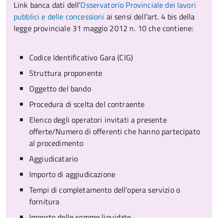
Link banca dati dell'
Osservatorio Provinciale dei lavori
pubblici e delle concessioni
ai sensi dell'art. 4 bis della
legge provinciale 31 maggio 2012 n. 10 che contiene:
Codice Identificativo Gara (CIG)
Struttura proponente
Oggetto del bando
Procedura di scelta del contraente
Elenco degli operatori invitati a presente
offerte/Numero di offerenti che hanno partecipato
al procedimento
Aggiudicatario
Importo di aggiudicazione
Tempi di completamento dell'opera servizio o
fornitura
Importo delle somme liquidate