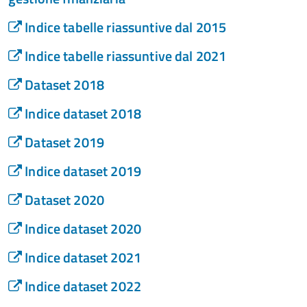
Indice tabelle riassuntive dal 2015
Indice tabelle riassuntive dal 2021
Dataset 2018
Indice dataset 2018
Dataset 2019
Indice dataset 2019
Dataset 2020
Indice dataset 2020
Indice dataset 2021
Indice dataset 2022