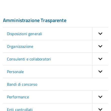
Amministrazione Trasparente
Disposizioni generali
Organizzazione
Consulenti e collaboratori
Personale
Bandi di concorso
Performance
Enti controllati