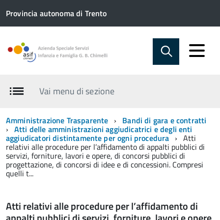
Provincia autonoma di Trento
Vai menu di sezione
Amministrazione Trasparente
Bandi di gara e contratti
Atti delle amministrazioni aggiudicatrici e degli enti
aggiudicatori distintamente per ogni procedura
Atti
relativi alle procedure per l’affidamento di appalti pubblici di
servizi, forniture, lavori e opere, di concorsi pubblici di
progettazione, di concorsi di idee e di concessioni. Compresi
quelli t...
Atti relativi alle procedure per l’affidamento di
appalti pubblici di servizi, forniture, lavori e opere,