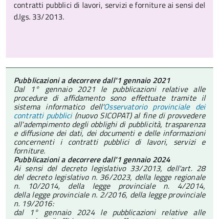
contratti pubblici di lavori, servizi e forniture ai sensi del
d.lgs. 33/2013.
Pubblicazioni a decorrere dall'1 gennaio 2021
Dal 1° gennaio 2021 le pubblicazioni relative alle
procedure di affidamento sono effettuate tramite il
sistema informatico dell'
Osservatorio provinciale dei
contratti pubblici
(
nuovo SICOPAT
) al fine di provvedere
all'adempimento degli obblighi di pubblicità, trasparenza
e diffusione dei dati, dei documenti e delle informazioni
concernenti i contratti pubblici di lavori, servizi e
forniture.
Pubblicazioni a decorrere dall'1 gennaio 2024
Ai sensi del decreto legislativo 33/2013, dell'art. 28
del decreto legislativo n. 36/2023, della legge regionale
n. 10/2014, della legge provinciale n. 4/2014,
della legge provinciale n. 2/2016, della legge provinciale
n. 19/2016:
dal 1° gennaio 2024 le pubblicazioni relative alle