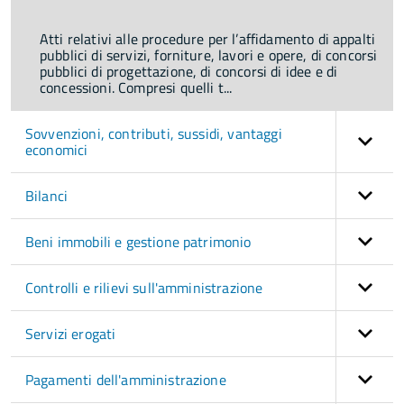
Atti relativi alle procedure per l’affidamento di appalti
pubblici di servizi, forniture, lavori e opere, di concorsi
pubblici di progettazione, di concorsi di idee e di
concessioni. Compresi quelli t...
Sovvenzioni, contributi, sussidi, vantaggi
economici
Bilanci
Beni immobili e gestione patrimonio
Controlli e rilievi sull'amministrazione
Servizi erogati
Pagamenti dell'amministrazione