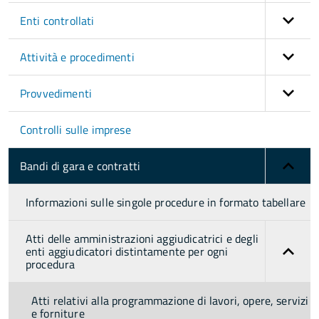
Enti controllati
Attività e procedimenti
Provvedimenti
Controlli sulle imprese
Bandi di gara e contratti
Informazioni sulle singole procedure in formato tabellare
Atti delle amministrazioni aggiudicatrici e degli
enti aggiudicatori distintamente per ogni
procedura
Atti relativi alla programmazione di lavori, opere, servizi
e forniture