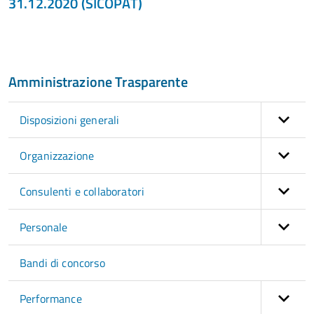
31.12.2020 (SICOPAT)
Amministrazione Trasparente
Disposizioni generali
Organizzazione
Consulenti e collaboratori
Personale
Bandi di concorso
Performance