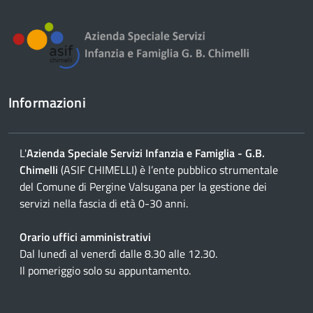
Informazioni
L'
Azienda Speciale Servizi Infanzia e Famiglia - G.B.
Chimelli
(ASIF CHIMELLI) è l’ente pubblico strumentale
del Comune di Pergine Valsugana per la gestione dei
servizi nella fascia di età 0-30 anni.
Orario uffici amministrativi
Dal lunedì al venerdì dalle 8.30 alle 12.30.
Il pomeriggio solo su appuntamento.