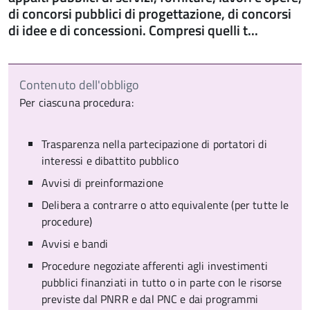
di concorsi pubblici di progettazione, di concorsi
di idee e di concessioni. Compresi quelli t...
Contenuto dell'obbligo
Per ciascuna procedura:
Trasparenza nella partecipazione di portatori di
interessi e dibattito pubblico
Avvisi di preinformazione
Delibera a contrarre o atto equivalente (per tutte le
procedure)
Avvisi e bandi
Procedure negoziate afferenti agli investimenti
pubblici finanziati in tutto o in parte con le risorse
previste dal PNRR e dal PNC e dai programmi