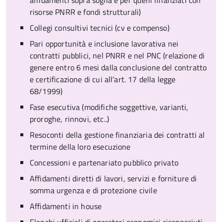
affidamenti sopra soglia e per quelli finanziati con
risorse PNRR e fondi strutturali)
Collegi consultivi tecnici (cv e compenso)
Pari opportunità e inclusione lavorativa nei
contratti pubblici, nel PNRR e nel PNC (relazione di
genere entro 6 mesi dalla conclusione del contratto
e certificazione di cui all’art. 17 della legge
68/1999)
Fase esecutiva (modifiche soggettive, varianti,
proroghe, rinnovi, etc..)
Resoconti della gestione finanziaria dei contratti al
termine della loro esecuzione
Concessioni e partenariato pubblico privato
Affidamenti diretti di lavori, servizi e forniture di
somma urgenza e di protezione civile
Affidamenti in house