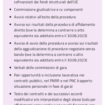
cofinanziati dai fondi strutturali dell’UE
Commissione giudicatrice e cv componenti
Avvisi relativi all’esito della procedura
Avviso sui risultati della procedura di affidamento
diretto (ove la determina a contrarre o atto
equivalente sia adottato entro il 30.06.2023)
Avviso di avvio della procedura e avviso sui risultati
della aggiudicazione di procedure negoziate senza
bando (ove la determina a contrarre o atto
equivalente sia adottato entro il 30.06.2023)
Verbali delle commissioni di gara
Pari opportunità e inclusione lavorativa nei
contratti pubblici, nel PNRR e nel PNC (rapporto
situazione personale in fase di gara)
Testo dei contratti e dei successivi accordi
modificativi e/o interpretativi degli stessi (solo per