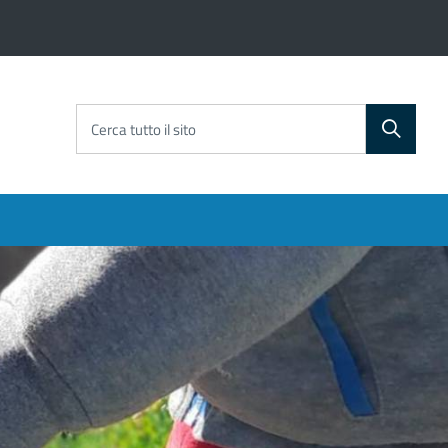
Cerca tutto il sito