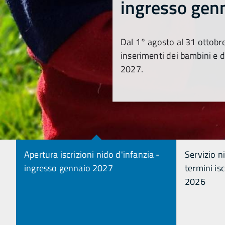
ingresso gen
Dal 1° agosto al 31 ottobr
inserimenti dei bambini e 
2027.
Apertura iscrizioni nido d'infanzia -
Servizio n
ingresso gennaio 2027
termini is
2026