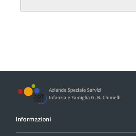
Informazioni