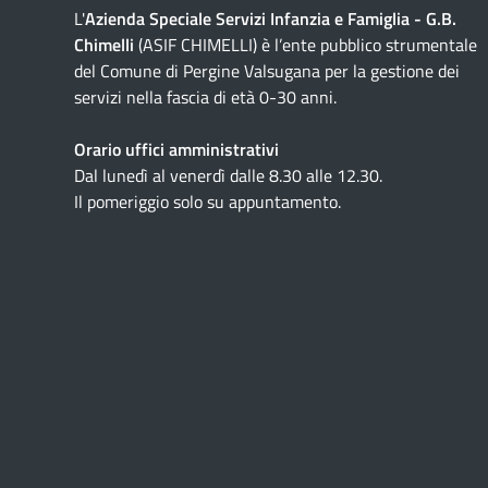
L'
Azienda Speciale Servizi Infanzia e Famiglia - G.B.
Chimelli
(ASIF CHIMELLI) è l’ente pubblico strumentale
del Comune di Pergine Valsugana per la gestione dei
servizi nella fascia di età 0-30 anni.
Orario uffici amministrativi
Dal lunedì al venerdì dalle 8.30 alle 12.30.
Il pomeriggio solo su appuntamento.