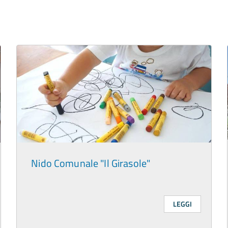
Nido Comunale "Il Girasole"
LEGGI