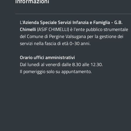
Informazioni
L'
Azienda Speciale Servizi Infanzia e Famiglia - G.B.
Chimelli
(ASIF CHIMELLI) è l’ente pubblico strumentale
del Comune di Pergine Valsugana per la gestione dei
servizi nella fascia di età 0-30 anni.
Orario uffici amministrativi
Dal lunedì al venerdì dalle 8.30 alle 12.30.
Il pomeriggio solo su appuntamento.