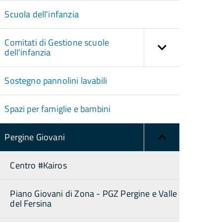
Scuola dell'infanzia
Comitati di Gestione scuole
dell'infanzia
Sostegno pannolini lavabili
Spazi per famiglie e bambini
Pergine Giovani
Centro #Kairos
Piano Giovani di Zona - PGZ Pergine e Valle
del Fersina