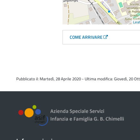
Leaf
COME ARRIVARE
Pubblicato il: Martedì, 28 Aprile 2020 - Ultima modifica: Giovedì, 20 O