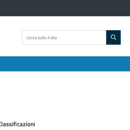
Cerca tutto il sito
Classificazioni