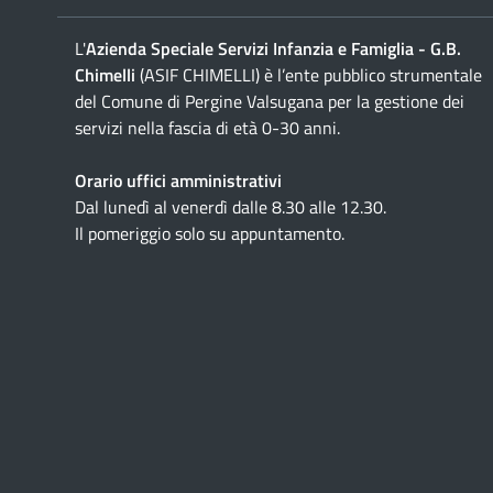
L'
Azienda Speciale Servizi Infanzia e Famiglia - G.B.
Chimelli
(ASIF CHIMELLI) è l’ente pubblico strumentale
del Comune di Pergine Valsugana per la gestione dei
servizi nella fascia di età 0-30 anni.
Orario uffici amministrativi
Dal lunedì al venerdì dalle 8.30 alle 12.30.
Il pomeriggio solo su appuntamento.