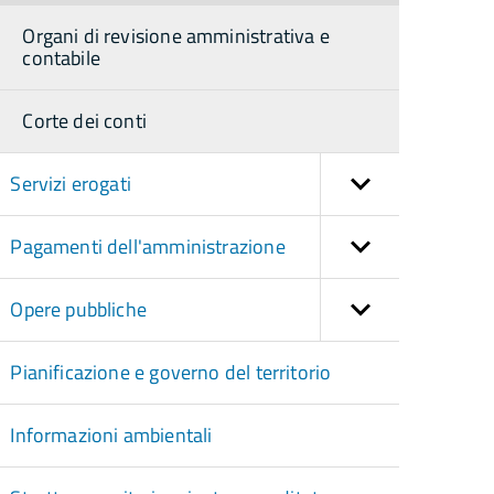
Organi di revisione amministrativa e
contabile
Corte dei conti
Servizi erogati
Pagamenti dell'amministrazione
Opere pubbliche
Pianificazione e governo del territorio
Informazioni ambientali