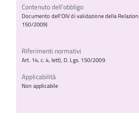
Contenuto dell'obbligo
Documento dell'OIV di validazione della Relazione s
150/2009)
Riferimenti normativi
Art. 14, c. 4, lett), D. Lgs. 150/2009
Applicabilità
Non applicabile