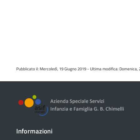
Pubblicato il: Mercoledì, 19 Giugno 2019 - Ultima modifica: Domenica,
Informazioni