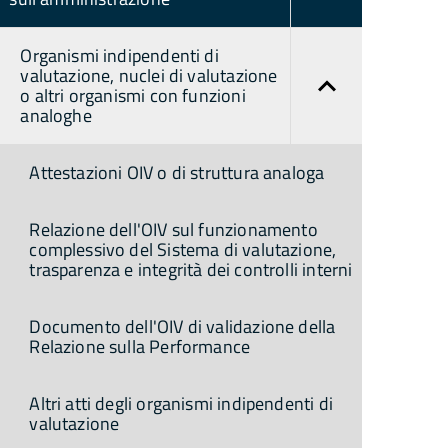
Organismi indipendenti di
valutazione, nuclei di valutazione
o altri organismi con funzioni
analoghe
Attestazioni OIV o di struttura analoga
Relazione dell'OIV sul funzionamento
complessivo del Sistema di valutazione,
trasparenza e integrità dei controlli interni
Documento dell'OIV di validazione della
Relazione sulla Performance
Altri atti degli organismi indipendenti di
valutazione