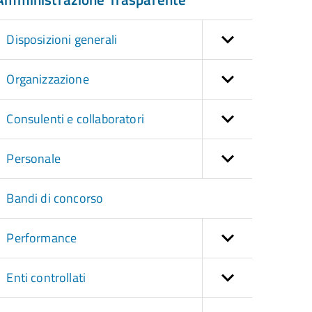
Disposizioni generali
Organizzazione
Consulenti e collaboratori
Personale
Bandi di concorso
Performance
Enti controllati