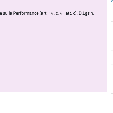
ulla Performance (art. 14, c. 4, lett. c), D.Lgs n.