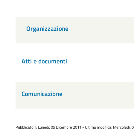
Organizzazione
Atti e documenti
Comunicazione
Pubblicato il: Lunedì, 05 Dicembre 2011 - Ultima modifica: Mercoledì,