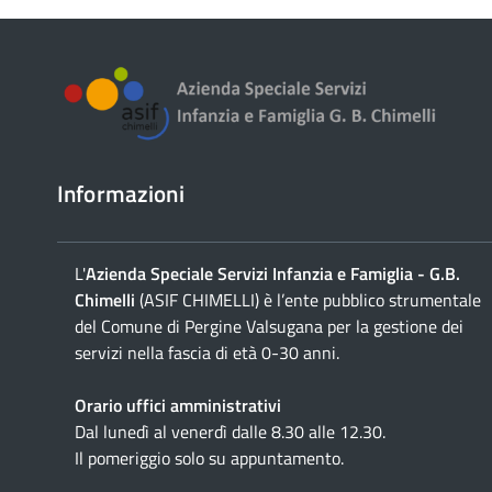
Informazioni
L'
Azienda Speciale Servizi Infanzia e Famiglia - G.B.
Chimelli
(ASIF CHIMELLI) è l’ente pubblico strumentale
del Comune di Pergine Valsugana per la gestione dei
servizi nella fascia di età 0-30 anni.
Orario uffici amministrativi
Dal lunedì al venerdì dalle 8.30 alle 12.30.
Il pomeriggio solo su appuntamento.