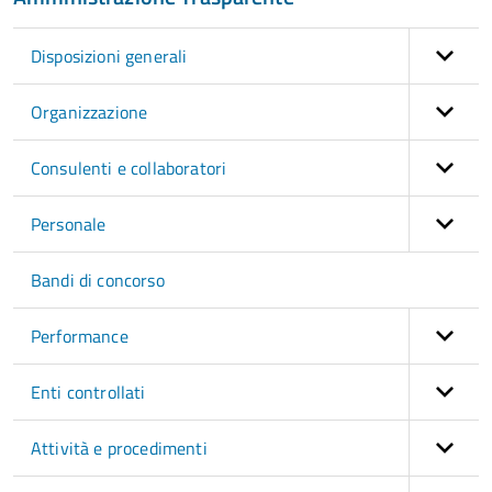
Disposizioni generali
Organizzazione
Consulenti e collaboratori
Personale
Bandi di concorso
Performance
Enti controllati
Attività e procedimenti