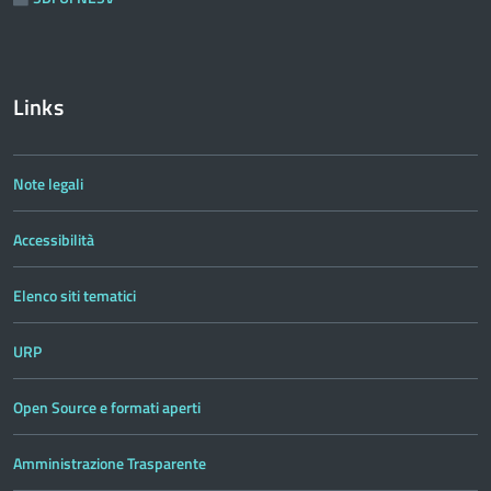
Links
Note legali
Accessibilità
Elenco siti tematici
URP
Open Source e formati aperti
Amministrazione Trasparente