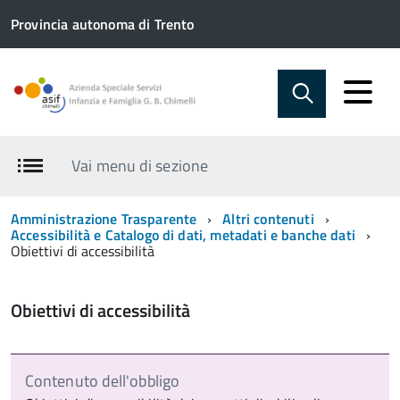
Provincia autonoma di Trento
Vai menu di sezione
Amministrazione Trasparente
Altri contenuti
Accessibilità e Catalogo di dati, metadati e banche dati
Obiettivi di accessibilità
Obiettivi di accessibilità
Contenuto dell'obbligo