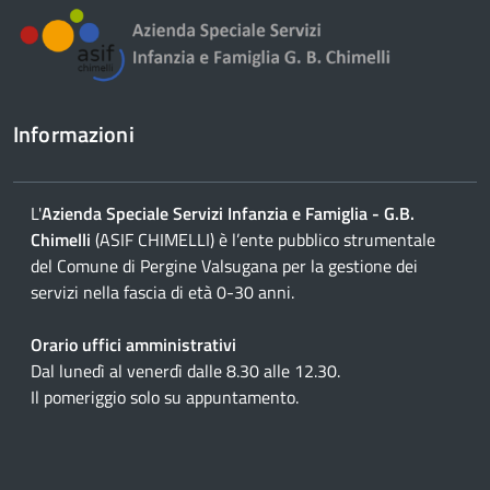
Informazioni
L'
Azienda Speciale Servizi Infanzia e Famiglia - G.B.
Chimelli
(ASIF CHIMELLI) è l’ente pubblico strumentale
del Comune di Pergine Valsugana per la gestione dei
servizi nella fascia di età 0-30 anni.
Orario uffici amministrativi
Dal lunedì al venerdì dalle 8.30 alle 12.30.
Il pomeriggio solo su appuntamento.