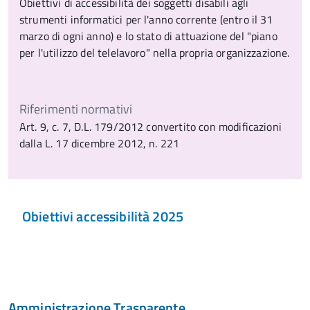
Obiettivi di accessibilità dei soggetti disabili agli
strumenti informatici per l'anno corrente (entro il 31
marzo di ogni anno) e lo stato di attuazione del "piano
per l'utilizzo del telelavoro" nella propria organizzazione.
Riferimenti normativi
Art. 9, c. 7, D.L. 179/2012 convertito con modificazioni
dalla L. 17 dicembre 2012, n. 221
Obiettivi accessibilità 2025
Amministrazione Trasparente