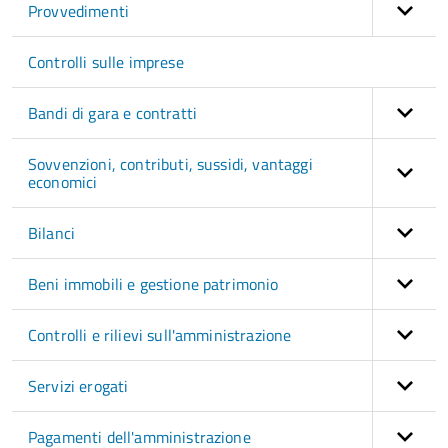
Provvedimenti
Controlli sulle imprese
Bandi di gara e contratti
Sovvenzioni, contributi, sussidi, vantaggi
economici
Bilanci
Beni immobili e gestione patrimonio
Controlli e rilievi sull'amministrazione
Servizi erogati
Pagamenti dell'amministrazione