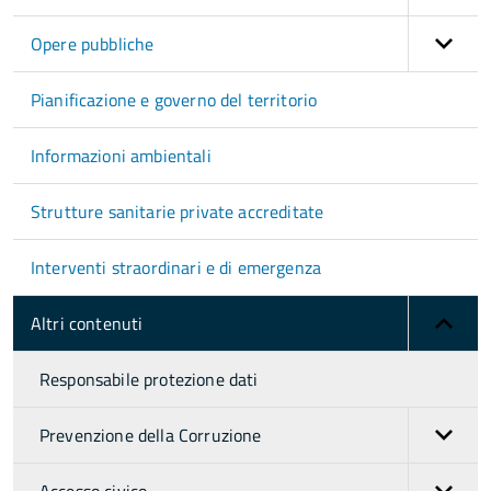
Opere pubbliche
Pianificazione e governo del territorio
Informazioni ambientali
Strutture sanitarie private accreditate
Interventi straordinari e di emergenza
Altri contenuti
Responsabile protezione dati
Prevenzione della Corruzione