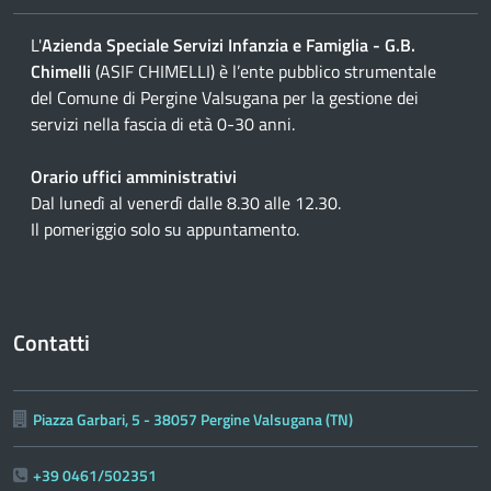
L'
Azienda Speciale Servizi Infanzia e Famiglia - G.B.
Chimelli
(ASIF CHIMELLI) è l’ente pubblico strumentale
del Comune di Pergine Valsugana per la gestione dei
servizi nella fascia di età 0-30 anni.
Orario uffici amministrativi
Dal lunedì al venerdì dalle 8.30 alle 12.30.
Il pomeriggio solo su appuntamento.
Contatti
Piazza Garbari, 5 - 38057 Pergine Valsugana (TN)
+39 0461/502351