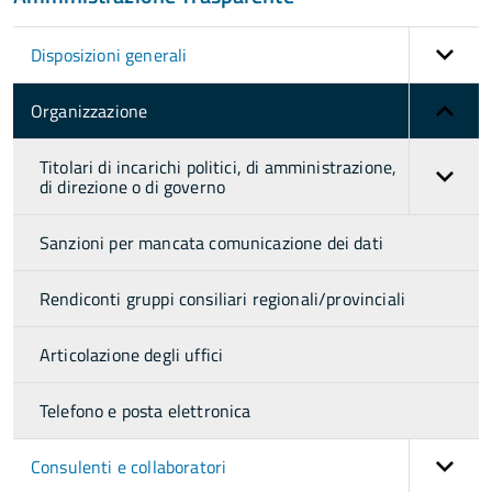
Disposizioni generali
Organizzazione
Titolari di incarichi politici, di amministrazione,
di direzione o di governo
Sanzioni per mancata comunicazione dei dati
Rendiconti gruppi consiliari regionali/provinciali
Articolazione degli uffici
Telefono e posta elettronica
Consulenti e collaboratori