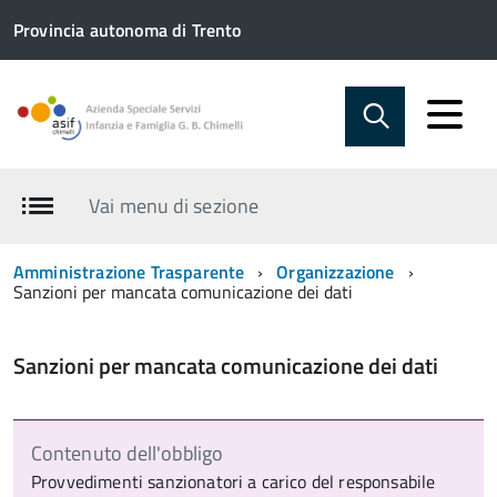
Provincia autonoma di Trento
Vai menu di sezione
Amministrazione Trasparente
Organizzazione
Sanzioni per mancata comunicazione dei dati
Sanzioni per mancata comunicazione dei dati
Contenuto dell'obbligo
Provvedimenti sanzionatori a carico del responsabile