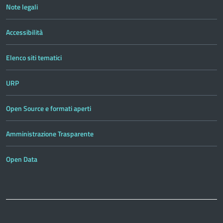
Note legali
Accessibilità
Elenco siti tematici
URP
Open Source e formati aperti
Amministrazione Trasparente
Open Data