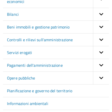
economici
Bilanci
Beni immobili e gestione patrimonio
Controlli e rilievi sull'amministrazione
Servizi erogati
Pagamenti dell'amministrazione
Opere pubbliche
Pianificazione e governo del territorio
Informazioni ambientali