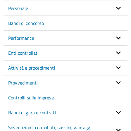
Personale
Bandi di concorso
Performance
Enti controllati
Attività e procedimenti
Provvedimenti
Controlli sulle imprese
Bandi di gara e contratti
Sovvenzioni, contributi, sussidi, vantaggi