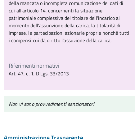
della mancata o incompleta comunicazione dei dati di
cui all'articolo 14, concernenti la situazione
patrimoniale complessiva del titolare dell'incarico al
momento dell'assunzione della carica, la titolarità di
imprese, le partecipazioni azionarie proprie nonchè tutti
i compensi cui dà diritto l'assuzione della carica.
Riferimenti normativi
Art. 47, c. 1, D.Lgs. 33/2013
Non vi sono provvedimenti sanzionatori
Amministrazione Trasparente