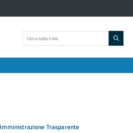
Cerca tutto il sito
Amministrazione Trasparente