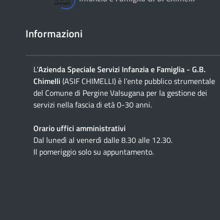
Informazioni
L'
Azienda Speciale Servizi Infanzia e Famiglia - G.B.
Chimelli
(ASIF CHIMELLI) è l’ente pubblico strumentale
del Comune di Pergine Valsugana per la gestione dei
servizi nella fascia di età 0-30 anni.
Orario uffici amministrativi
Dal lunedì al venerdì dalle 8.30 alle 12.30.
Il pomeriggio solo su appuntamento.