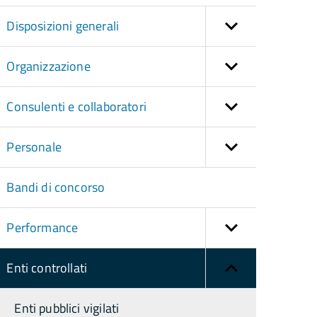
Disposizioni generali
Organizzazione
Consulenti e collaboratori
Personale
Bandi di concorso
Performance
Enti controllati
Enti pubblici vigilati