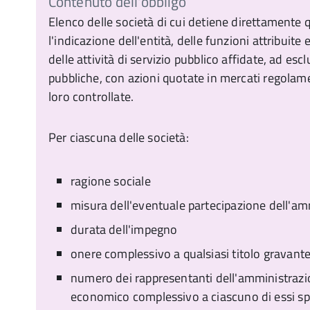
Contenuto dell'obbligo
Elenco delle società di cui detiene direttamente 
l'indicazione dell'entità, delle funzioni attribuite
delle attività di servizio pubblico affidate, ad es
pubbliche, con azioni quotate in mercati regolament
loro controllate.
Per ciascuna delle società:
ragione sociale
misura dell'eventuale partecipazione dell'a
durata dell'impegno
onere complessivo a qualsiasi titolo gravante
numero dei rappresentanti dell'amministrazi
economico complessivo a ciascuno di essi sp