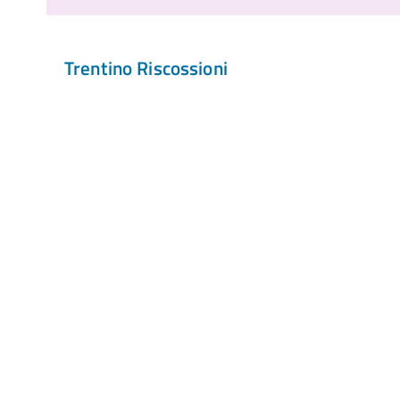
Trentino Riscossioni