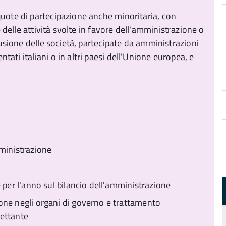
quote di partecipazione anche minoritaria, con
 e delle attività svolte in favore dell'amministrazione o
clusione delle società, partecipate da amministrazioni
ati italiani o in altri paesi dell'Unione europea, e
mministrazione
 per l'anno sul bilancio dell'amministrazione
one negli organi di governo e trattamento
ettante