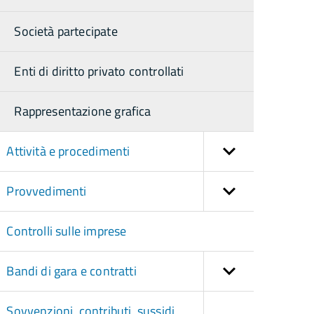
Società partecipate
Enti di diritto privato controllati
Rappresentazione grafica
Attività e procedimenti
Provvedimenti
Controlli sulle imprese
Bandi di gara e contratti
Sovvenzioni, contributi, sussidi,