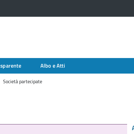
asparente
Albo e Atti
Società partecipate