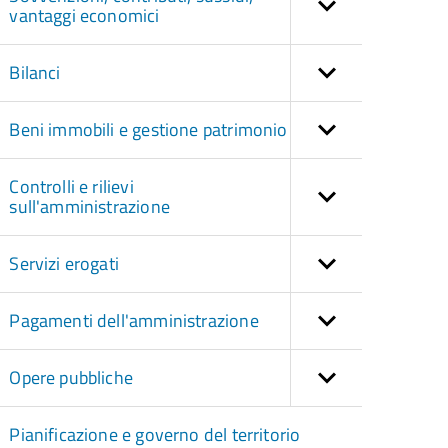
vantaggi economici
Bilanci
Beni immobili e gestione patrimonio
Controlli e rilievi
sull'amministrazione
Servizi erogati
Pagamenti dell'amministrazione
Opere pubbliche
Pianificazione e governo del territorio