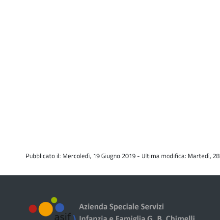
Pubblicato il: Mercoledì, 19 Giugno 2019 - Ultima modifica: Martedì, 