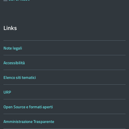
Links
Note legali
Accessibilità
Elenco siti tematici
URP
Open Source e formati aperti
Amministrazione Trasparente