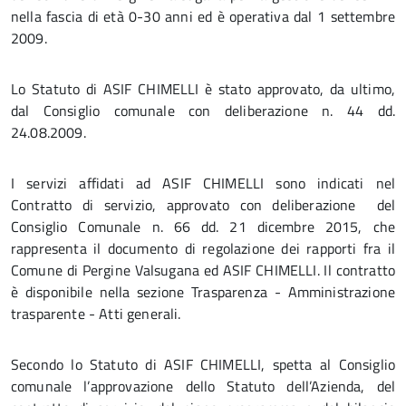
nella fascia di età 0-30 anni ed è operativa dal 1 settembre
2009.
Lo Statuto di ASIF CHIMELLI è stato approvato, da ultimo,
dal Consiglio comunale con deliberazione n. 44 dd.
24.08.2009.
I servizi affidati ad ASIF CHIMELLI sono indicati nel
Contratto di servizio, approvato con deliberazione del
Consiglio Comunale n. 66 dd. 21 dicembre 2015, che
rappresenta il documento di regolazione dei rapporti fra il
Comune di Pergine Valsugana ed ASIF CHIMELLI. Il contratto
è disponibile nella sezione Trasparenza - Amministrazione
trasparente - Atti generali.
Secondo lo Statuto di ASIF CHIMELLI, spetta al Consiglio
comunale l’approvazione dello Statuto dell’Azienda, del