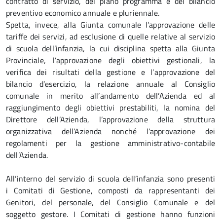
contratto di servizio, del piano programma e del bilancio
preventivo economico annuale e pluriennale.
Spetta, invece, alla Giunta comunale l’approvazione delle
tariffe dei servizi, ad esclusione di quelle relative al servizio
di scuola dell’infanzia, la cui disciplina spetta alla Giunta
Provinciale, l’approvazione degli obiettivi gestionali, la
verifica dei risultati della gestione e l’approvazione del
bilancio d’esercizio, la relazione annuale al Consiglio
comunale in merito all’andamento dell’Azienda ed al
raggiungimento degli obiettivi prestabiliti, la nomina del
Direttore dell’Azienda, l’approvazione della struttura
organizzativa dell’Azienda nonché l’approvazione dei
regolamenti per la gestione amministrativo-contabile
dell’Azienda.
All’interno del servizio di scuola dell’infanzia sono presenti
i Comitati di Gestione, composti da rappresentanti dei
Genitori, del personale, del Consiglio Comunale e del
soggetto gestore. I Comitati di gestione hanno funzioni