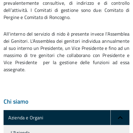
prevalentemente consultive, di indirizzo e di controllo
dell’attività. I Comitati di gestione sono due: Comitato di
Pergine e Comitato di Roncogno.
All'interno del servizio di nido è presente invece l'Assemblea
dei Genitori. L'Assemblea dei genitori individua annualmente
al suo interno un Presidente, un Vice Presidente e fino ad un
massimo di tre genitori che collaborano con Presidente e
Vice Presidente per la gestione delle funzioni ad essa
assegnate.
Chi siamo
Azienda e Organi
L'Azienda