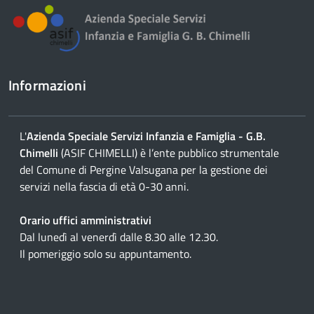
Informazioni
L'
Azienda Speciale Servizi Infanzia e Famiglia - G.B.
Chimelli
(ASIF CHIMELLI) è l’ente pubblico strumentale
del Comune di Pergine Valsugana per la gestione dei
servizi nella fascia di età 0-30 anni.
Orario uffici amministrativi
Dal lunedì al venerdì dalle 8.30 alle 12.30.
Il pomeriggio solo su appuntamento.