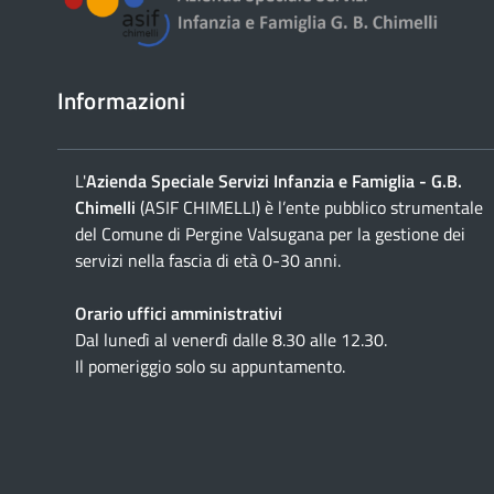
Informazioni
L'
Azienda Speciale Servizi Infanzia e Famiglia - G.B.
Chimelli
(ASIF CHIMELLI) è l’ente pubblico strumentale
del Comune di Pergine Valsugana per la gestione dei
servizi nella fascia di età 0-30 anni.
Orario uffici amministrativi
Dal lunedì al venerdì dalle 8.30 alle 12.30.
Il pomeriggio solo su appuntamento.