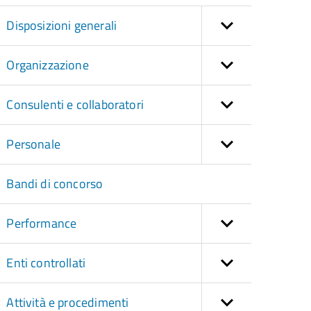
Disposizioni generali
Organizzazione
Consulenti e collaboratori
Personale
Bandi di concorso
Performance
Enti controllati
Attività e procedimenti