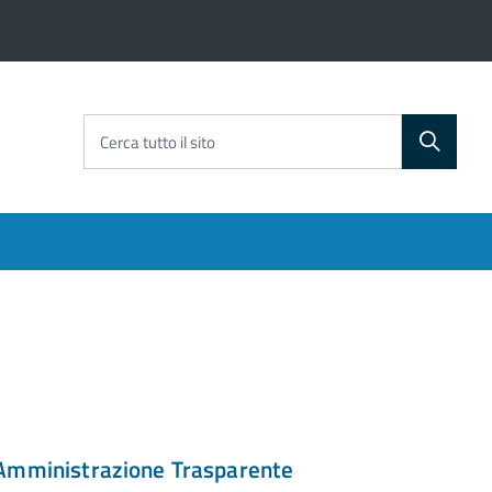
Cerca tutto il sito
Amministrazione Trasparente