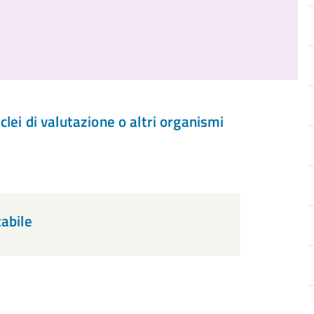
lei di valutazione o altri organismi
abile