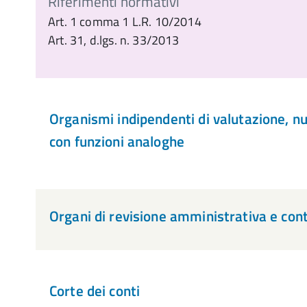
Riferimenti normativi
Art. 1 comma 1 L.R. 10/2014
Art. 31, d.lgs. n. 33/2013
Organismi indipendenti di valutazione, nuc
con funzioni analoghe
Organi di revisione amministrativa e cont
Corte dei conti