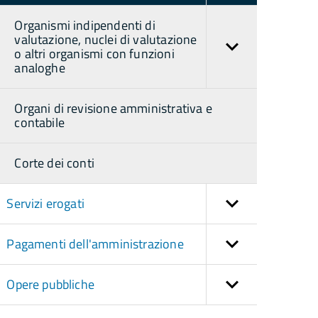
Organismi indipendenti di
valutazione, nuclei di valutazione
o altri organismi con funzioni
analoghe
Organi di revisione amministrativa e
contabile
Corte dei conti
Servizi erogati
Pagamenti dell'amministrazione
Opere pubbliche