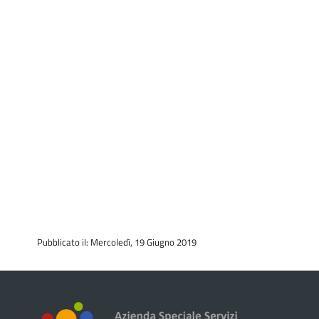
Pubblicato il: Mercoledì, 19 Giugno 2019