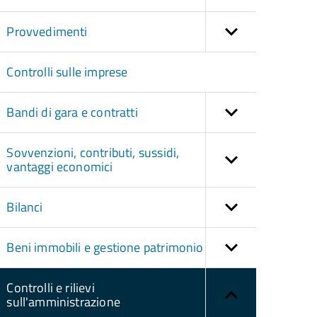
Provvedimenti
Controlli sulle imprese
Bandi di gara e contratti
Sovvenzioni, contributi, sussidi,
vantaggi economici
Bilanci
Beni immobili e gestione patrimonio
Controlli e rilievi
sull'amministrazione