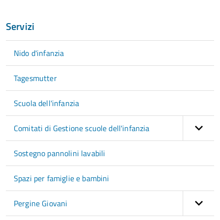
Servizi
Nido d'infanzia
Tagesmutter
Scuola dell'infanzia
Comitati di Gestione scuole dell'infanzia
Sostegno pannolini lavabili
Spazi per famiglie e bambini
Pergine Giovani