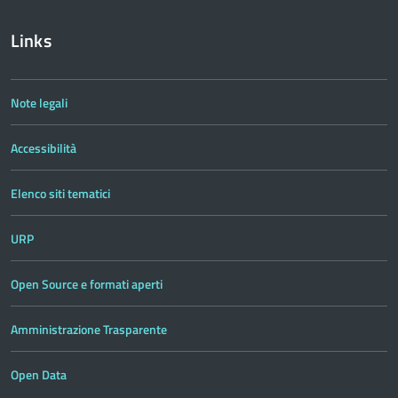
Links
Note legali
Accessibilità
Elenco siti tematici
URP
Open Source e formati aperti
Amministrazione Trasparente
Open Data