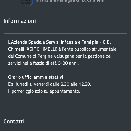
Informazioni
L'
Azienda Speciale Servizi Infanzia e Famiglia - G.B.
Chimelli
(ASIF CHIMELLI) è l’ente pubblico strumentale
del Comune di Pergine Valsugana per la gestione dei
servizi nella fascia di età 0-30 anni.
Orario uffici amministrativi
Dal lunedì al venerdì dalle 8.30 alle 12.30.
Il pomeriggio solo su appuntamento.
Contatti