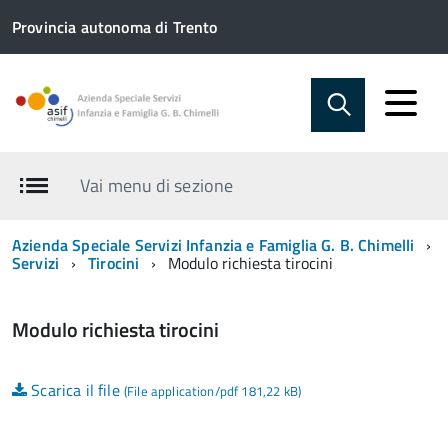
Provincia autonoma di Trento
Vai menu di sezione
Azienda Speciale Servizi Infanzia e Famiglia G. B. Chimelli
Servizi
Tirocini
Modulo richiesta tirocini
Modulo richiesta tirocini
Scarica il file
(File application/pdf 181,22 kB)