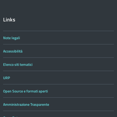
Links
Note legali
Accessibilità
Elenco siti tematici
URP
Open Source e formati aperti
Amministrazione Trasparente