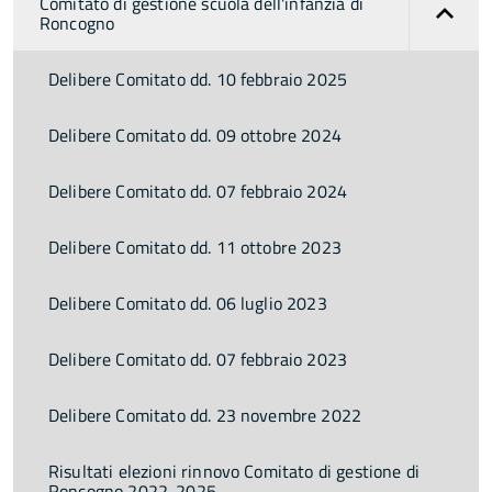
Comitato di gestione scuola dell'infanzia di
Roncogno
Delibere Comitato dd. 10 febbraio 2025
Delibere Comitato dd. 09 ottobre 2024
Delibere Comitato dd. 07 febbraio 2024
Delibere Comitato dd. 11 ottobre 2023
Delibere Comitato dd. 06 luglio 2023
Delibere Comitato dd. 07 febbraio 2023
Delibere Comitato dd. 23 novembre 2022
Risultati elezioni rinnovo Comitato di gestione di
Roncogno 2022-2025