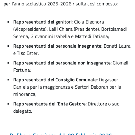
per l'anno scolastico 2025-2026 risulta così composto:
Rappresentanti dei genitori
: Ciola Eleonora
(Vicepresidente), Lelli Chiara (Presidente), Bortolamedi
Serena, Giovannini Isabella e Mattedi Tatiana;
Rappresentanti del personale insegnante
: Donati Laura
e Tiso Ester;
Rappresentanti del personale non insegnante
: Giomelli
Fortuna;
Rappresentanti del Consiglio Comunale
: Degasperi
Daniela per la maggioranza e Sartori Deborah per la
minoranza;
Rappresentante dell’Ente Gestore
: Direttore o suo
delegato.