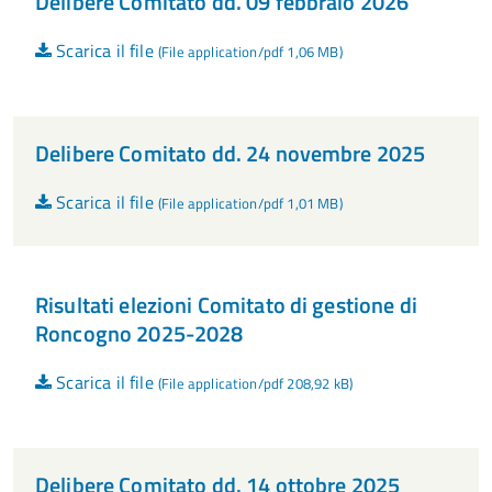
Delibere Comitato dd. 09 febbraio 2026
Scarica il file
(File application/pdf 1,06 MB)
Delibere Comitato dd. 24 novembre 2025
Scarica il file
(File application/pdf 1,01 MB)
Risultati elezioni Comitato di gestione di
Roncogno 2025-2028
Scarica il file
(File application/pdf 208,92 kB)
Delibere Comitato dd. 14 ottobre 2025