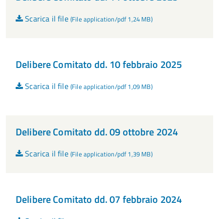
Scarica il file
(File application/pdf 1,24 MB)
Delibere Comitato dd. 10 febbraio 2025
Scarica il file
(File application/pdf 1,09 MB)
Delibere Comitato dd. 09 ottobre 2024
Scarica il file
(File application/pdf 1,39 MB)
Delibere Comitato dd. 07 febbraio 2024