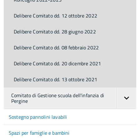
Delibere Comitato dd. 12 ottobre 2022
Delibere Comitato dd. 28 giugno 2022
Delibere Comitato dd. 08 febbraio 2022
Delibere Comitato dd. 20 dicembre 2021
Delibere Comitato dd. 13 ottobre 2021
Comitato di Gestione scuola dell'infanzia di
Pergine
Sostegno pannolini lavabili
Spazi per famiglie e bambini