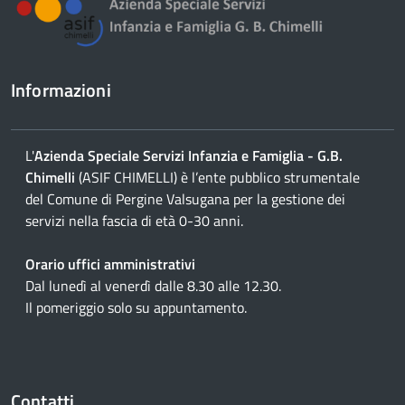
Informazioni
L'
Azienda Speciale Servizi Infanzia e Famiglia - G.B.
Chimelli
(ASIF CHIMELLI) è l’ente pubblico strumentale
del Comune di Pergine Valsugana per la gestione dei
servizi nella fascia di età 0-30 anni.
Orario uffici amministrativi
Dal lunedì al venerdì dalle 8.30 alle 12.30.
Il pomeriggio solo su appuntamento.
Contatti