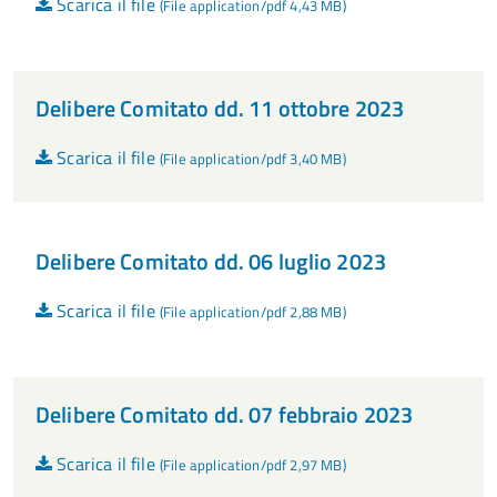
Scarica il file
(File application/pdf 4,43 MB)
Delibere Comitato dd. 11 ottobre 2023
Scarica il file
(File application/pdf 3,40 MB)
Delibere Comitato dd. 06 luglio 2023
Scarica il file
(File application/pdf 2,88 MB)
Delibere Comitato dd. 07 febbraio 2023
Scarica il file
(File application/pdf 2,97 MB)