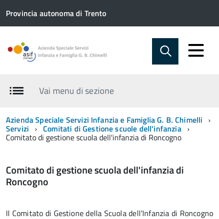
Provincia autonoma di Trento
Vai menu di sezione
Azienda Speciale Servizi Infanzia e Famiglia G. B. Chimelli
Servizi
Comitati di Gestione scuole dell'infanzia
Comitato di gestione scuola dell'infanzia di Roncogno
Comitato di gestione scuola dell'infanzia di
Roncogno
Il Comitato di Gestione della Scuola dell’Infanzia di Roncogno