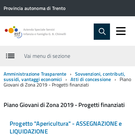
Provincia autonoma di Trento
Vai menu di sezione
Amministrazione Trasparente
Sovvenzioni, contributi,
sussidi, vantaggi economici
Atti di concessione
Piano
Giovani di Zona 2019 - Progetti finanziati
Piano Giovani di Zona 2019 - Progetti finanziati
Progetto "Apericultura" - ASSEGNAZIONE e
LIQUIDAZIONE