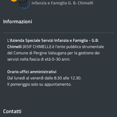
Informazioni
L'
Azienda Speciale Servizi Infanzia e Famiglia - G.B.
Chimelli
(ASIF CHIMELLI) è l’ente pubblico strumentale
del Comune di Pergine Valsugana per la gestione dei
servizi nella fascia di età 0-30 anni.
Orario uffici amministrativi
Dal lunedì al venerdì dalle 8.30 alle 12.30.
Il pomeriggio solo su appuntamento.
Contatti