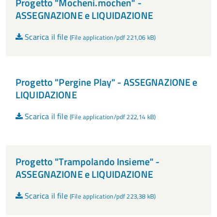
Progetto "Mocheni.mochen" -
ASSEGNAZIONE e LIQUIDAZIONE
Scarica il file
(File application/pdf 221,06 kB)
Progetto "Pergine Play" - ASSEGNAZIONE e
LIQUIDAZIONE
Scarica il file
(File application/pdf 222,14 kB)
Progetto "Trampolando Insieme" -
ASSEGNAZIONE e LIQUIDAZIONE
Scarica il file
(File application/pdf 223,38 kB)