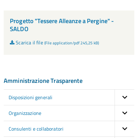
Progetto "Tessere Alleanze a Pergine" -
SALDO
Scarica il file
(File application/pdf 245,25 kB)
Amministrazione Trasparente
Disposizioni generali
Organizzazione
Consulenti e collaboratori