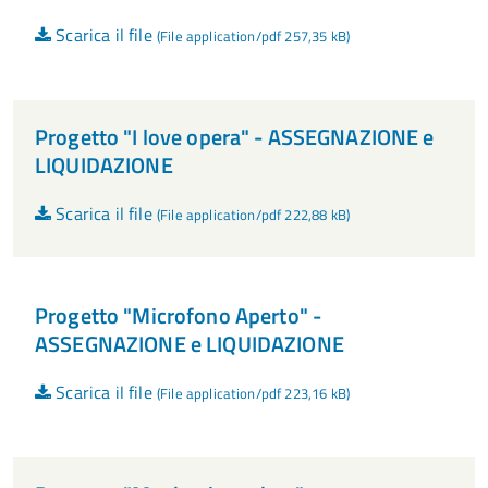
Scarica il file
(File application/pdf 257,35 kB)
Progetto "I love opera" - ASSEGNAZIONE e
LIQUIDAZIONE
Scarica il file
(File application/pdf 222,88 kB)
Progetto "Microfono Aperto" -
ASSEGNAZIONE e LIQUIDAZIONE
Scarica il file
(File application/pdf 223,16 kB)