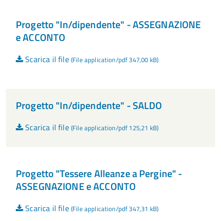
Progetto "In/dipendente" - ASSEGNAZIONE
e ACCONTO
Scarica il file
(File application/pdf 347,00 kB)
Progetto "In/dipendente" - SALDO
Scarica il file
(File application/pdf 125,21 kB)
Progetto "Tessere Alleanze a Pergine" -
ASSEGNAZIONE e ACCONTO
Scarica il file
(File application/pdf 347,31 kB)