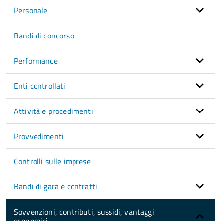
Personale
Bandi di concorso
Performance
Enti controllati
Attività e procedimenti
Provvedimenti
Controlli sulle imprese
Bandi di gara e contratti
Sovvenzioni, contributi, sussidi, vantaggi
economici