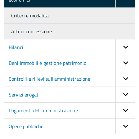
Criteri e modalità
Atti di concessione
Bilanci
Beni immobili e gestione patrimonio
Controlli e rilievi sull'amministrazione
Servizi erogati
Pagamenti dell'amministrazione
Opere pubbliche