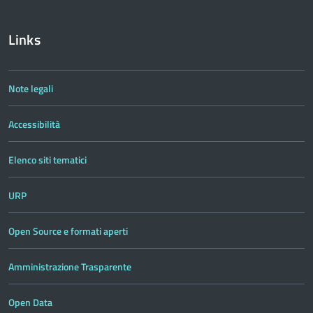
Links
Note legali
Accessibilità
Elenco siti tematici
URP
Open Source e formati aperti
Amministrazione Trasparente
Open Data