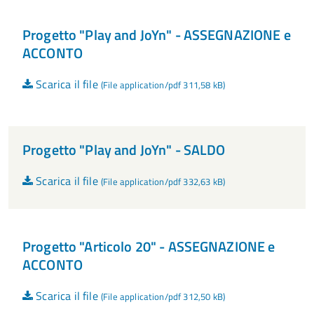
Progetto "Play and JoYn" - ASSEGNAZIONE e
ACCONTO
Scarica il file
(File application/pdf 311,58 kB)
Progetto "Play and JoYn" - SALDO
Scarica il file
(File application/pdf 332,63 kB)
Progetto "Articolo 20" - ASSEGNAZIONE e
ACCONTO
Scarica il file
(File application/pdf 312,50 kB)