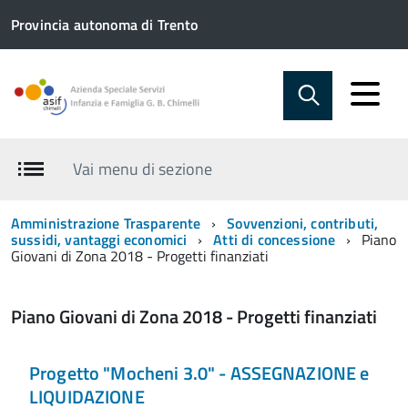
Provincia autonoma di Trento
Vai menu di sezione
Amministrazione Trasparente
Sovvenzioni, contributi,
sussidi, vantaggi economici
Atti di concessione
Piano
Giovani di Zona 2018 - Progetti finanziati
Piano Giovani di Zona 2018 - Progetti finanziati
Progetto "Mocheni 3.0" - ASSEGNAZIONE e
LIQUIDAZIONE