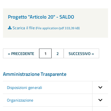
Progetto "Articolo 20" - SALDO
Scarica il file
(File application/pdf 333,39 kB)
« PRECEDENTE
1
2
SUCCESSIVO »
Amministrazione Trasparente
Disposizioni generali
Organizzazione