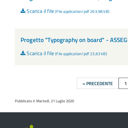
Scarica il file
(File application/pdf 263,98 kB)
Progetto "Typography on board" - ASS
Scarica il file
(File application/pdf 23,63 kB)
« PRECEDENTE
1
Pubblicato il: Martedì, 21 Luglio 2020