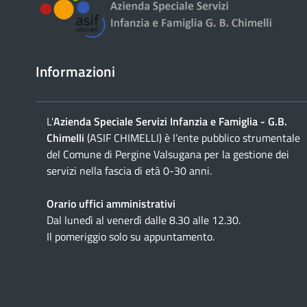
Informazioni
L'
Azienda Speciale Servizi Infanzia e Famiglia - G.B.
Chimelli
(ASIF CHIMELLI) è l’ente pubblico strumentale
del Comune di Pergine Valsugana per la gestione dei
servizi nella fascia di età 0-30 anni.
Orario uffici amministrativi
Dal lunedì al venerdì dalle 8.30 alle 12.30.
Il pomeriggio solo su appuntamento.