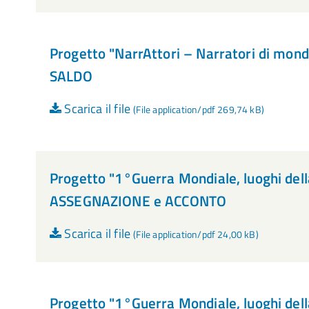
Progetto "NarrAttori – Narratori di mondi
SALDO
Scarica il file
(File application/pdf 269,74 kB)
Progetto "1°Guerra Mondiale, luoghi del
ASSEGNAZIONE e ACCONTO
Scarica il file
(File application/pdf 24,00 kB)
Progetto "1°Guerra Mondiale, luoghi del