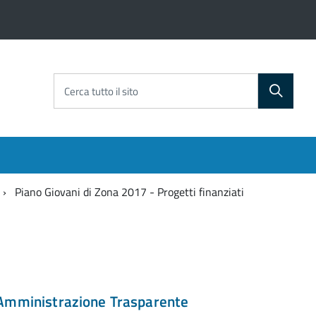
Cerca tutto il sito
Piano Giovani di Zona 2017 - Progetti finanziati
Amministrazione Trasparente