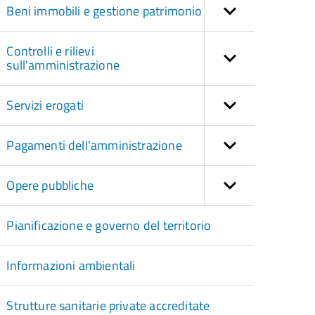
Beni immobili e gestione patrimonio
Controlli e rilievi
sull'amministrazione
Servizi erogati
Pagamenti dell'amministrazione
Opere pubbliche
Pianificazione e governo del territorio
Informazioni ambientali
Strutture sanitarie private accreditate