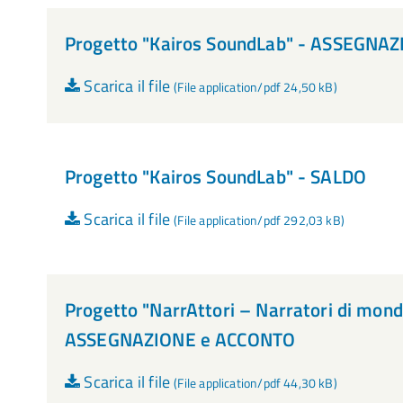
Progetto "Kairos SoundLab" - ASSEGNA
Scarica il file
(File application/pdf 24,50 kB)
Progetto "Kairos SoundLab" - SALDO
Scarica il file
(File application/pdf 292,03 kB)
Progetto "NarrAttori – Narratori di mondi
ASSEGNAZIONE e ACCONTO
Scarica il file
(File application/pdf 44,30 kB)