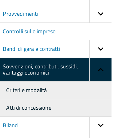
Provvedimenti
Controlli sulle imprese
Bandi di gara e contratti
Sovvenzioni, contributi, sussidi,
vantaggi economici
Criteri e modalità
Atti di concessione
Bilanci