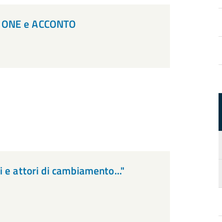
ZIONE e ACCONTO
 e attori di cambiamento..."