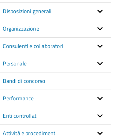
Disposizioni generali
Organizzazione
Consulenti e collaboratori
Personale
Bandi di concorso
Performance
Enti controllati
Attività e procedimenti