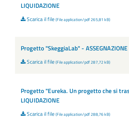
LIQUIDAZIONE
Scarica il file
(File application/pdf 265,81 kB)
Progetto "SkeggiaLab" - ASSEGNAZIONE
Scarica il file
(File application/pdf 287,72 kB)
Progetto "Eureka. Un progetto che si t
LIQUIDAZIONE
Scarica il file
(File application/pdf 288,76 kB)