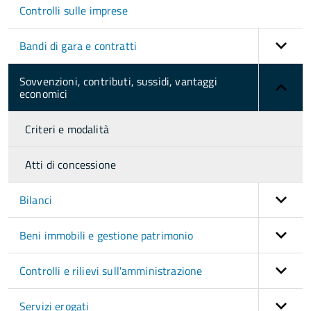
Controlli sulle imprese
Bandi di gara e contratti
Sovvenzioni, contributi, sussidi, vantaggi
economici
Criteri e modalità
Atti di concessione
Bilanci
Beni immobili e gestione patrimonio
Controlli e rilievi sull'amministrazione
Servizi erogati