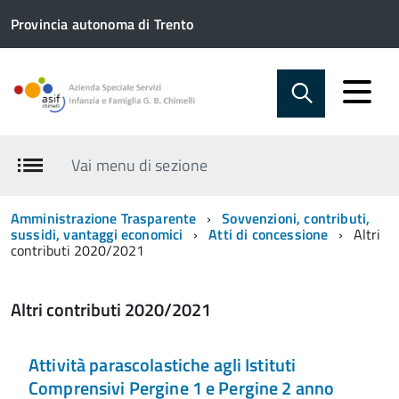
Provincia autonoma di Trento
Vai menu di sezione
Amministrazione Trasparente
Sovvenzioni, contributi,
sussidi, vantaggi economici
Atti di concessione
Altri
contributi 2020/2021
Altri contributi 2020/2021
Attività parascolastiche agli Istituti
Comprensivi Pergine 1 e Pergine 2 anno