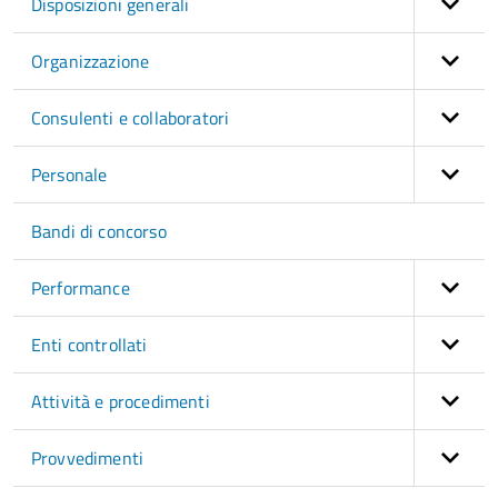
Disposizioni generali
Organizzazione
Consulenti e collaboratori
Personale
Bandi di concorso
Performance
Enti controllati
Attività e procedimenti
Provvedimenti