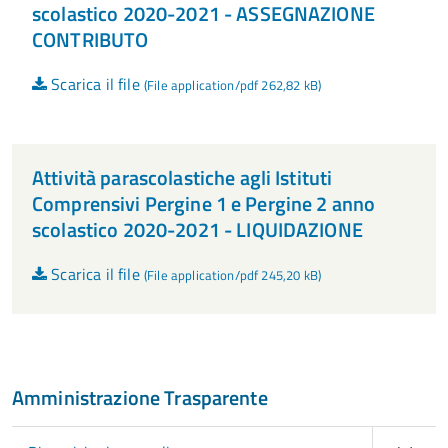
scolastico 2020-2021 - ASSEGNAZIONE
CONTRIBUTO
Scarica il file
(File application/pdf 262,82 kB)
Attività parascolastiche agli Istituti
Comprensivi Pergine 1 e Pergine 2 anno
scolastico 2020-2021 - LIQUIDAZIONE
Scarica il file
(File application/pdf 245,20 kB)
Amministrazione Trasparente