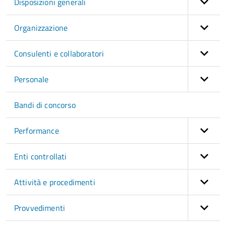
Disposizioni generali
Organizzazione
Consulenti e collaboratori
Personale
Bandi di concorso
Performance
Enti controllati
Attività e procedimenti
Provvedimenti