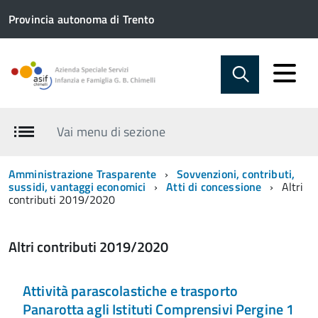
Provincia autonoma di Trento
Vai menu di sezione
Amministrazione Trasparente
Sovvenzioni, contributi,
sussidi, vantaggi economici
Atti di concessione
Altri
contributi 2019/2020
Altri contributi 2019/2020
Attività parascolastiche e trasporto
Panarotta agli Istituti Comprensivi Pergine 1