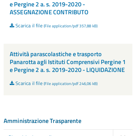
e Pergine 2 a. s. 2019-2020 -
ASSEGNAZIONE CONTRIBUTO
Scarica il file
(File application/pdf 357,88 kB)
Attività parascolastiche e trasporto
Panarotta agli Istituti Comprensivi Pergine 1
e Pergine 2 a. s. 2019-2020 - LIQUIDAZIONE
Scarica il file
(File application/pdf 246,06 kB)
Amministrazione Trasparente