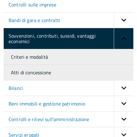
Controlli sulle imprese
Bandi di gara e contratti
Sovvenzioni, contributi, sussidi, vantaggi
economici
Criteri e modalità
Atti di concessione
Bilanci
Beni immobili e gestione patrimonio
Controlli e rilievi sull'amministrazione
Servizi erogati