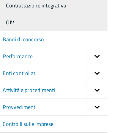
Contrattazione integrativa
OIV
Bandi di concorso
Performance
Enti controllati
Attività e procedimenti
Provvedimenti
Controlli sulle imprese