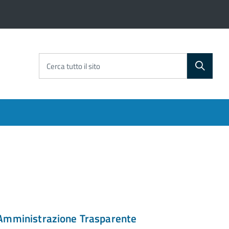
Cerca tutto il sito
Amministrazione Trasparente