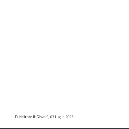
Pubblicato il: Giovedì, 03 Luglio 2025