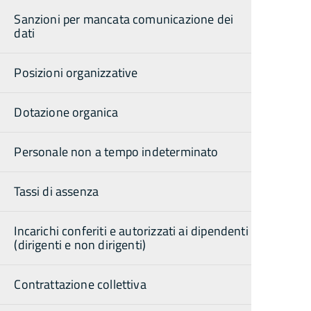
Sanzioni per mancata comunicazione dei
dati
Posizioni organizzative
Dotazione organica
Personale non a tempo indeterminato
Tassi di assenza
Incarichi conferiti e autorizzati ai dipendenti
(dirigenti e non dirigenti)
Contrattazione collettiva