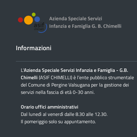
Informazioni
L'
Azienda Speciale Servizi Infanzia e Famiglia - G.B.
Chimelli
(ASIF CHIMELLI) è l’ente pubblico strumentale
del Comune di Pergine Valsugana per la gestione dei
servizi nella fascia di età 0-30 anni.
Orario uffici amministrativi
Dal lunedì al venerdì dalle 8.30 alle 12.30.
Il pomeriggio solo su appuntamento.