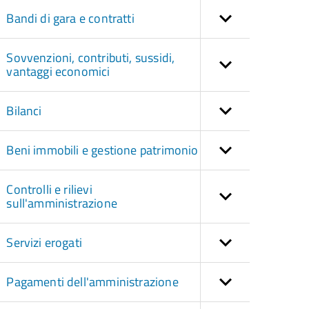
Bandi di gara e contratti
Sovvenzioni, contributi, sussidi,
vantaggi economici
Bilanci
Beni immobili e gestione patrimonio
Controlli e rilievi
sull'amministrazione
Servizi erogati
Pagamenti dell'amministrazione