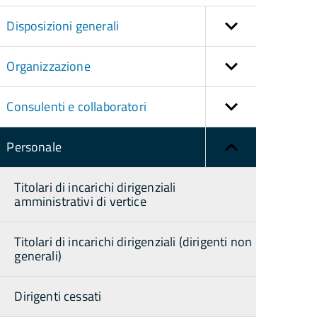
Disposizioni generali
Organizzazione
Consulenti e collaboratori
Personale
Titolari di incarichi dirigenziali
amministrativi di vertice
Titolari di incarichi dirigenziali (dirigenti non
generali)
Dirigenti cessati