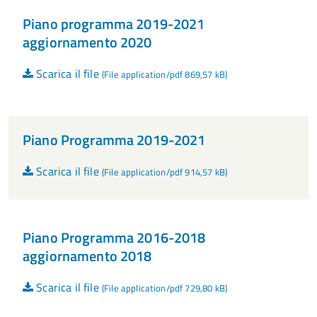
Piano programma 2019-2021
aggiornamento 2020
Scarica il file
(File application/pdf 869,57 kB)
Piano Programma 2019-2021
Scarica il file
(File application/pdf 914,57 kB)
Piano Programma 2016-2018
aggiornamento 2018
Scarica il file
(File application/pdf 729,80 kB)