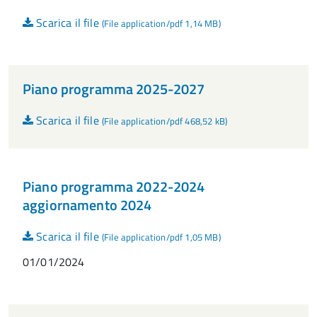
Scarica il file
(File application/pdf 1,14 MB)
Piano programma 2025-2027
Scarica il file
(File application/pdf 468,52 kB)
Piano programma 2022-2024
aggiornamento 2024
Scarica il file
(File application/pdf 1,05 MB)
01/01/2024