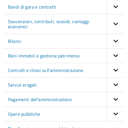
Bandi di gara e contratti
Sovvenzioni, contributi, sussidi, vantaggi
economici
Bilanci
Beni immobili e gestione patrimonio
Controlli e rilievi sull'amministrazione
Servizi erogati
Pagamenti dell'amministrazione
Opere pubbliche