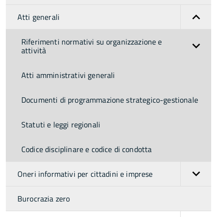
Atti generali
Riferimenti normativi su organizzazione e
attività
Atti amministrativi generali
Documenti di programmazione strategico-gestionale
Statuti e leggi regionali
Codice disciplinare e codice di condotta
Oneri informativi per cittadini e imprese
Burocrazia zero