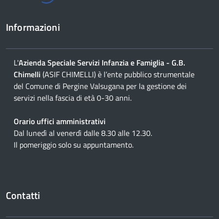
Informazioni
L'
Azienda Speciale Servizi Infanzia e Famiglia - G.B.
Chimelli
(ASIF CHIMELLI) è l’ente pubblico strumentale
del Comune di Pergine Valsugana per la gestione dei
servizi nella fascia di età 0-30 anni.
Orario uffici amministrativi
Dal lunedì al venerdì dalle 8.30 alle 12.30.
Il pomeriggio solo su appuntamento.
Contatti