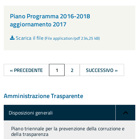
Piano Programma 2016-2018
aggiornamento 2017
Scarica il file
(File application/pdf 234,25 kB)
« PRECEDENTE
1
2
SUCCESSIVO »
Amministrazione Trasparente
Disposizioni generali
Piano triennale per la prevenzione della corruzione e
della trasparenza