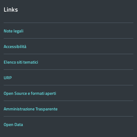
Links
Note legali
Accessibilità
Elenco siti tematici
URP
Open Source e formati aperti
Amministrazione Trasparente
Open Data