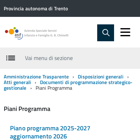
Provincia autonoma di Trento
Vai menu di sezione
Amministrazione Trasparente
Disposizioni generali
Atti generali
Documenti di programmazione strategico-
gestionale
Piani Programma
Piani Programma
Piano programma 2025-2027
aggiornamento 2026