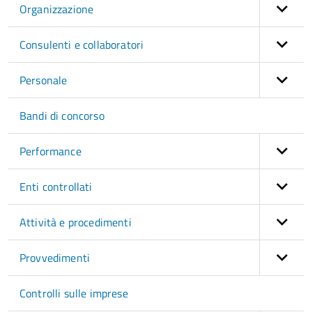
Organizzazione
Consulenti e collaboratori
Personale
Bandi di concorso
Performance
Enti controllati
Attività e procedimenti
Provvedimenti
Controlli sulle imprese