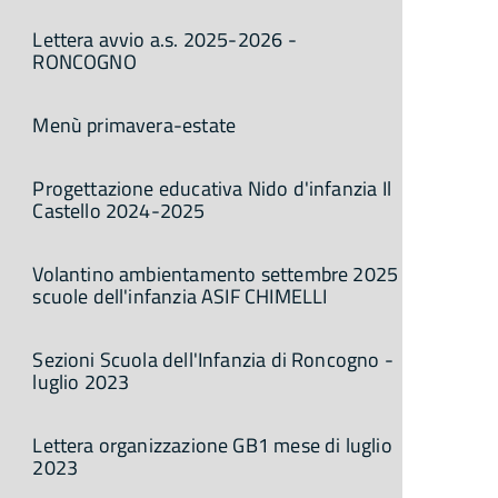
Lettera avvio a.s. 2025-2026 -
RONCOGNO
Menù primavera-estate
Progettazione educativa Nido d'infanzia Il
Castello 2024-2025
Volantino ambientamento settembre 2025
scuole dell'infanzia ASIF CHIMELLI
Sezioni Scuola dell'Infanzia di Roncogno -
luglio 2023
Lettera organizzazione GB1 mese di luglio
2023