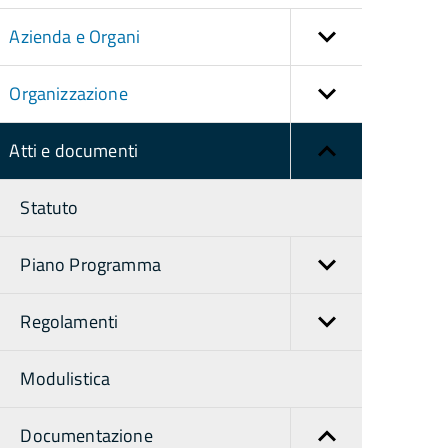
Azienda e Organi
Organizzazione
Atti e documenti
Statuto
Piano Programma
Regolamenti
Modulistica
Documentazione