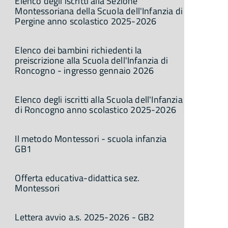
Elenco degli iscritti alla Sezione
Montessoriana della Scuola dell'Infanzia di
Pergine anno scolastico 2025-2026
Elenco dei bambini richiedenti la
preiscrizione alla Scuola dell'Infanzia di
Roncogno - ingresso gennaio 2026
Elenco degli iscritti alla Scuola dell'Infanzia
di Roncogno anno scolastico 2025-2026
Il metodo Montessori - scuola infanzia
GB1
Offerta educativa-didattica sez.
Montessori
Lettera avvio a.s. 2025-2026 - GB2