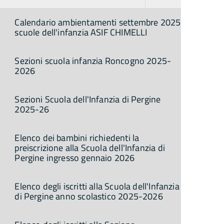
Calendario ambientamenti settembre 2025
scuole dell'infanzia ASIF CHIMELLI
Sezioni scuola infanzia Roncogno 2025-
2026
Sezioni Scuola dell'Infanzia di Pergine
2025-26
Elenco dei bambini richiedenti la
preiscrizione alla Scuola dell'Infanzia di
Pergine ingresso gennaio 2026
Elenco degli iscritti alla Scuola dell'Infanzia
di Pergine anno scolastico 2025-2026