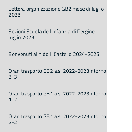
Lettera organizzazione GB2 mese di luglio
2023
Sezioni Scuola dell'Infanzia di Pergine -
luglio 2023
Benvenuti al nido Il Castello 2024-2025
Orari trasporto GB2 a.s. 2022-2023 ritorno
3-3
Orari trasporto GB1 a.s. 2022-2023 ritorno
1-2
Orari trasporto GB1 a.s. 2022-2023 ritorno
2-2