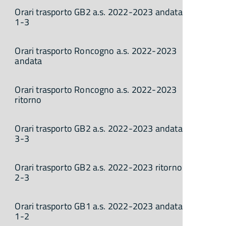
Orari trasporto GB2 a.s. 2022-2023 andata
1-3
Orari trasporto Roncogno a.s. 2022-2023
andata
Orari trasporto Roncogno a.s. 2022-2023
ritorno
Orari trasporto GB2 a.s. 2022-2023 andata
3-3
Orari trasporto GB2 a.s. 2022-2023 ritorno
2-3
Orari trasporto GB1 a.s. 2022-2023 andata
1-2