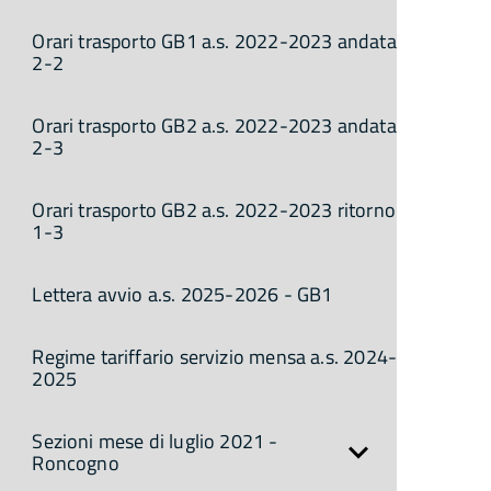
Orari trasporto GB1 a.s. 2022-2023 andata
2-2
Orari trasporto GB2 a.s. 2022-2023 andata
2-3
Orari trasporto GB2 a.s. 2022-2023 ritorno
1-3
Lettera avvio a.s. 2025-2026 - GB1
Regime tariffario servizio mensa a.s. 2024-
2025
Sezioni mese di luglio 2021 -
Roncogno