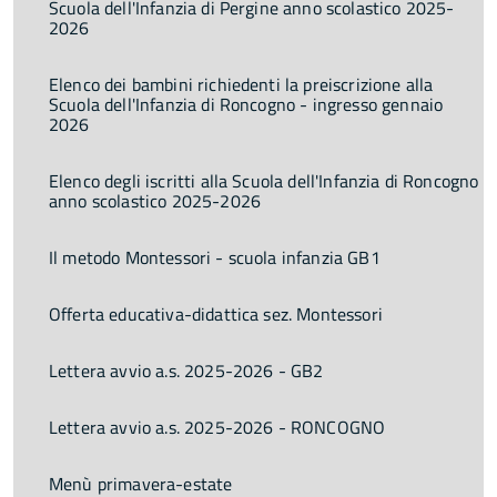
Scuola dell'Infanzia di Pergine anno scolastico 2025-
2026
Elenco dei bambini richiedenti la preiscrizione alla
Scuola dell'Infanzia di Roncogno - ingresso gennaio
2026
Elenco degli iscritti alla Scuola dell'Infanzia di Roncogno
anno scolastico 2025-2026
Il metodo Montessori - scuola infanzia GB1
Offerta educativa-didattica sez. Montessori
Lettera avvio a.s. 2025-2026 - GB2
Lettera avvio a.s. 2025-2026 - RONCOGNO
Menù primavera-estate