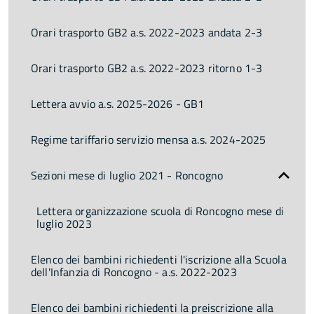
Orari trasporto GB2 a.s. 2022-2023 andata 2-3
Orari trasporto GB2 a.s. 2022-2023 ritorno 1-3
Lettera avvio a.s. 2025-2026 - GB1
Regime tariffario servizio mensa a.s. 2024-2025
Sezioni mese di luglio 2021 - Roncogno
Lettera organizzazione scuola di Roncogno mese di
luglio 2023
Elenco dei bambini richiedenti l'iscrizione alla Scuola
dell'Infanzia di Roncogno - a.s. 2022-2023
Elenco dei bambini richiedenti la preiscrizione alla