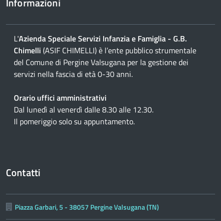
Informazioni
L'
Azienda Speciale Servizi Infanzia e Famiglia - G.B.
Chimelli
(ASIF CHIMELLI) è l’ente pubblico strumentale
del Comune di Pergine Valsugana per la gestione dei
servizi nella fascia di età 0-30 anni.
Orario uffici amministrativi
Dal lunedì al venerdì dalle 8.30 alle 12.30.
Il pomeriggio solo su appuntamento.
Contatti
Piazza Garbari, 5 - 38057 Pergine Valsugana (TN)