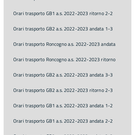
Orari trasporto GB1 a.s. 2022-2023 ritorno 2-2
Orari trasporto GB2 a.s. 2022-2023 andata 1-3
Orari trasporto Roncogno a.s. 2022-2023 andata
Orari trasporto Roncogno a.s. 2022-2023 ritorno
Orari trasporto GB2 a.s. 2022-2023 andata 3-3
Orari trasporto GB2 a.s. 2022-2023 ritorno 2-3
Orari trasporto GB1 a.s. 2022-2023 andata 1-2
Orari trasporto GB1 a.s. 2022-2023 andata 2-2