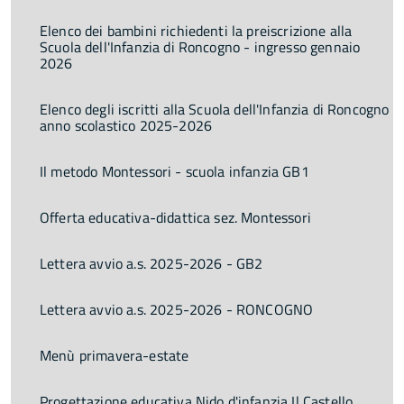
Elenco dei bambini richiedenti la preiscrizione alla
Scuola dell'Infanzia di Roncogno - ingresso gennaio
2026
Elenco degli iscritti alla Scuola dell'Infanzia di Roncogno
anno scolastico 2025-2026
Il metodo Montessori - scuola infanzia GB1
Offerta educativa-didattica sez. Montessori
Lettera avvio a.s. 2025-2026 - GB2
Lettera avvio a.s. 2025-2026 - RONCOGNO
Menù primavera-estate
Progettazione educativa Nido d'infanzia Il Castello