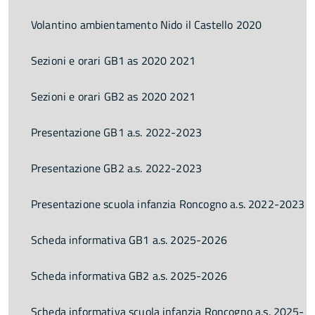
Volantino ambientamento Nido il Castello 2020
Sezioni e orari GB1 as 2020 2021
Sezioni e orari GB2 as 2020 2021
Presentazione GB1 a.s. 2022-2023
Presentazione GB2 a.s. 2022-2023
Presentazione scuola infanzia Roncogno a.s. 2022-2023
Scheda informativa GB1 a.s. 2025-2026
Scheda informativa GB2 a.s. 2025-2026
Scheda informativa scuola infanzia Roncogno a.s. 2025-