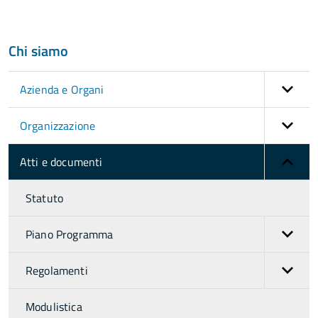
Chi siamo
Azienda e Organi
Organizzazione
Atti e documenti
Statuto
Piano Programma
Regolamenti
Modulistica