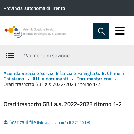
Provincia autonoma di Trento
Vai menu di sezione
Azienda Speciale Servizi Infanzia e Famiglia G. B. Chimelli
Chi siamo
Atti e documenti
Documentazione
Orari trasporto GB1 a.s. 2022-2023 ritorno 1-2
Orari trasporto GB1 a.s. 2022-2023 ritorno 1-2
Scarica il file
(File application/pdf 272,20 kB)