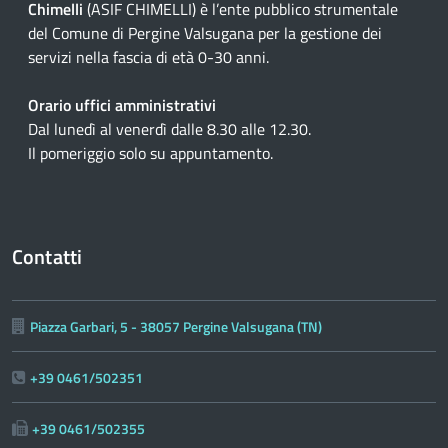
Chimelli
(ASIF CHIMELLI) è l’ente pubblico strumentale
del Comune di Pergine Valsugana per la gestione dei
servizi nella fascia di età 0-30 anni.
Orario uffici amministrativi
Dal lunedì al venerdì dalle 8.30 alle 12.30.
Il pomeriggio solo su appuntamento.
Contatti
Piazza Garbari, 5 - 38057 Pergine Valsugana (TN)
+39 0461/502351
+39 0461/502355