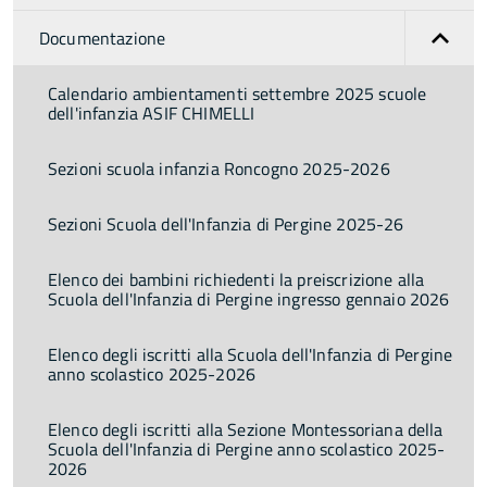
Documentazione
Calendario ambientamenti settembre 2025 scuole
dell'infanzia ASIF CHIMELLI
Sezioni scuola infanzia Roncogno 2025-2026
Sezioni Scuola dell'Infanzia di Pergine 2025-26
Elenco dei bambini richiedenti la preiscrizione alla
Scuola dell'Infanzia di Pergine ingresso gennaio 2026
Elenco degli iscritti alla Scuola dell'Infanzia di Pergine
anno scolastico 2025-2026
Elenco degli iscritti alla Sezione Montessoriana della
Scuola dell'Infanzia di Pergine anno scolastico 2025-
2026