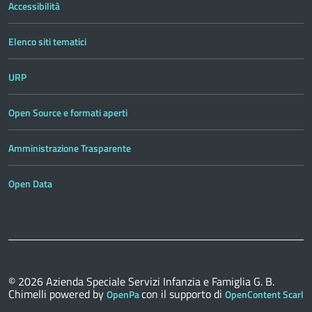
Accessibilità
Elenco siti tematici
URP
Open Source e formati aperti
Amministrazione Trasparente
Open Data
© 2026
Azienda Speciale Servizi Infanzia e Famiglia G. B.
Chimelli
powered by
con il supporto di
OpenPa
OpenContent Scarl