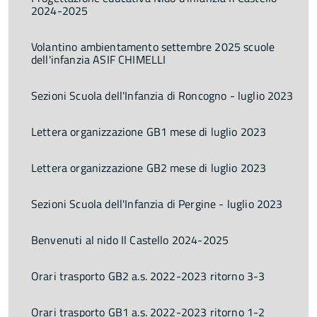
2024-2025
Volantino ambientamento settembre 2025 scuole
dell'infanzia ASIF CHIMELLI
Sezioni Scuola dell'Infanzia di Roncogno - luglio 2023
Lettera organizzazione GB1 mese di luglio 2023
Lettera organizzazione GB2 mese di luglio 2023
Sezioni Scuola dell'Infanzia di Pergine - luglio 2023
Benvenuti al nido Il Castello 2024-2025
Orari trasporto GB2 a.s. 2022-2023 ritorno 3-3
Orari trasporto GB1 a.s. 2022-2023 ritorno 1-2