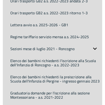
Orari trasporto GB2 a.s. 2022-2023 andata 2-3
Orari trasporto GB2 a.s. 2022-2023 ritorno 1-3
Lettera avvio a.s. 2025-2026 - GB1
Regime tariffario servizio mensa a.s. 2024-2025
Sezioni mese di luglio 2021 - Roncogno
Elenco dei bambini richiedenti l'iscrizione alla Scuola
dell'Infanzia di Roncogno - a.s. 2022-2023
Elenco dei bambini richiedenti la preiscrizione alla
Scuola dell'Infanzia di Pergine - ingresso gennaio 2023
Graduatoria domande per l'iscrizione alla sezione
Montessoriana - a.s. 2021-2022