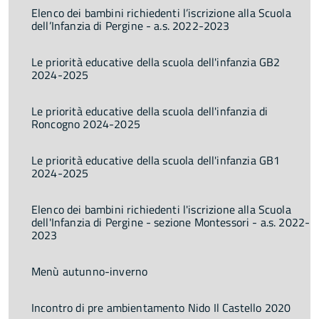
Elenco dei bambini richiedenti l’iscrizione alla Scuola
dell’Infanzia di Pergine - a.s. 2022-2023
Le priorità educative della scuola dell'infanzia GB2
2024-2025
Le priorità educative della scuola dell'infanzia di
Roncogno 2024-2025
Le priorità educative della scuola dell'infanzia GB1
2024-2025
Elenco dei bambini richiedenti l'iscrizione alla Scuola
dell'Infanzia di Pergine - sezione Montessori - a.s. 2022-
2023
Menù autunno-inverno
Incontro di pre ambientamento Nido Il Castello 2020