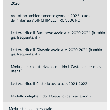
2026
Volantino ambientamento gennaio 2025 scuole
dell'infanzia ASIF CHIMELLI: RONCOGNO
Lettera Nido Il Bucaneve avvio a. e. 2020 2021 (bambini
già frequentanti)
Lettera Nido Il Girasole avvio a. e. 2020 2021 (bambini
già frequentanti)
Modulo unico autorizzazioni nido Il Castello (per nuovi
utenti)
Lettera Nido Il Castello avvio a. e. 2021 2022
Modello deleghe nido Il Castello (per variazioni)
Modulistica del personale