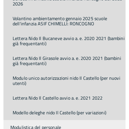
2026
Volantino ambientamento gennaio 2025 scuole
dell'infanzia ASIF CHIMELLI: RONCOGNO
Lettera Nido Il Bucaneve avvio a. e. 2020 2021 (bambini
già frequentanti)
Lettera Nido Il Girasole avvio a. e. 2020 2021 (bambini
già frequentanti)
Modulo unico autorizzazioni nido Il Castello (per nuovi
utenti)
Lettera Nido Il Castello avvio a. e. 2021 2022
Modello deleghe nido Il Castello (per variazioni)
Modulistica del personale