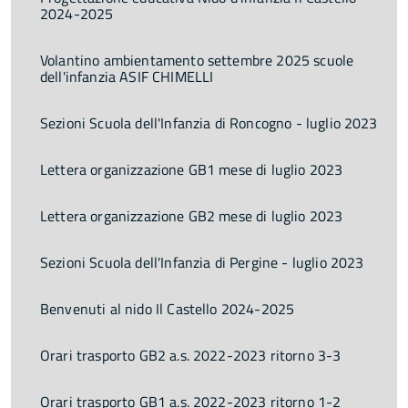
2024-2025
Volantino ambientamento settembre 2025 scuole
dell'infanzia ASIF CHIMELLI
Sezioni Scuola dell'Infanzia di Roncogno - luglio 2023
Lettera organizzazione GB1 mese di luglio 2023
Lettera organizzazione GB2 mese di luglio 2023
Sezioni Scuola dell'Infanzia di Pergine - luglio 2023
Benvenuti al nido Il Castello 2024-2025
Orari trasporto GB2 a.s. 2022-2023 ritorno 3-3
Orari trasporto GB1 a.s. 2022-2023 ritorno 1-2