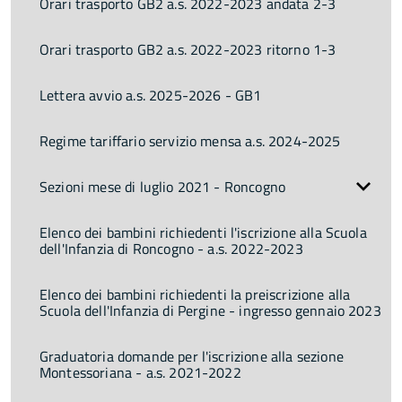
Orari trasporto GB2 a.s. 2022-2023 andata 2-3
Orari trasporto GB2 a.s. 2022-2023 ritorno 1-3
Lettera avvio a.s. 2025-2026 - GB1
Regime tariffario servizio mensa a.s. 2024-2025
Sezioni mese di luglio 2021 - Roncogno
Elenco dei bambini richiedenti l'iscrizione alla Scuola
dell'Infanzia di Roncogno - a.s. 2022-2023
Elenco dei bambini richiedenti la preiscrizione alla
Scuola dell'Infanzia di Pergine - ingresso gennaio 2023
Graduatoria domande per l'iscrizione alla sezione
Montessoriana - a.s. 2021-2022