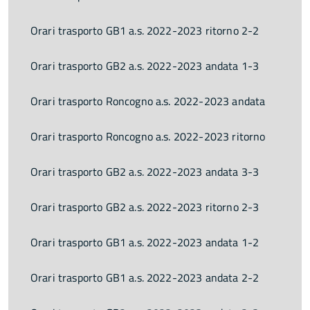
Orari trasporto GB1 a.s. 2022-2023 ritorno 2-2
Orari trasporto GB2 a.s. 2022-2023 andata 1-3
Orari trasporto Roncogno a.s. 2022-2023 andata
Orari trasporto Roncogno a.s. 2022-2023 ritorno
Orari trasporto GB2 a.s. 2022-2023 andata 3-3
Orari trasporto GB2 a.s. 2022-2023 ritorno 2-3
Orari trasporto GB1 a.s. 2022-2023 andata 1-2
Orari trasporto GB1 a.s. 2022-2023 andata 2-2