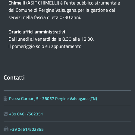
Chimelli
(ASIF CHIMELLI) è l’ente pubblico strumentale
del Comune di Pergine Valsugana per la gestione dei
servizi nella fascia di età 0-30 anni.
Orario uffici amministrativi
Dal lunedì al venerdì dalle 8.30 alle 12.30.
Il pomeriggio solo su appuntamento.
Contatti
Piazza Garbari, 5 - 38057 Pergine Valsugana (TN)
+39 0461/502351
+39 0461/502355