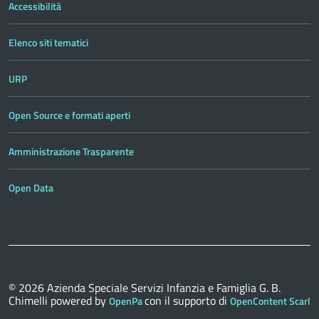
Accessibilità
Elenco siti tematici
URP
Open Source e formati aperti
Amministrazione Trasparente
Open Data
© 2026
Azienda Speciale Servizi Infanzia e Famiglia G. B.
Chimelli
powered by
con il supporto di
OpenPa
OpenContent Scarl