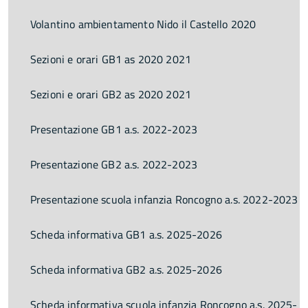
Volantino ambientamento Nido il Castello 2020
Sezioni e orari GB1 as 2020 2021
Sezioni e orari GB2 as 2020 2021
Presentazione GB1 a.s. 2022-2023
Presentazione GB2 a.s. 2022-2023
Presentazione scuola infanzia Roncogno a.s. 2022-2023
Scheda informativa GB1 a.s. 2025-2026
Scheda informativa GB2 a.s. 2025-2026
Scheda informativa scuola infanzia Roncogno a.s. 2025-