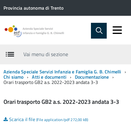
Provincia autonoma di Trento
Vai menu di sezione
Azienda Speciale Servizi Infanzia e Famiglia G. B. Chimelli
Chi siamo
Atti e documenti
Documentazione
Orari trasporto GB2 a.s. 2022-2023 andata 3-3
Orari trasporto GB2 a.s. 2022-2023 andata 3-3
Scarica il file
(File application/pdf 272,00 kB)