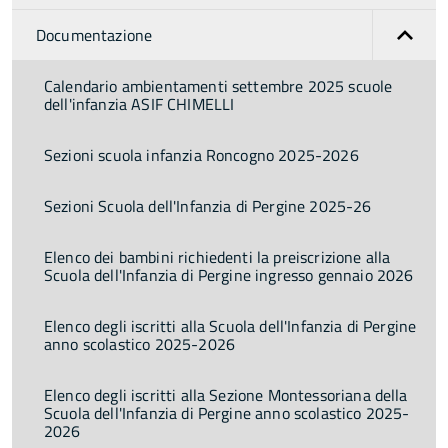
Documentazione
Calendario ambientamenti settembre 2025 scuole
dell'infanzia ASIF CHIMELLI
Sezioni scuola infanzia Roncogno 2025-2026
Sezioni Scuola dell'Infanzia di Pergine 2025-26
Elenco dei bambini richiedenti la preiscrizione alla
Scuola dell'Infanzia di Pergine ingresso gennaio 2026
Elenco degli iscritti alla Scuola dell'Infanzia di Pergine
anno scolastico 2025-2026
Elenco degli iscritti alla Sezione Montessoriana della
Scuola dell'Infanzia di Pergine anno scolastico 2025-
2026