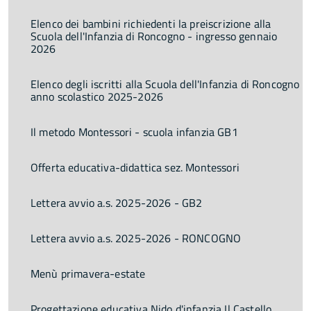
Elenco dei bambini richiedenti la preiscrizione alla
Scuola dell'Infanzia di Roncogno - ingresso gennaio
2026
Elenco degli iscritti alla Scuola dell'Infanzia di Roncogno
anno scolastico 2025-2026
Il metodo Montessori - scuola infanzia GB1
Offerta educativa-didattica sez. Montessori
Lettera avvio a.s. 2025-2026 - GB2
Lettera avvio a.s. 2025-2026 - RONCOGNO
Menù primavera-estate
Progettazione educativa Nido d'infanzia Il Castello