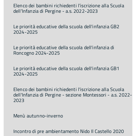
Elenco dei bambini richiedenti l’iscrizione alla Scuola
dell’Infanzia di Pergine - a.s. 2022-2023
Le priorità educative della scuola dell'infanzia GB2
2024-2025
Le priorità educative della scuola dell'infanzia di
Roncogno 2024-2025
Le priorità educative della scuola dell'infanzia GB1
2024-2025
Elenco dei bambini richiedenti l'iscrizione alla Scuola
dell'Infanzia di Pergine - sezione Montessori - a.s. 2022-
2023
Menù autunno-inverno
Incontro di pre ambientamento Nido Il Castello 2020