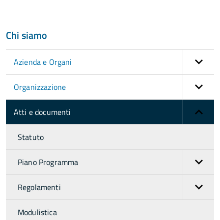
Chi siamo
Azienda e Organi
Organizzazione
Atti e documenti
Statuto
Piano Programma
Regolamenti
Modulistica