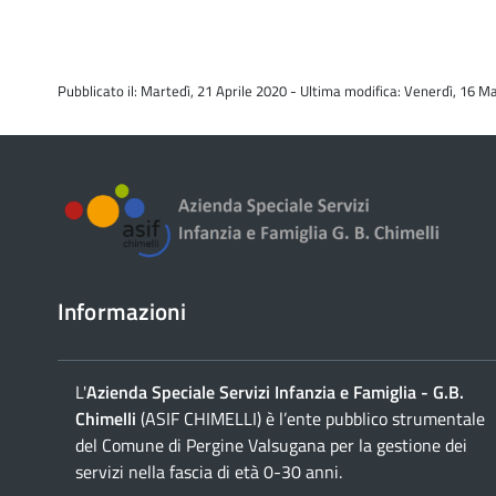
Pubblicato il: Martedì, 21 Aprile 2020 - Ultima modifica: Venerdì, 16 
Informazioni
L'
Azienda Speciale Servizi Infanzia e Famiglia - G.B.
Chimelli
(ASIF CHIMELLI) è l’ente pubblico strumentale
del Comune di Pergine Valsugana per la gestione dei
servizi nella fascia di età 0-30 anni.