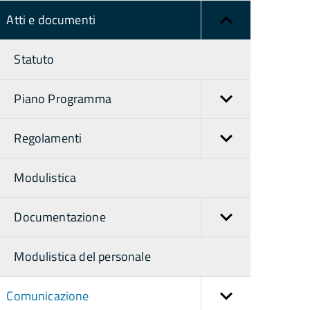
Atti e documenti
Statuto
Piano Programma
Regolamenti
Modulistica
Documentazione
Modulistica del personale
Comunicazione