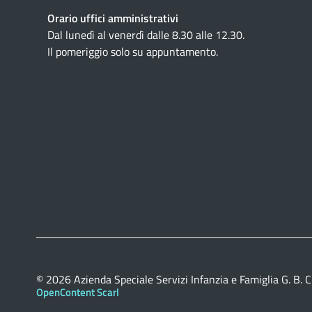
Orario uffici amministrativi
Dal lunedì al venerdì dalle 8.30 alle 12.30.
Il pomeriggio solo su appuntamento.
© 2026
Azienda Speciale Servizi Infanzia e Famiglia G. B. C
OpenContent Scarl