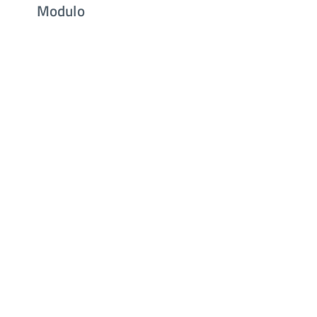
Modulo