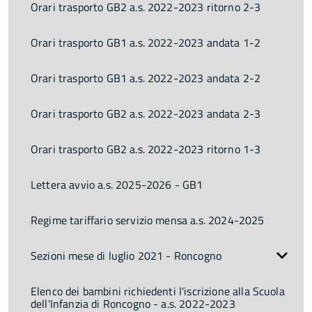
Orari trasporto GB2 a.s. 2022-2023 ritorno 2-3
Orari trasporto GB1 a.s. 2022-2023 andata 1-2
Orari trasporto GB1 a.s. 2022-2023 andata 2-2
Orari trasporto GB2 a.s. 2022-2023 andata 2-3
Orari trasporto GB2 a.s. 2022-2023 ritorno 1-3
Lettera avvio a.s. 2025-2026 - GB1
Regime tariffario servizio mensa a.s. 2024-2025
Sezioni mese di luglio 2021 - Roncogno
Elenco dei bambini richiedenti l'iscrizione alla Scuola
dell'Infanzia di Roncogno - a.s. 2022-2023