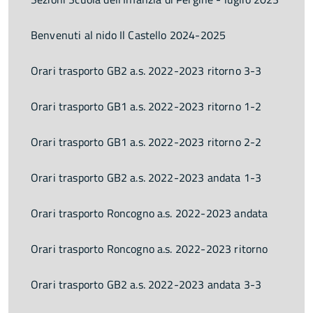
Benvenuti al nido Il Castello 2024-2025
Orari trasporto GB2 a.s. 2022-2023 ritorno 3-3
Orari trasporto GB1 a.s. 2022-2023 ritorno 1-2
Orari trasporto GB1 a.s. 2022-2023 ritorno 2-2
Orari trasporto GB2 a.s. 2022-2023 andata 1-3
Orari trasporto Roncogno a.s. 2022-2023 andata
Orari trasporto Roncogno a.s. 2022-2023 ritorno
Orari trasporto GB2 a.s. 2022-2023 andata 3-3