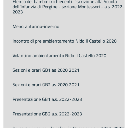
Elenco dei bambini richiedenti l'iscrizione alla Scuola
dell'Infanzia di Pergine - sezione Montessori - a.s. 2022-
2023
Menù autunno-inverno
Incontro di pre ambientamento Nido Il Castello 2020
Volantino ambientamento Nido il Castello 2020
Sezioni e orari GB1 as 2020 2021
Sezioni e orari GB2 as 2020 2021
Presentazione GB1 a.s. 2022-2023
Presentazione GB2 a.s. 2022-2023