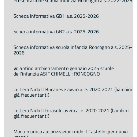
Presentazione scuola infanzia Roncogno a.s. 2022-2023
Scheda informativa GB1 a.s. 2025-2026
Scheda informativa GB2 a.s. 2025-2026
Scheda informativa scuola infanzia Roncogno a.s. 2025-
2026
Volantino ambientamento gennaio 2025 scuole
dell'infanzia ASIF CHIMELLI: RONCOGNO
Lettera Nido Il Bucaneve avvio a. e. 2020 2021 (bambini
già frequentanti)
Lettera Nido Il Girasole avvio a. e. 2020 2021 (bambini
già frequentanti)
Modulo unico autorizzazioni nido Il Castello (per nuovi