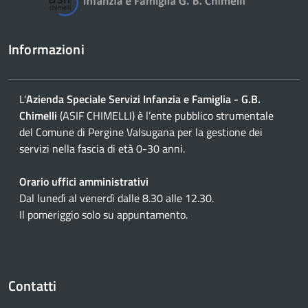
Informazioni
L'
Azienda Speciale Servizi Infanzia e Famiglia - G.B.
Chimelli
(ASIF CHIMELLI) è l’ente pubblico strumentale
del Comune di Pergine Valsugana per la gestione dei
servizi nella fascia di età 0-30 anni.
Orario uffici amministrativi
Dal lunedì al venerdì dalle 8.30 alle 12.30.
Il pomeriggio solo su appuntamento.
Contatti