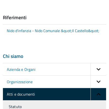
Riferimenti
Nido d'infanzia - Nido Comunale &quot;Il Castello&quot;
Chi siamo
Azienda e Organi
Organizzazione
Atti e documenti
Statuto