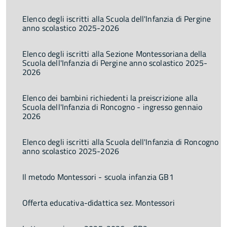
Elenco degli iscritti alla Scuola dell'Infanzia di Pergine
anno scolastico 2025-2026
Elenco degli iscritti alla Sezione Montessoriana della
Scuola dell'Infanzia di Pergine anno scolastico 2025-
2026
Elenco dei bambini richiedenti la preiscrizione alla
Scuola dell'Infanzia di Roncogno - ingresso gennaio
2026
Elenco degli iscritti alla Scuola dell'Infanzia di Roncogno
anno scolastico 2025-2026
Il metodo Montessori - scuola infanzia GB1
Offerta educativa-didattica sez. Montessori