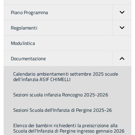
Piano Programma
Regolamenti
Modulistica
Documentazione
Calendario ambientamenti settembre 2025 scuole
dell'infanzia ASIF CHIMELLI
Sezioni scuola infanzia Roncogno 2025-2026
Sezioni Scuola dell'Infanzia di Pergine 2025-26
Elenco dei bambini richiedenti la preiscrizione alla
Scuola dell'Infanzia di Pergine ingresso gennaio 2026