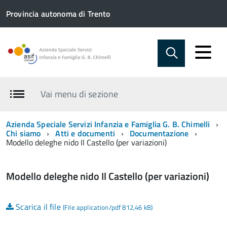
Provincia autonoma di Trento
Vai menu di sezione
Azienda Speciale Servizi Infanzia e Famiglia G. B. Chimelli
Chi siamo
Atti e documenti
Documentazione
Modello deleghe nido Il Castello (per variazioni)
Modello deleghe nido Il Castello (per variazioni)
Scarica il file
(File application/pdf 812,46 kB)