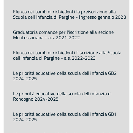
Elenco dei bambini richiedenti la preiscrizione alla
Scuola dell'Infanzia di Pergine - ingresso gennaio 2023
Graduatoria domande per l'iscrizione alla sezione
Montessoriana - a.s. 2021-2022
Elenco dei bambini richiedenti l’iscrizione alla Scuola
dell’Infanzia di Pergine - a.s. 2022-2023
Le priorità educative della scuola dell'infanzia GB2
2024-2025
Le priorità educative della scuola dell'infanzia di
Roncogno 2024-2025
Le priorità educative della scuola dell'infanzia GB1
2024-2025