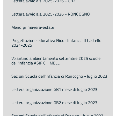
Lettera avvio a.s. 2025-2026 - GB2
Lettera avvio a.s. 2025-2026 - RONCOGNO
Menù primavera-estate
Progettazione educativa Nido d'infanzia Il Castello
2024-2025
Volantino ambientamento settembre 2025 scuole
dell'infanzia ASIF CHIMELLI
Sezioni Scuola dell'Infanzia di Roncogno - luglio 2023
Lettera organizzazione GB1 mese di luglio 2023
Lettera organizzazione GB2 mese di luglio 2023
Sezioni Scuola dell'Infanzia di Pergine - luglio 2023