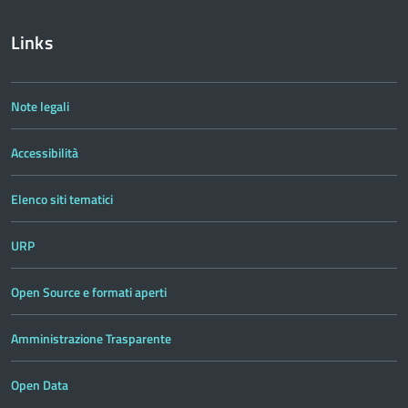
Links
Note legali
Accessibilità
Elenco siti tematici
URP
Open Source e formati aperti
Amministrazione Trasparente
Open Data