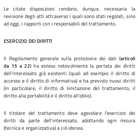
Le citate disposizioni rendono, dunque, necessaria la
revisione degli atti attraverso i quali sono stati regolati, sino
ad oggi, i rapporti con i responsabili del trattamento.
ESERCIZIO DEI DIRITTI
Il Regolamento generale sulla protezione dei dati (
articoli
da
15 a 22
) ha esteso notevolmente la portata dei diritti
dell'interessato già esistenti (quali ad esempio il diritto di
accesso e il diritto di informativa) e ha previsto nuovi diritti
(in particolare, il diritto di limitazione del trattamento, il
diritto alla portabilità e il diritto all’oblio).
Il titolare del trattamento deve agevolare l'esercizio dei
diritti da parte dell'interessato, adottando ogni misura
(tecnica e organizzativa) a ciò idonea.