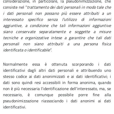
considerazione, in particolare, la pseudonimizzazione, che
consiste nel ”
trattamento dei dati personali in modo tale che
i dati personali non possano più essere attribuiti a un
interessato specifico senza l'utilizzo di informazioni
aggiuntive, a condizione che tali informazioni aggiuntive
siano conservate separatamente e soggette a misure
tecniche e organizzative intese a garantire che tali dati
personali non siano attribuiti a una persona fisica
identificata o identificabile
”.
Normalmente essa è ottenuta scorporando i dati
identificativi dagli altri dati personali e attribuendo uno
stesso codice ai dati anonimizzati e ai dati identificativi; i
dati sono quindi resi accessibili in forma anonima, quando
non è più necessaria l’identificazione dell’interessato, ma, se
necessario, è comunque possibile porre fine alla
pseudonimizzazione riassociando i dati anonimi ai dati
identificativi.