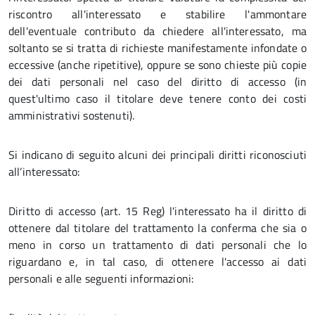
riscontro all'interessato e stabilire l'ammontare
dell'eventuale contributo da chiedere all'interessato, ma
soltanto se si tratta di richieste manifestamente infondate o
eccessive (anche ripetitive), oppure se sono chieste più copie
dei dati personali nel caso del diritto di accesso (in
quest'ultimo caso il titolare deve tenere conto dei costi
amministrativi sostenuti).
Si indicano di seguito alcuni dei principali diritti riconosciuti
all’interessato:
Diritto di accesso (art. 15 Reg) l'interessato ha il diritto di
ottenere dal titolare del trattamento la conferma che sia o
meno in corso un trattamento di dati personali che lo
riguardano e, in tal caso, di ottenere l'accesso ai dati
personali e alle seguenti informazioni: