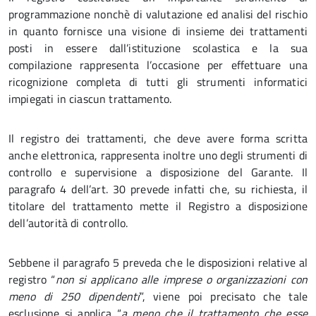
programmazione nonchè di valutazione ed analisi del rischio
in quanto fornisce una visione di insieme dei trattamenti
posti in essere dall’istituzione scolastica e la sua
compilazione rappresenta l’occasione per effettuare una
ricognizione completa di tutti gli strumenti informatici
impiegati in ciascun trattamento.
Il registro dei trattamenti, che deve avere forma scritta
anche elettronica, rappresenta inoltre uno degli strumenti di
controllo e supervisione a disposizione del Garante. Il
paragrafo 4 dell’art. 30 prevede infatti che, su richiesta, il
titolare del trattamento mette il Registro a disposizione
dell’autorità di controllo.
Sebbene il paragrafo 5 preveda che le disposizioni relative al
registro “
non si applicano alle imprese o organizzazioni con
meno di 250 dipendenti
”, viene poi precisato che tale
esclusione si applica “
a meno che il trattamento che esse