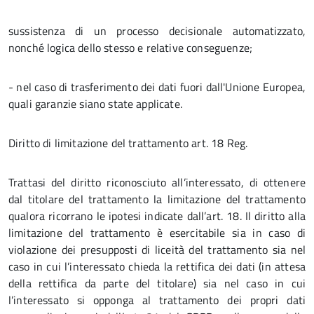
sussistenza di un processo decisionale automatizzato,
nonché logica dello stesso e relative conseguenze;
- nel caso di trasferimento dei dati fuori dall'Unione Europea,
quali garanzie siano state applicate.
Diritto di limitazione del trattamento art. 18 Reg.
Trattasi del diritto riconosciuto all’interessato, di ottenere
dal titolare del trattamento la limitazione del trattamento
qualora ricorrano le ipotesi indicate dall’art. 18. Il diritto alla
limitazione del trattamento è esercitabile sia in caso di
violazione dei presupposti di liceità del trattamento sia nel
caso in cui l’interessato chieda la rettifica dei dati (in attesa
della rettifica da parte del titolare) sia nel caso in cui
l’interessato si opponga al trattamento dei propri dati