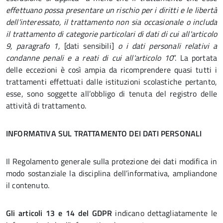
effettuano possa presentare un rischio per i diritti e le libertà
dell'interessato, il trattamento non sia occasionale o includa
il trattamento di categorie particolari di dati di cui all'articolo
9, paragrafo 1,
[dati sensibili]
o i dati personali relativi a
condanne penali e a reati di cui all'articolo 10
”. La portata
delle eccezioni è così ampia da ricomprendere quasi tutti i
trattamenti effettuati dalle istituzioni scolastiche pertanto,
esse, sono soggette all’obbligo di tenuta del registro delle
attività di trattamento.
INFORMATIVA SUL TRATTAMENTO DEI DATI PERSONALI
Il Regolamento generale sulla protezione dei dati modifica in
modo sostanziale la disciplina dell’informativa, ampliandone
il contenuto.
Gli articoli 13 e 14 del
GDPR
indicano dettagliatamente le