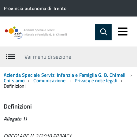
Provincia autonoma di Trento
Vai menu di sezione
Azienda Speciale Servizi Infanzia e Famiglia G. B. Chimelli
Chi siamo
Comunicazione
Privacy e note legali
Definizioni
Definizioni
Allegato 1)
CIRCOLARE N. 2/2018 PRIVACY