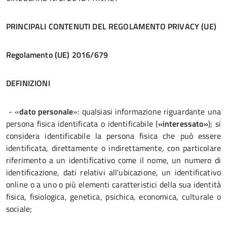
PRINCIPALI CONTENUTI DEL REGOLAMENTO PRIVACY (UE)
Regolamento (UE) 2016/679
DEFINIZIONI
- «
dato personale
»: qualsiasi informazione riguardante una
persona fisica identificata o identificabile (
«interessato»
); si
considera identificabile la persona fisica che può essere
identificata, direttamente o indirettamente, con particolare
riferimento a un identificativo come il nome, un numero di
identificazione, dati relativi all'ubicazione, un identificativo
online o a uno o più elementi caratteristici della sua identità
fisica, fisiologica, genetica, psichica, economica, culturale o
sociale;