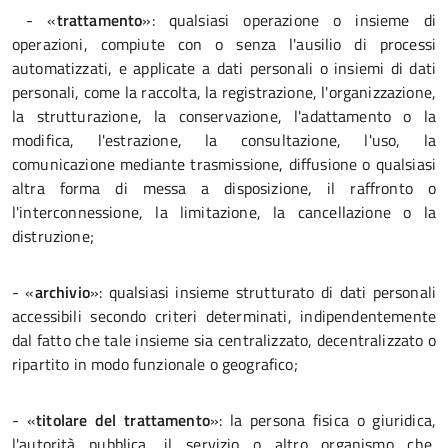
- «
trattamento
»: qualsiasi operazione o insieme di
operazioni, compiute con o senza l'ausilio di processi
automatizzati, e applicate a dati personali o insiemi di dati
personali, come la raccolta, la registrazione, l'organizzazione,
la strutturazione, la conservazione, l'adattamento o la
modifica, l'estrazione, la consultazione, l'uso, la
comunicazione mediante trasmissione, diffusione o qualsiasi
altra forma di messa a disposizione, il raffronto o
l'interconnessione, la limitazione, la cancellazione o la
distruzione;
- «
archivio
»: qualsiasi insieme strutturato di dati personali
accessibili secondo criteri determinati, indipendentemente
dal fatto che tale insieme sia centralizzato, decentralizzato o
ripartito in modo funzionale o geografico;
- «
titolare del trattamento
»: la persona fisica o giuridica,
l'autorità pubblica, il servizio o altro organismo che,