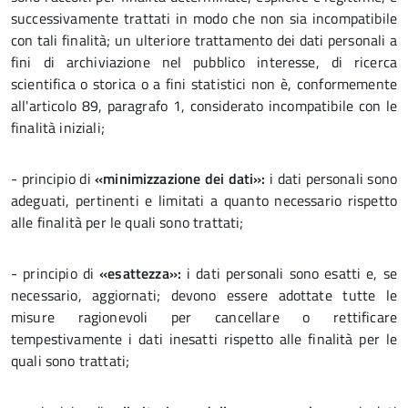
successivamente trattati in modo che non sia incompatibile
con tali finalità; un ulteriore trattamento dei dati personali a
fini di archiviazione nel pubblico interesse, di ricerca
scientifica o storica o a fini statistici non è, conformemente
all'articolo 89, paragrafo 1, considerato incompatibile con le
finalità iniziali;
- principio di
«minimizzazione dei dati»:
i dati personali sono
adeguati, pertinenti e limitati a quanto necessario rispetto
alle finalità per le quali sono trattati;
- principio di
«esattezza»:
i dati personali sono esatti e, se
necessario, aggiornati; devono essere adottate tutte le
misure ragionevoli per cancellare o rettificare
tempestivamente i dati inesatti rispetto alle finalità per le
quali sono trattati;