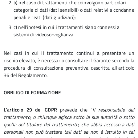
b) nel caso di trattamenti che coinvolgono particolari
categorie di dati (dati sensibili) o dati relativi a condanne
penali e reati (dati giudiziari);
c) nell'ipotesi in cui i trattamenti siano connessi a
sistemi di videosorveglianza.
Nei casi in cui il trattamento continui a presentare un
rischio elevato, è necessario consultare il Garante secondo la
procedura di consultazione preventiva descritta all’articolo
36 del Regolamento.
OBBLIGO DI FORMAZIONE
L'articolo
29 del GDPR
prevede che "
Il responsabile del
trattamento, o chiunque agisca sotto la sua autorità o sotto
quella del titolare del trattamento, che abbia accesso a dati
personali non può trattare tali dati se non è istruito in tal