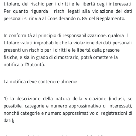
titolare, del rischio per i diritti e le libertà degli interessati.
Per quanto riguarda i rischi legati alla violazione dei dati
personali si rinvia al Considerando n. 85 del Regolamento.
In conformità al principio di responsabilizzazione, qualora il
titolare valuti improbabile che la violazione dei dati personali
presenti un rischio per i diritti e le libertà della presone
fisiche, e sia in grado di dimostrarlo, potrà omettere la
notifica all’Autorità.
La notifica deve contenere almeno:
1) la descrizione della natura della violazione (inclusi, se
possibile, categorie e numero approssimativo di interessati,
nonché categorie e numero approssimativo di registrazioni di
dati);