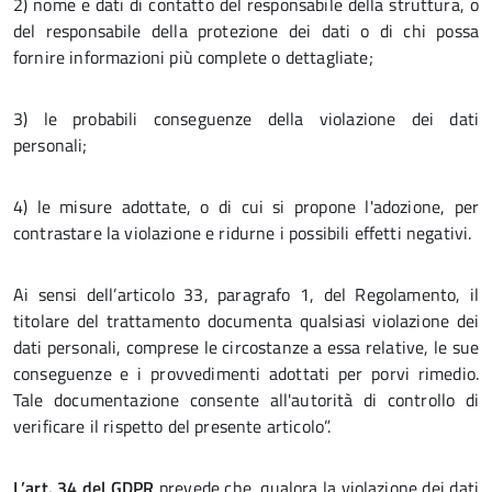
2) nome e dati di contatto del responsabile della struttura, o
del responsabile della protezione dei dati o di chi possa
fornire informazioni più complete o dettagliate;
3) le probabili conseguenze della violazione dei dati
personali;
4) le misure adottate, o di cui si propone l'adozione, per
contrastare la violazione e ridurne i possibili effetti negativi.
Ai sensi dell’articolo 33, paragrafo 1, del Regolamento, il
titolare del trattamento documenta qualsiasi violazione dei
dati personali, comprese le circostanze a essa relative, le sue
conseguenze e i provvedimenti adottati per porvi rimedio.
Tale documentazione consente all'autorità di controllo di
verificare il rispetto del presente articolo”.
L’art. 34 del GDPR
prevede che, qualora la violazione dei dati