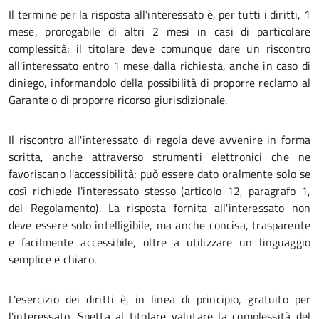
Il termine per la risposta all'interessato è, per tutti i diritti, 1
mese, prorogabile di altri 2 mesi in casi di particolare
complessità; il titolare deve comunque dare un riscontro
all'interessato entro 1 mese dalla richiesta, anche in caso di
diniego, informandolo della possibilità di proporre reclamo al
Garante o di proporre ricorso giurisdizionale.
Il riscontro all'interessato di regola deve avvenire in forma
scritta, anche attraverso strumenti elettronici che ne
favoriscano l'accessibilità; può essere dato oralmente solo se
così richiede l'interessato stesso (articolo 12, paragrafo 1,
del Regolamento). La risposta fornita all'interessato non
deve essere solo intelligibile, ma anche concisa, trasparente
e facilmente accessibile, oltre a utilizzare un linguaggio
semplice e chiaro.
L'esercizio dei diritti è, in linea di principio, gratuito per
l'interessato. Spetta al titolare valutare la complessità del