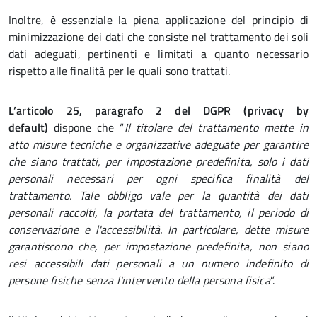
Inoltre, è essenziale la piena applicazione del principio di
minimizzazione dei dati che consiste nel trattamento dei soli
dati adeguati, pertinenti e limitati a quanto necessario
rispetto alle finalità per le quali sono trattati.
L’articolo 25, paragrafo 2 del DGPR (privacy by
default)
dispone che “
Il titolare del trattamento mette in
atto misure tecniche e organizzative adeguate per garantire
che siano trattati, per impostazione predefinita, solo i dati
personali necessari per ogni specifica finalità del
trattamento. Tale obbligo vale per la quantità dei dati
personali raccolti, la portata del trattamento, il periodo di
conservazione e l'accessibilità. In particolare, dette misure
garantiscono che, per impostazione predefinita, non siano
resi accessibili dati personali a un numero indefinito di
persone fisiche senza l'intervento della persona fisica
”.