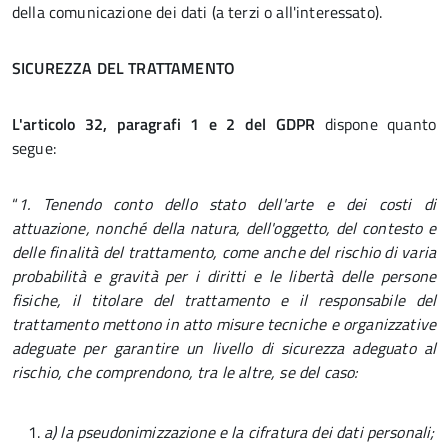
della comunicazione dei dati (a terzi o all'interessato).
SICUREZZA DEL TRATTAMENTO
L'articolo 32, paragrafi 1 e 2 del GDPR
dispone quanto
segue:
“
1. Tenendo conto dello stato dell'arte e dei costi di
attuazione, nonché della natura, dell'oggetto, del contesto e
delle finalità del trattamento, come anche del rischio di varia
probabilità e gravità per i diritti e le libertà delle persone
fisiche, il titolare del trattamento e il responsabile del
trattamento mettono in atto misure tecniche e organizzative
adeguate per garantire un livello di sicurezza adeguato al
rischio, che comprendono, tra le altre, se del caso:
a) la pseudonimizzazione e la cifratura dei dati personali;