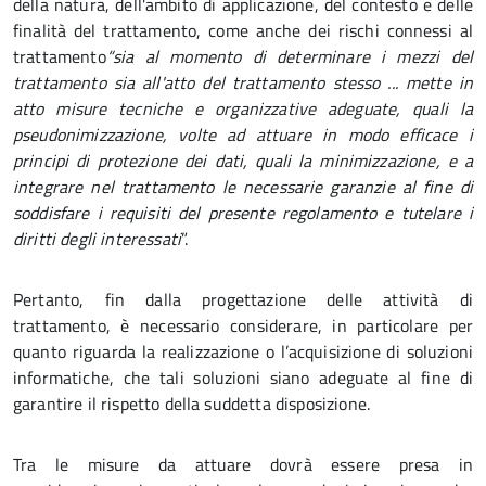
della natura, dell'ambito di applicazione, del contesto e delle
finalità del trattamento, come anche dei rischi connessi al
trattamento
“sia al momento di determinare i mezzi del
trattamento sia all'atto del trattamento stesso ... mette in
atto misure tecniche e organizzative adeguate, quali la
pseudonimizzazione, volte ad attuare in modo efficace i
principi di protezione dei dati, quali la minimizzazione, e a
integrare nel trattamento le necessarie garanzie al fine di
soddisfare i requisiti del presente regolamento e tutelare i
diritti degli interessati
”.
Pertanto, fin dalla progettazione delle attività di
trattamento, è necessario considerare, in particolare per
quanto riguarda la realizzazione o l’acquisizione di soluzioni
informatiche, che tali soluzioni siano adeguate al fine di
garantire il rispetto della suddetta disposizione.
Tra le misure da attuare dovrà essere presa in