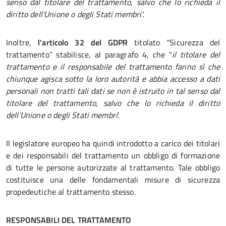
senso dal titolare del trattamento, salvo che lo richieda il
diritto dell'Unione o degli Stati membri'.
Inoltre,
l'articolo 32
del GDPR
titolato “Sicurezza del
trattamento” stabilisce, al paragrafo 4, che "
il titolare del
trattamento e il responsabile del trattamento fanno sì che
chiunque agisca sotto la loro autorità e abbia accesso a dati
personali non tratti tali dati se non è istruito in tal senso dal
titolare del trattamento, salvo che lo richieda il diritto
dell'Unione o degli Stati membri
'.
Il legislatore europeo ha quindi introdotto a carico dei titolari
e dei responsabili del trattamento un obbligo di formazione
di tutte le persone autorizzate al trattamento. Tale obbligo
costituisce una delle fondamentali misure di sicurezza
propedeutiche al trattamento stesso.
RESPONSABILI DEL TRATTAMENTO