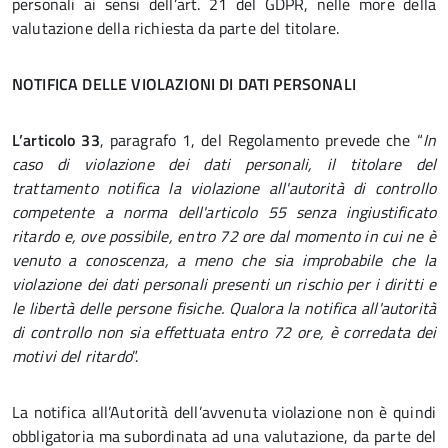
personali ai sensi dell’art. 21 del GDPR, nelle more della
valutazione della richiesta da parte del titolare.
NOTIFICA DELLE VIOLAZIONI DI DATI PERSONALI
L’articolo 33
, paragrafo 1, del Regolamento prevede che “
In
caso di violazione dei dati personali, il titolare del
trattamento notifica la violazione all'autorità di controllo
competente a norma dell'articolo 55 senza ingiustificato
ritardo e, ove possibile, entro 72 ore dal momento in cui ne è
venuto a conoscenza, a meno che sia improbabile che la
violazione dei dati personali presenti un rischio per i diritti e
le libertà delle persone fisiche. Qualora la notifica all'autorità
di controllo non sia effettuata entro 72 ore, è corredata dei
motivi del ritardo
”.
La notifica all’Autorità dell’avvenuta violazione non è quindi
obbligatoria ma subordinata ad una valutazione, da parte del