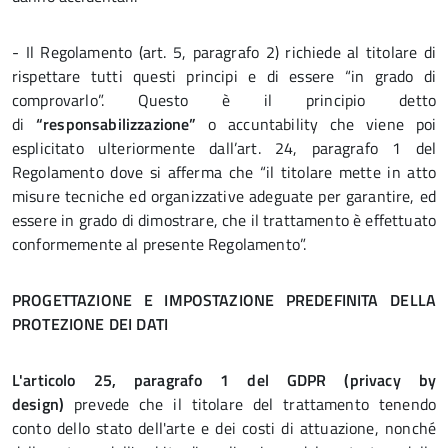
- Il Regolamento (art. 5, paragrafo 2) richiede al titolare di
rispettare tutti questi principi e di essere “in grado di
comprovarlo”. Questo è il principio detto
di
“responsabilizzazione”
o accuntability che viene poi
esplicitato ulteriormente dall’art. 24, paragrafo 1 del
Regolamento dove si afferma che “il titolare mette in atto
misure tecniche ed organizzative adeguate per garantire, ed
essere in grado di dimostrare, che il trattamento è effettuato
conformemente al presente Regolamento”.
PROGETTAZIONE E IMPOSTAZIONE PREDEFINITA DELLA
PROTEZIONE DEI DATI
L'articolo 25, paragrafo 1 del GDPR (privacy by
design)
prevede che il titolare del trattamento tenendo
conto dello stato dell'arte e dei costi di attuazione, nonché