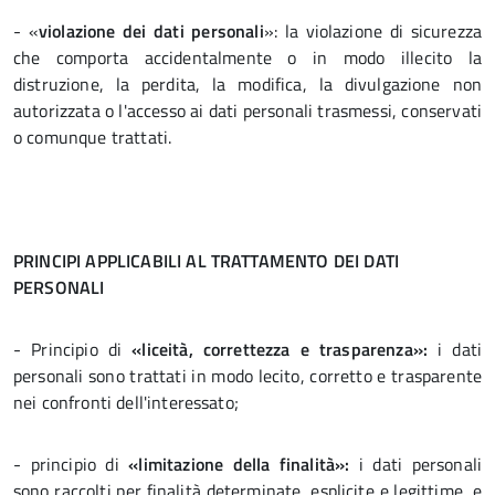
- «
violazione dei dati personali
»: la violazione di sicurezza
che comporta accidentalmente o in modo illecito la
distruzione, la perdita, la modifica, la divulgazione non
autorizzata o l'accesso ai dati personali trasmessi, conservati
o comunque trattati.
PRINCIPI APPLICABILI AL TRATTAMENTO DEI DATI
PERSONALI
- Principio di
«liceità, correttezza e trasparenza»:
i dati
personali sono trattati in modo lecito, corretto e trasparente
nei confronti dell'interessato;
- principio di
«limitazione della finalità»:
i dati personali
sono raccolti per finalità determinate, esplicite e legittime, e