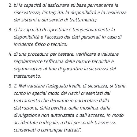
b) la capacità di assicurare su base permanente la
riservatezza, l'integrità, la disponibilità e la resilienza
dei sistemi e dei servizi di trattamento;
c) la capacità di ripristinare tempestivamente la
disponibilità e l'accesso dei dati personali in caso di
incidente fisico o tecnico;
d) una procedura per testare, verificare e valutare
regolarmente l'efficacia delle misure tecniche e
organizzative al fine di garantire la sicurezza del
trattamento.
2. Nel valutare l'adeguato livello di sicurezza, si tiene
conto in special modo dei rischi presentati dal
trattamento che derivano in particolare dalla
distruzione, dalla perdita, dalla modifica, dalla
divulgazione non autorizzata o dall'accesso, in modo
accidentale o illegale, a dati personali trasmessi,
conservati o comunque trattati
”.