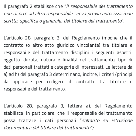
Il paragrafo 2 stabilisce che “
il responsabile del trattamento
non ricorre ad altro responsabile senza previa autorizzazione
scritta, specifica o generale, del titolare del trattamento
”.
L’articolo 28, paragrafo 3, del Regolamento impone che il
contratto (o altro atto giuridico vincolante) tra titolare e
responsabile del trattamento disciplini i seguenti aspetti:
oggetto, durata, natura e finalità del trattamento, tipo di
dati personali trattati e categorie di interessati. Le lettere da
a) ad h) del paragrafo 3 determinano, inoltre, i criteri/principi
da applicare per redigere il contratto tra titolare e
responsabile del trattamento.
L'articolo 28, paragrafo 3, lettera a), del Regolamento
stabilisce, in particolare, che il responsabile del trattamento
possa trattare i dati personali “
soltanto su istruzione
documentata del titolare del trattamento”;