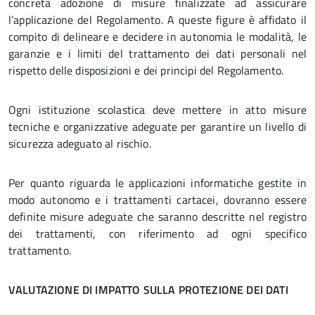
concreta adozione di misure finalizzate ad assicurare
l’applicazione del Regolamento. A queste figure è affidato il
compito di delineare e decidere in autonomia le modalità, le
garanzie e i limiti del trattamento dei dati personali nel
rispetto delle disposizioni e dei principi del Regolamento.
Ogni istituzione scolastica deve mettere in atto misure
tecniche e organizzative adeguate per garantire un livello di
sicurezza adeguato al rischio.
Per quanto riguarda le applicazioni informatiche gestite in
modo autonomo e i trattamenti cartacei, dovranno essere
definite misure adeguate che saranno descritte nel registro
dei trattamenti, con riferimento ad ogni specifico
trattamento.
VALUTAZIONE DI IMPATTO SULLA PROTEZIONE DEI DATI