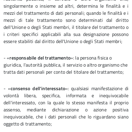
singolarmente o insieme ad altri, determina le finalità e i
mezzi del trattamento di dati personali; quando le finalità e i
mezzi di tale trattamento sono determinati dal diritto
dell'Unione o degli Stati membri, il titolare del trattamento o
i criteri specifici applicabili alla sua designazione possono
essere stabiliti dal diritto dell'Unione o degli Stati membri;
- «
responsabile del trattamento
»: la persona fisica o
giuridica, l'autorità pubblica, il servizio o altro organismo che
tratta dati personali per conto del titolare del trattamento;
- «
consenso dell'interessato
»: qualsiasi manifestazione di
volontà libera, specifica, informata e inequivocabile
dell'interessato, con la quale lo stesso manifesta il proprio
assenso, mediante dichiarazione o azione positiva
inequivocabile, che i dati personali che lo riguardano siano
oggetto di trattamento;