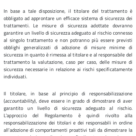
In base a tale disposizione, il titolare del trattamento è
obbligato ad approntare un efficace sistema di sicurezza dei
trattamenti. Le misure di sicurezza adottate dovranno
garantire un livello di sicurezza adeguato al rischio connesso
al singolo trattamento e non potranno più essere previsti
obblighi generalizzati di adozione di misure minime di
sicurezza in quanto è rimessa al titolare e al responsabile del
trattamento la valutazione, caso per caso, delle misure di
sicurezza necessarie in relazione ai rischi specificatamente
individuati.
Il titolare, in base al principio di responsabilizzazione
(
accountability
), deve essere in grado di dimostrare di aver
garantito un livello di sicurezza adeguato al rischio.
L’approccio del Regolamento è quindi rivolto alla
responsabilizzazione dei titolari e dei responsabili in ordine
all’adozione di comportamenti proattivi tali da dimostrare la