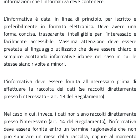
informazioni che l’informativa deve contenere.
L’informativa è data, in linea di principio, per iscritto e
preferibilmente in formato elettronico. Deve avere una
forma concisa, trasparente, intelligibile per l’interessato e
facilmente accessibile. Massima attenzione deve essere
prestata al linguaggio utilizzato che deve essere chiaro e
semplice adottando informative idonee nel caso in cui le
stesse siano rivolte a minori.
L'informativa deve essere fornita all'interessato prima di
effettuare la raccolta dei dati (se raccolti direttamente
presso l'interessato - art. 13 del Regolamento).
Nel caso in cui, invece, i dati non siano raccolti direttamente
presso l'interessato (art. 14 del Regolamento), l'informativa
deve essere fornita entro un termine ragionevole che non
può superare un mese dalla raccolta, oppure al momento