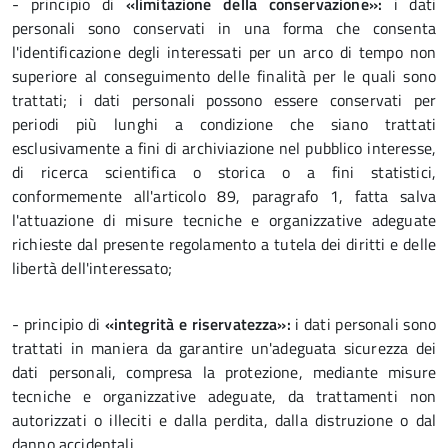
- principio di
«limitazione della conservazione»:
i dati
personali sono conservati in una forma che consenta
l'identificazione degli interessati per un arco di tempo non
superiore al conseguimento delle finalità per le quali sono
trattati; i dati personali possono essere conservati per
periodi più lunghi a condizione che siano trattati
esclusivamente a fini di archiviazione nel pubblico interesse,
di ricerca scientifica o storica o a fini statistici,
conformemente all'articolo 89, paragrafo 1, fatta salva
l'attuazione di misure tecniche e organizzative adeguate
richieste dal presente regolamento a tutela dei diritti e delle
libertà dell'interessato;
- principio di
«integrità e riservatezza»:
i dati personali sono
trattati in maniera da garantire un'adeguata sicurezza dei
dati personali, compresa la protezione, mediante misure
tecniche e organizzative adeguate, da trattamenti non
autorizzati o illeciti e dalla perdita, dalla distruzione o dal
danno accidentali.