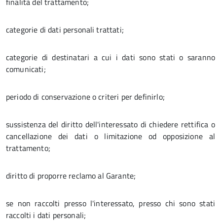
finalità del trattamento;
categorie di dati personali trattati;
categorie di destinatari a cui i dati sono stati o saranno
comunicati;
periodo di conservazione o criteri per definirlo;
sussistenza del diritto dell'interessato di chiedere rettifica o
cancellazione dei dati o limitazione od opposizione al
trattamento;
diritto di proporre reclamo al Garante;
se non raccolti presso l'interessato, presso chi sono stati
raccolti i dati personali;