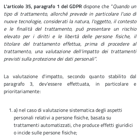
L'articolo 35, paragrafo 1 del GDPR
dispone che “
Quando un
tipo di trattamento, allorché prevede in particolare l'uso di
nuove tecnologie, considerati la natura, l'oggetto, il contesto
e le finalità del trattamento, può presentare un rischio
elevato per i diritti e le libertà delle persone fisiche, il
titolare del trattamento effettua, prima di procedere al
trattamento, una valutazione dell'impatto dei trattamenti
previsti sulla protezione dei dati personali”
.
La valutazione d'impatto, secondo quanto stabilito dal
paragrafo 3, dev'essere effettuata, in particolare e
prioritariamente:
a) nel caso di valutazione sistematica degli aspetti
personali relativi a persone fisiche, basata su
trattamenti automatizzati, che produce effetti giuridici
o incide sulle persone fisiche;