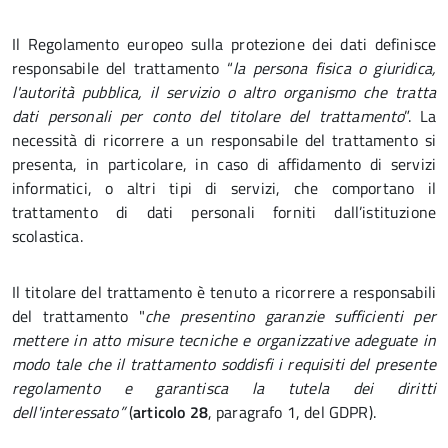
Il Regolamento europeo sulla protezione dei dati definisce
responsabile del trattamento “
la persona fisica o giuridica,
l'autorità pubblica, il servizio o altro organismo che tratta
dati personali per conto del titolare del trattamento
”. La
necessità di ricorrere a un responsabile del trattamento si
presenta, in particolare, in caso di affidamento di servizi
informatici, o altri tipi di servizi, che comportano il
trattamento di dati personali forniti dall’istituzione
scolastica.
Il titolare del trattamento è tenuto a ricorrere a responsabili
del trattamento "
che presentino garanzie sufficienti per
mettere in atto misure tecniche e organizzative adeguate in
modo tale che il trattamento soddisfi i requisiti del presente
regolamento e garantisca la tutela dei diritti
dell'interessato”
(
articolo 28
, paragrafo 1, del GDPR).