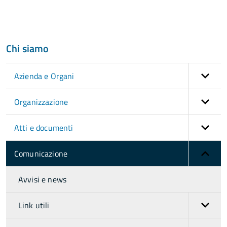
Chi siamo
Azienda e Organi
Organizzazione
Atti e documenti
Comunicazione
Avvisi e news
Link utili