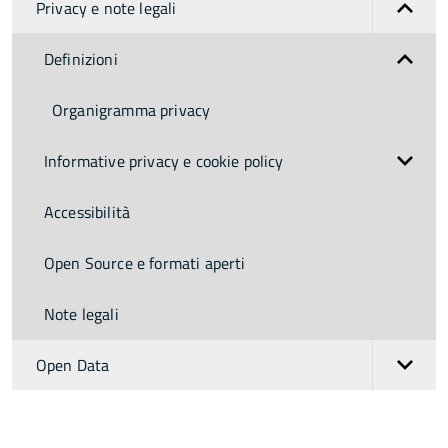
Privacy e note legali
Definizioni
Organigramma privacy
Informative privacy e cookie policy
Accessibilità
Open Source e formati aperti
Note legali
Open Data
torna