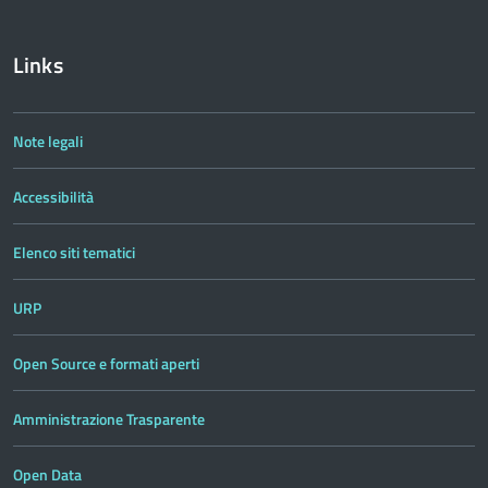
Links
Note legali
Accessibilità
Elenco siti tematici
URP
Open Source e formati aperti
Amministrazione Trasparente
Open Data