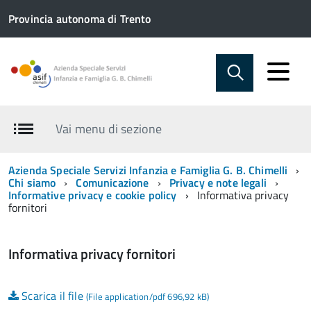
Provincia autonoma di Trento
Vai menu di sezione
Azienda Speciale Servizi Infanzia e Famiglia G. B. Chimelli
Chi siamo
Comunicazione
Privacy e note legali
Informative privacy e cookie policy
Informativa privacy
fornitori
Informativa privacy fornitori
Scarica il file
(File application/pdf 696,92 kB)