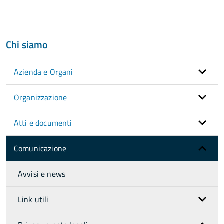
Chi siamo
Azienda e Organi
Organizzazione
Atti e documenti
Comunicazione
Avvisi e news
Link utili