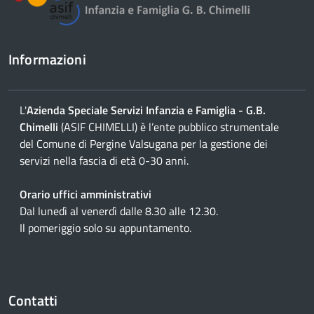
Informazioni
L'
Azienda Speciale Servizi Infanzia e Famiglia - G.B.
Chimelli
(ASIF CHIMELLI) è l’ente pubblico strumentale
del Comune di Pergine Valsugana per la gestione dei
servizi nella fascia di età 0-30 anni.
Orario uffici amministrativi
Dal lunedì al venerdì dalle 8.30 alle 12.30.
Il pomeriggio solo su appuntamento.
Contatti