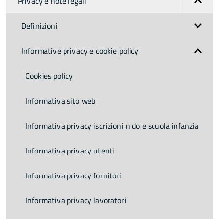
Privacy e note legali
Definizioni
Informative privacy e cookie policy
Cookies policy
Informativa sito web
Informativa privacy iscrizioni nido e scuola infanzia
Informativa privacy utenti
Informativa privacy fornitori
Informativa privacy lavoratori