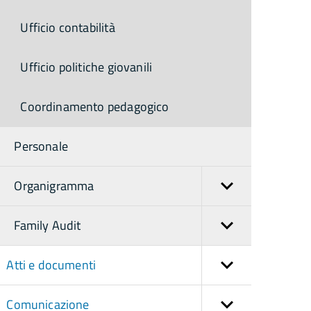
Ufficio contabilità
Ufficio politiche giovanili
Coordinamento pedagogico
Personale
Organigramma
Family Audit
Atti e documenti
Comunicazione