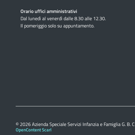
Orario uffici amministrativi
Dal lunedì al venerdì dalle 8.30 alle 12.30.
Il pomeriggio solo su appuntamento.
© 2026
Azienda Speciale Servizi Infanzia e Famiglia G. B. C
OpenContent Scarl