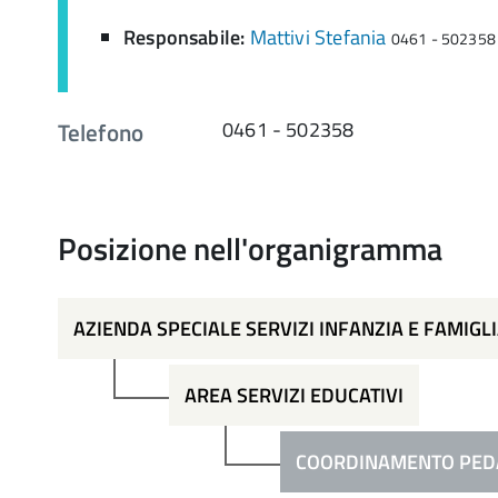
Responsabile:
Mattivi Stefania
0461 - 502358
Telefono
0461 - 502358
Posizione nell'organigramma
AZIENDA SPECIALE SERVIZI INFANZIA E FAMIGLIA
AREA SERVIZI EDUCATIVI
COORDINAMENTO PED