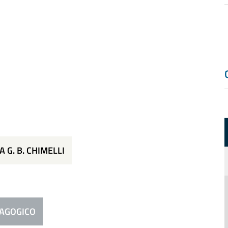
 G. B. CHIMELLI
AGOGICO