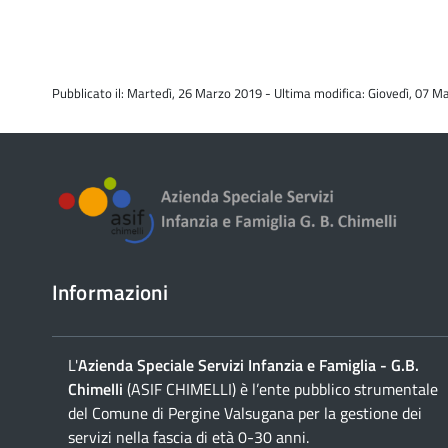
Pubblicato il: Martedì, 26 Marzo 2019 - Ultima modifica: Giovedì, 07 
Informazioni
L'
Azienda Speciale Servizi Infanzia e Famiglia - G.B.
Chimelli
(ASIF CHIMELLI) è l’ente pubblico strumentale
del Comune di Pergine Valsugana per la gestione dei
servizi nella fascia di età 0-30 anni.