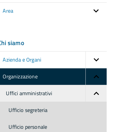
Area
Chi siamo
Azienda e Organi
Organizzazione
Uffici amministrativi
Ufficio segreteria
Ufficio personale