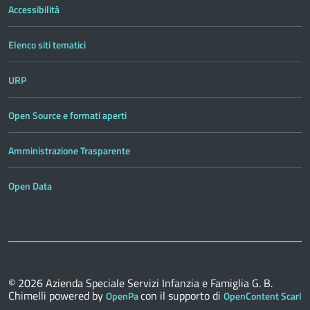
Accessibilità
Elenco siti tematici
URP
Open Source e formati aperti
Amministrazione Trasparente
Open Data
© 2026
Azienda Speciale Servizi Infanzia e Famiglia G. B.
Chimelli
powered by
con il supporto di
OpenPa
OpenContent Scarl