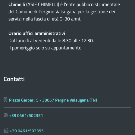
Chimelli
(ASIF CHIMELLI) è l’ente pubblico strumentale
del Comune di Pergine Valsugana per la gestione dei
servizi nella fascia di età 0-30 anni.
Orario uffici amministrativi
Dal lunedì al venerdì dalle 8.30 alle 12.30.
Il pomeriggio solo su appuntamento.
Contatti
Piazza Garbari, 5 - 38057 Pergine Valsugana (TN)
+39 0461/502351
+39 0461/502355