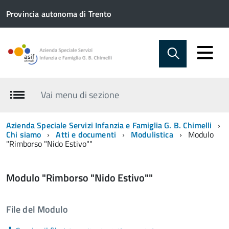
Provincia autonoma di Trento
Vai menu di sezione
Azienda Speciale Servizi Infanzia e Famiglia G. B. Chimelli
Chi siamo
Atti e documenti
Modulistica
Modulo
"Rimborso "Nido Estivo""
Modulo "Rimborso "Nido Estivo""
File del Modulo