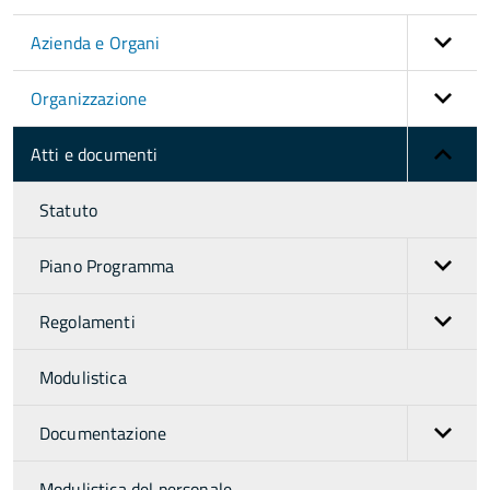
Azienda e Organi
Organizzazione
Atti e documenti
Statuto
Piano Programma
Regolamenti
Modulistica
Documentazione
Modulistica del personale