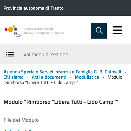
Provincia autonoma di Trento
Vai menu di sezione
Azienda Speciale Servizi Infanzia e Famiglia G. B. Chimelli
Chi siamo
Atti e documenti
Modulistica
Modulo
"Rimborso "Libera Tutti - Lido Camp""
Modulo "Rimborso "Libera Tutti - Lido Camp""
File del Modulo