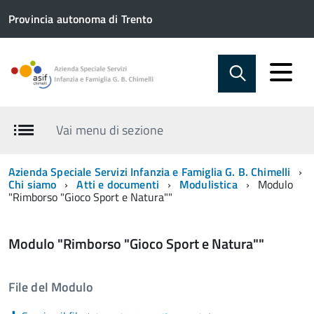
Provincia autonoma di Trento
Vai menu di sezione
Azienda Speciale Servizi Infanzia e Famiglia G. B. Chimelli
Chi siamo
Atti e documenti
Modulistica
Modulo
"Rimborso "Gioco Sport e Natura""
Modulo "Rimborso "Gioco Sport e Natura""
File del Modulo