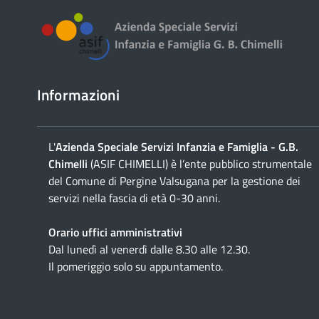
Informazioni
L'
Azienda Speciale Servizi Infanzia e Famiglia - G.B.
Chimelli
(ASIF CHIMELLI) è l’ente pubblico strumentale
del Comune di Pergine Valsugana per la gestione dei
servizi nella fascia di età 0-30 anni.
Orario uffici amministrativi
Dal lunedì al venerdì dalle 8.30 alle 12.30.
Il pomeriggio solo su appuntamento.