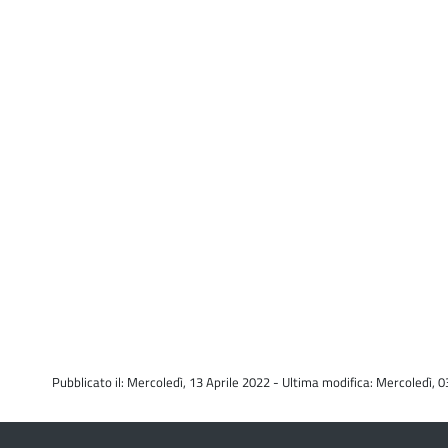
Pubblicato il: Mercoledì, 13 Aprile 2022 - Ultima modifica: Mercoledì, 