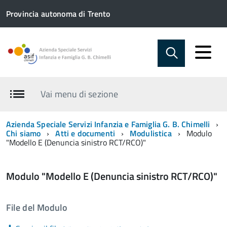
Provincia autonoma di Trento
Vai menu di sezione
Azienda Speciale Servizi Infanzia e Famiglia G. B. Chimelli
Chi siamo
Atti e documenti
Modulistica
Modulo
"Modello E (Denuncia sinistro RCT/RCO)"
Modulo "Modello E (Denuncia sinistro RCT/RCO)"
File del Modulo