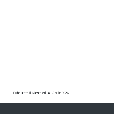
Pubblicato il: Mercoledì, 01 Aprile 2026