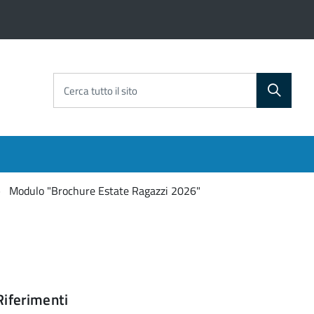
Cerca tutto il sito
Modulo "Brochure Estate Ragazzi 2026"
Riferimenti