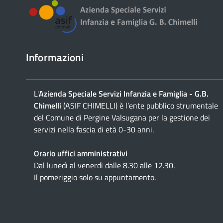
Informazioni
L'
Azienda Speciale Servizi Infanzia e Famiglia - G.B.
Chimelli
(ASIF CHIMELLI) è l’ente pubblico strumentale
del Comune di Pergine Valsugana per la gestione dei
servizi nella fascia di età 0-30 anni.
Orario uffici amministrativi
Dal lunedì al venerdì dalle 8.30 alle 12.30.
Il pomeriggio solo su appuntamento.