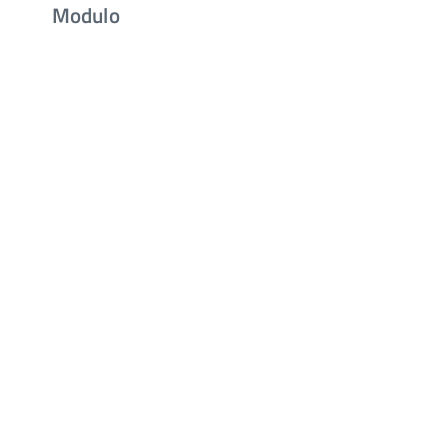
Modulo