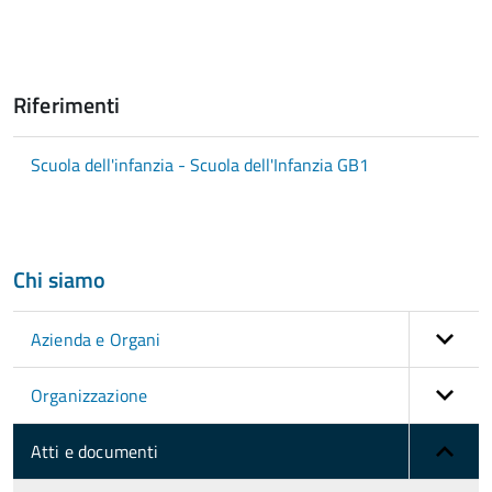
Riferimenti
Scuola dell'infanzia - Scuola dell'Infanzia GB1
Chi siamo
Azienda e Organi
Organizzazione
Atti e documenti