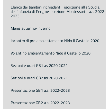
Elenco dei bambini richiedenti l'iscrizione alla Scuola
dell'Infanzia di Pergine - sezione Montessori - a.s. 2022-
2023
Menù autunno-inverno
Incontro di pre ambientamento Nido Il Castello 2020
Volantino ambientamento Nido il Castello 2020
Sezioni e orari GB1 as 2020 2021
Sezioni e orari GB2 as 2020 2021
Presentazione GB1 a.s. 2022-2023
Presentazione GB2 a.s. 2022-2023