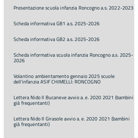
Presentazione scuola infanzia Roncogno a.s. 2022-2023
Scheda informativa GB1 a.s. 2025-2026
Scheda informativa GB2 a.s. 2025-2026
Scheda informativa scuola infanzia Roncogno a.s. 2025-
2026
Volantino ambientamento gennaio 2025 scuole
dell'infanzia ASIF CHIMELLI: RONCOGNO
Lettera Nido Il Bucaneve avvio a. e. 2020 2021 (bambini
già frequentanti)
Lettera Nido Il Girasole avvio a. e. 2020 2021 (bambini
già frequentanti)