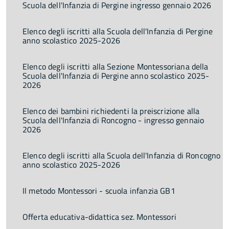
Scuola dell'Infanzia di Pergine ingresso gennaio 2026
Elenco degli iscritti alla Scuola dell'Infanzia di Pergine
anno scolastico 2025-2026
Elenco degli iscritti alla Sezione Montessoriana della
Scuola dell'Infanzia di Pergine anno scolastico 2025-
2026
Elenco dei bambini richiedenti la preiscrizione alla
Scuola dell'Infanzia di Roncogno - ingresso gennaio
2026
Elenco degli iscritti alla Scuola dell'Infanzia di Roncogno
anno scolastico 2025-2026
Il metodo Montessori - scuola infanzia GB1
Offerta educativa-didattica sez. Montessori