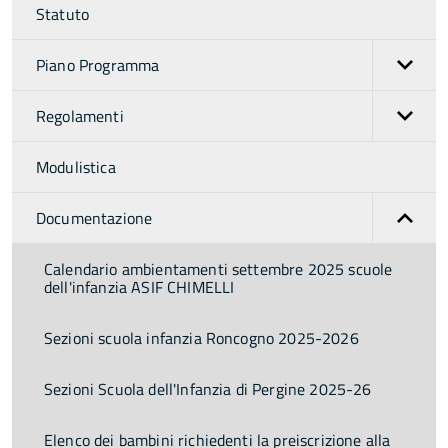
Statuto
Piano Programma
Regolamenti
Modulistica
Documentazione
Calendario ambientamenti settembre 2025 scuole
dell'infanzia ASIF CHIMELLI
Sezioni scuola infanzia Roncogno 2025-2026
Sezioni Scuola dell'Infanzia di Pergine 2025-26
Elenco dei bambini richiedenti la preiscrizione alla