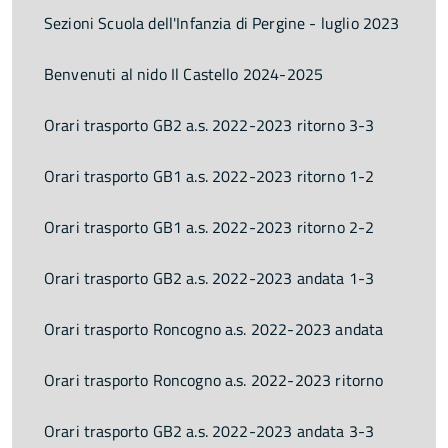
Sezioni Scuola dell'Infanzia di Pergine - luglio 2023
Benvenuti al nido Il Castello 2024-2025
Orari trasporto GB2 a.s. 2022-2023 ritorno 3-3
Orari trasporto GB1 a.s. 2022-2023 ritorno 1-2
Orari trasporto GB1 a.s. 2022-2023 ritorno 2-2
Orari trasporto GB2 a.s. 2022-2023 andata 1-3
Orari trasporto Roncogno a.s. 2022-2023 andata
Orari trasporto Roncogno a.s. 2022-2023 ritorno
Orari trasporto GB2 a.s. 2022-2023 andata 3-3