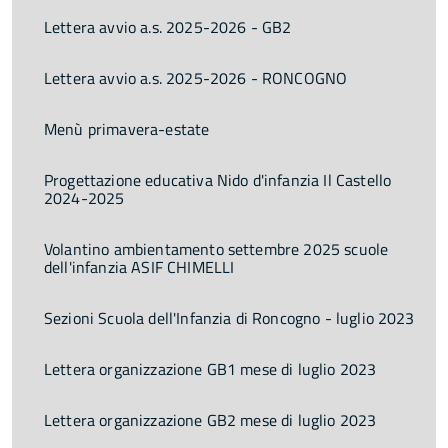
Lettera avvio a.s. 2025-2026 - GB2
Lettera avvio a.s. 2025-2026 - RONCOGNO
Menù primavera-estate
Progettazione educativa Nido d'infanzia Il Castello
2024-2025
Volantino ambientamento settembre 2025 scuole
dell'infanzia ASIF CHIMELLI
Sezioni Scuola dell'Infanzia di Roncogno - luglio 2023
Lettera organizzazione GB1 mese di luglio 2023
Lettera organizzazione GB2 mese di luglio 2023