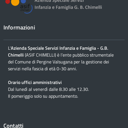
Informazioni
L'
Azienda Speciale Servizi Infanzia e Famiglia - G.B.
Chimelli
(ASIF CHIMELLI) è l’ente pubblico strumentale
del Comune di Pergine Valsugana per la gestione dei
servizi nella fascia di età 0-30 anni.
Orario uffici amministrativi
Dal lunedì al venerdì dalle 8.30 alle 12.30.
Il pomeriggio solo su appuntamento.
Contatti