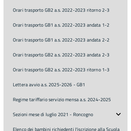
Orari trasporto GB2 a.s. 2022-2023 ritorno 2-3
Orari trasporto GB1 a.s. 2022-2023 andata 1-2
Orari trasporto GB1 a.s. 2022-2023 andata 2-2
Orari trasporto GB2 a.s. 2022-2023 andata 2-3
Orari trasporto GB2 a.s. 2022-2023 ritorno 1-3
Lettera avvio a.s. 2025-2026 - GB1
Regime tariffario servizio mensa a.s. 2024-2025
Sezioni mese di luglio 2021 - Roncogno
Elenco dei bambini richiedenti l'iscrizione alla Scuola