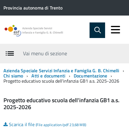
Provincia autonoma di Trento
Vai menu di sezione
Azienda Speciale Servizi Infanzia e Famiglia G. B. Chimelli
Chi siamo
Atti e documenti
Documentazione
Progetto educativo scuola dell'infanzia GB1 a.s. 2025-2026
Progetto educativo scuola dell'infanzia GB1 a.s.
2025-2026
Scarica il file
(File application/pdf 23,68 MB)