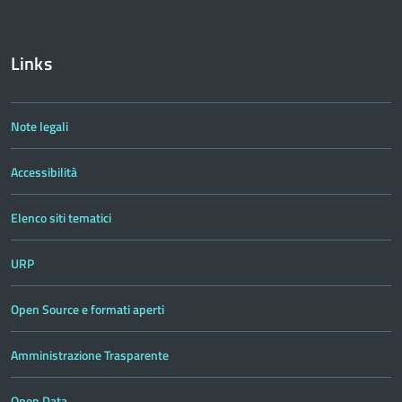
Links
Note legali
Accessibilità
Elenco siti tematici
URP
Open Source e formati aperti
Amministrazione Trasparente
Open Data