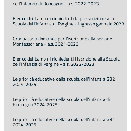
dell'Infanzia di Roncogno - a.s. 2022-2023
Elenco dei bambini richiedenti la preiscrizione alla
Scuola dell'Infanzia di Pergine - ingresso gennaio 2023
Graduatoria domande per l'iscrizione alla sezione
Montessoriana - a.s. 2021-2022
Elenco dei bambini richiedenti l’iscrizione alla Scuola
dell’Infanzia di Pergine - a.s. 2022-2023
Le priorità educative della scuola dell'infanzia GB2
2024-2025
Le priorità educative della scuola dell'infanzia di
Roncogno 2024-2025
Le priorità educative della scuola dell'infanzia GB1
2024-2025