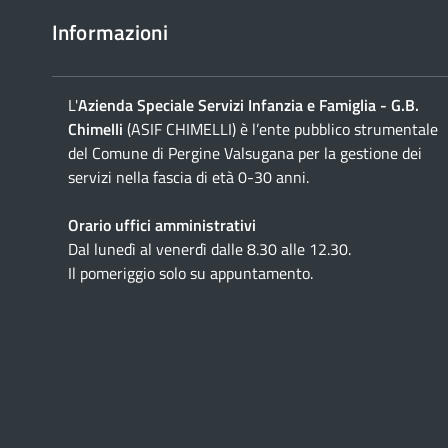
Informazioni
L'
Azienda Speciale Servizi Infanzia e Famiglia - G.B.
Chimelli
(ASIF CHIMELLI) è l’ente pubblico strumentale
del Comune di Pergine Valsugana per la gestione dei
servizi nella fascia di età 0-30 anni.
Orario uffici amministrativi
Dal lunedì al venerdì dalle 8.30 alle 12.30.
Il pomeriggio solo su appuntamento.