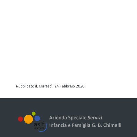
Pubblicato il: Martedì, 24 Febbraio 2026