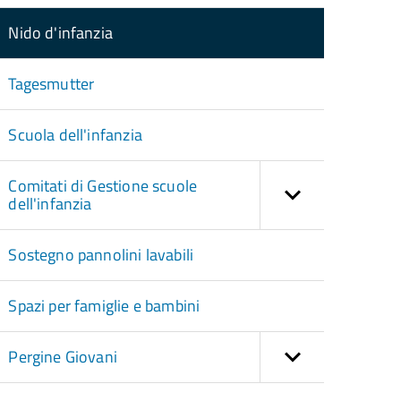
Nido d'infanzia
Tagesmutter
Scuola dell'infanzia
Comitati di Gestione scuole
dell'infanzia
Sostegno pannolini lavabili
Spazi per famiglie e bambini
Pergine Giovani