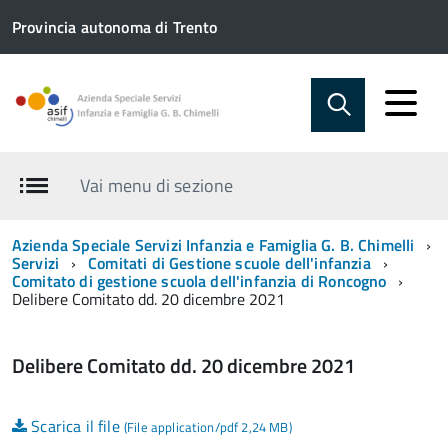
Provincia autonoma di Trento
Vai menu di sezione
Azienda Speciale Servizi Infanzia e Famiglia G. B. Chimelli
Servizi
Comitati di Gestione scuole dell'infanzia
Comitato di gestione scuola dell'infanzia di Roncogno
Delibere Comitato dd. 20 dicembre 2021
Delibere Comitato dd. 20 dicembre 2021
Scarica il file
(File application/pdf 2,24 MB)