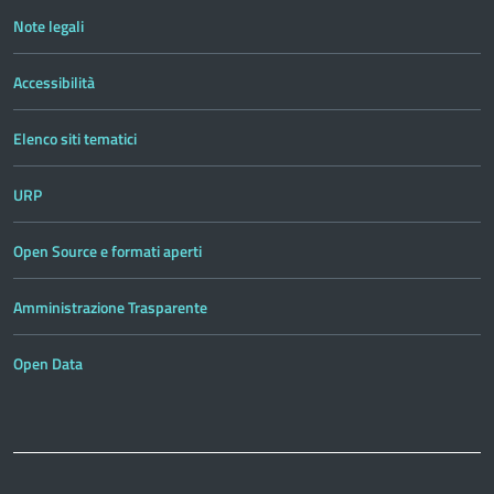
Note legali
Accessibilità
Elenco siti tematici
URP
Open Source e formati aperti
Amministrazione Trasparente
Open Data