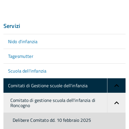
Servizi
Nido d'infanzia
Tagesmutter
Scuola dell'infanzia
Comitati di Gestione scuole dell'infanzia
Comitato di gestione scuola dell'infanzia di
Roncogno
Delibere Comitato dd. 10 febbraio 2025