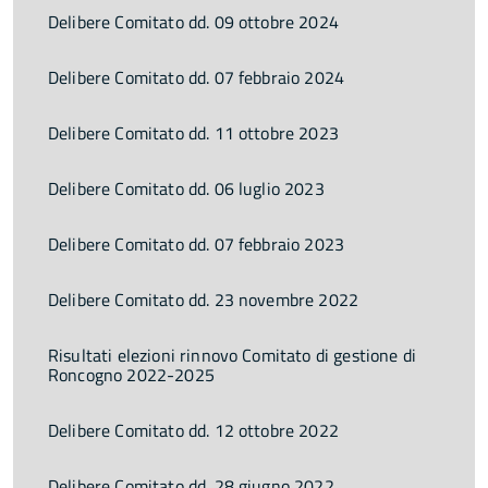
Delibere Comitato dd. 09 ottobre 2024
Delibere Comitato dd. 07 febbraio 2024
Delibere Comitato dd. 11 ottobre 2023
Delibere Comitato dd. 06 luglio 2023
Delibere Comitato dd. 07 febbraio 2023
Delibere Comitato dd. 23 novembre 2022
Risultati elezioni rinnovo Comitato di gestione di
Roncogno 2022-2025
Delibere Comitato dd. 12 ottobre 2022
Delibere Comitato dd. 28 giugno 2022