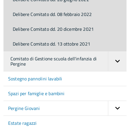
Delibere Comitato dd. 08 febbraio 2022
Delibere Comitato dd. 20 dicembre 2021
Delibere Comitato dd. 13 ottobre 2021
Comitato di Gestione scuola dell'infanzia di
Pergine
Sostegno pannolini lavabili
Spazi per famiglie e bambini
Pergine Giovani
Estate ragazzi