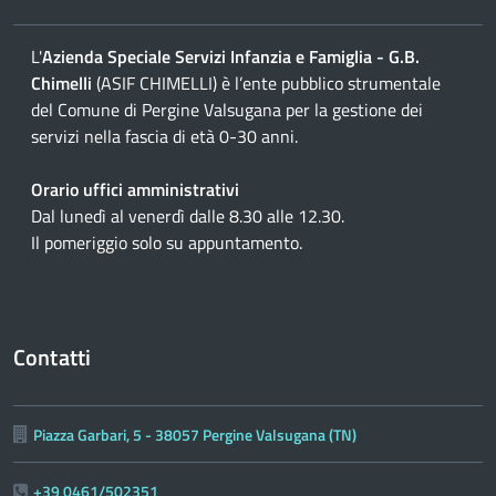
L'
Azienda Speciale Servizi Infanzia e Famiglia - G.B.
Chimelli
(ASIF CHIMELLI) è l’ente pubblico strumentale
del Comune di Pergine Valsugana per la gestione dei
servizi nella fascia di età 0-30 anni.
Orario uffici amministrativi
Dal lunedì al venerdì dalle 8.30 alle 12.30.
Il pomeriggio solo su appuntamento.
Contatti
Piazza Garbari, 5 - 38057 Pergine Valsugana (TN)
+39 0461/502351