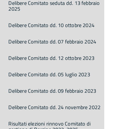
Delibere Comitato seduta dd. 13 febbraio
2025
Delibere Comitato dd. 10 ottobre 2024
Delibere Comitato dd. 07 febbraio 2024
Delibere Comitato dd. 12 ottobre 2023
Delibere Comitato dd. 05 luglio 2023
Delibere Comitato dd. 09 febbraio 2023
Delibere Comitato dd. 24 novembre 2022
Risultati elezioni rinnovo Comitato di