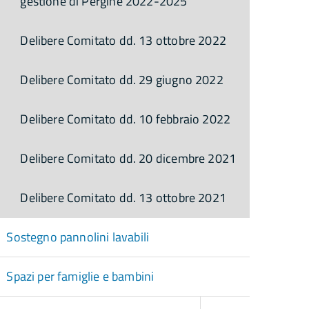
gestione di Pergine 2022-2025
Delibere Comitato dd. 13 ottobre 2022
Delibere Comitato dd. 29 giugno 2022
Delibere Comitato dd. 10 febbraio 2022
Delibere Comitato dd. 20 dicembre 2021
Delibere Comitato dd. 13 ottobre 2021
Sostegno pannolini lavabili
Spazi per famiglie e bambini