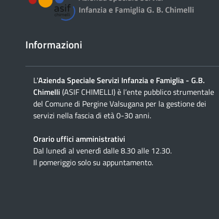
Informazioni
L'
Azienda Speciale Servizi Infanzia e Famiglia - G.B.
Chimelli
(ASIF CHIMELLI) è l’ente pubblico strumentale
del Comune di Pergine Valsugana per la gestione dei
servizi nella fascia di età 0-30 anni.
Orario uffici amministrativi
Dal lunedì al venerdì dalle 8.30 alle 12.30.
Il pomeriggio solo su appuntamento.