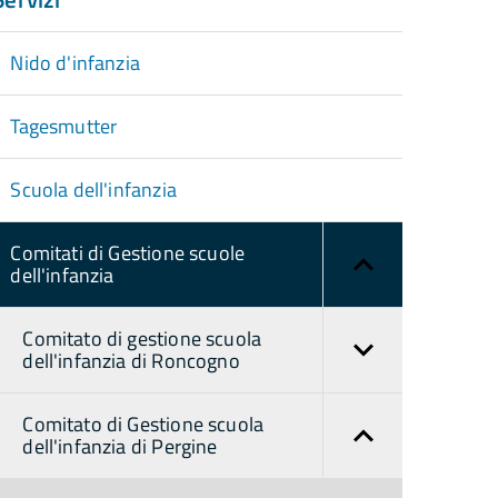
Nido d'infanzia
Tagesmutter
Scuola dell'infanzia
Comitati di Gestione scuole
dell'infanzia
Comitato di gestione scuola
dell'infanzia di Roncogno
Comitato di Gestione scuola
dell'infanzia di Pergine